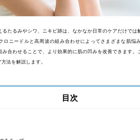
えるたるみやシワ、ニキビ跡は、なかなか日常のケアだけでは
クロニードルと高周波の組み合わせによってさまざまな肌悩
組み合わせることで、より効果的に肌の凹みを改善できます。
ア方法を解説します。
目次