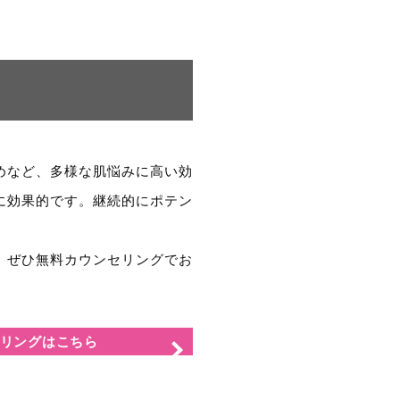
めなど、多様な肌悩みに高い効
に効果的です。継続的にポテン
。ぜひ無料カウンセリングでお
リングはこちら