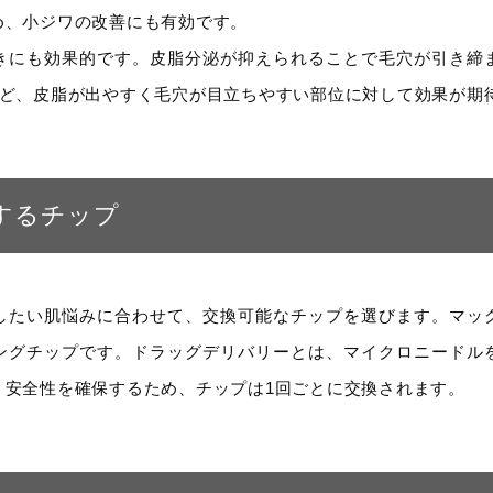
め、小ジワの改善にも有効です。
きにも効果的です。皮脂分泌が抑えられることで毛穴が引き締
など、皮脂が出やすく毛穴が目立ちやすい部位に対して効果が期
するチップ
したい肌悩みに合わせて、交換可能なチップを選びます。マッ
ングチップです。ドラッグデリバリーとは、マイクロニードル
。安全性を確保するため、チップは1回ごとに交換されます。