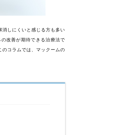
解消しにくいと感じる方も多い
みの改善が期待できる治療法で
このコラムでは、マックームの