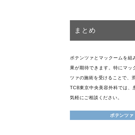
まとめ
ポテンツァとマックームを組
果が期待できます。特にマッ
ツァの施術を受けることで、
TCB東京中央美容外科では
気軽にご相談ください。
ポテンツァ（