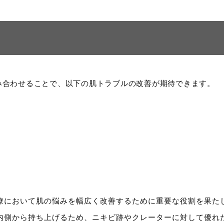
み合わせることで、以下の肌トラブルの改善が期待できます。
療において肌の悩みを幅広く改善するために重要な役割を果た
内側から持ち上げるため、ニキビ跡やクレーターに対して優れ