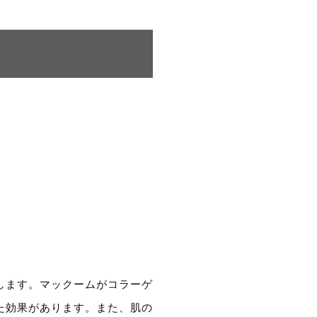
します。マックームがコラーゲ
た効果があります。また、肌の