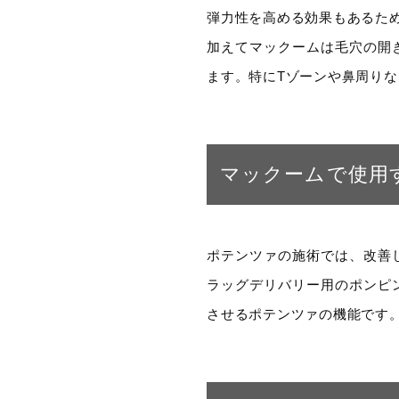
弾力性を高める効果もあるた
加えてマックームは毛穴の開
ます。特にTゾーンや鼻周り
マックームで使用
ポテンツァの施術では、改善
ラッグデリバリー用のポンピ
させるポテンツァの機能です