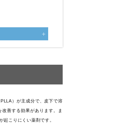
PLLA）が主成分で、皮下で溶
を改善する効果があります。ま
が起こりにくい薬剤です。