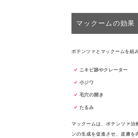
マックームの効果
ポテンツァとマックームを組
ニキビ跡やクレーター
小ジワ
毛穴の開き
たるみ
マックームは、ポテンツァ治
ンの生成を促進させ、皮膚を