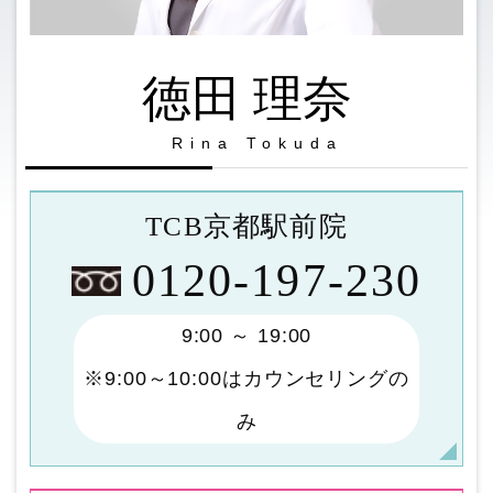
徳田 理奈
Rina Tokuda
TCB京都駅前院
0120-197-230
9:00 ～ 19:00
※9:00～10:00はカウンセリングの
み