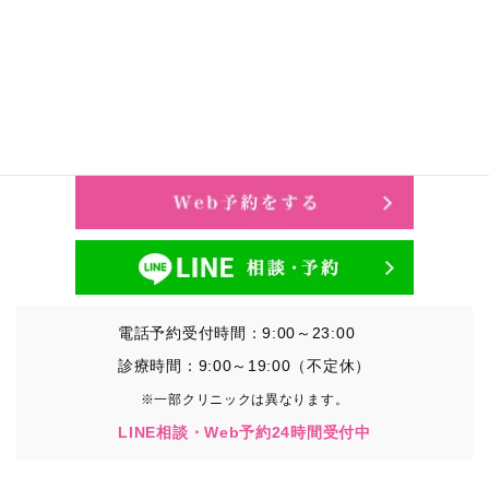
電話予約受付時間：9:00～23:00
診療時間：9:00～19:00（不定休）
※一部クリニックは異なります。
LINE相談・Web予約24時間受付中