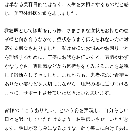
は単なる美容目的ではなく、人生を大切にするものだと感
じ、美容外科医の道を志しました。
救急医として診断を行う際、さまざまな症状をお持ちの患
者様と向き合うなかで、症状をうまく伝えられない方に対
応する機会もありました。私は皆様のお悩みやお困りごと
を理解するために、丁寧にお話をお伺いする、表情やわず
かなしぐさ、雰囲気などから気持ちをくみ取ることを意識
して診断をしてきました。これからも、患者様のご希望や
ありたい姿などを大切にしながら、理想の姿に近づくける
ように、サポートさせていただきたいと思います。
皆様の「こうありたい」という姿を実現し、自分らしい
日々を過ごしていただけるよう、お手伝いさせていただき
ます。明日が楽しみになるような、輝く毎日に向けて共に