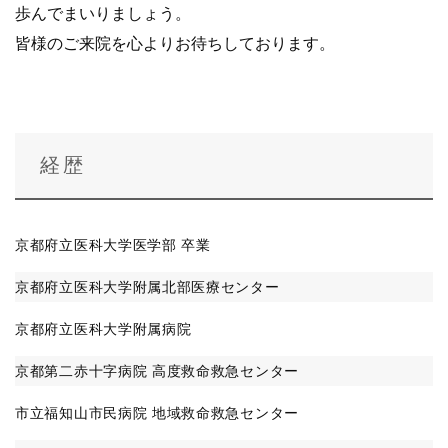
歩んでまいりましょう。
皆様のご来院を心よりお待ちしております。
経歴
京都府立医科大学医学部 卒業
京都府立医科大学附属北部医療センター
京都府立医科大学附属病院
京都第二赤十字病院 高度救命救急センター
市立福知山市民病院 地域救命救急センター