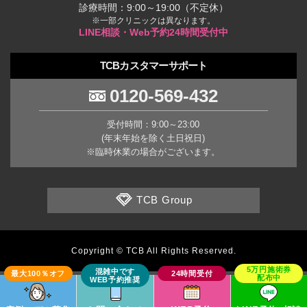
診療時間：9:00～19:00（不定休）
※一部クリニックは異なります。
LINE相談・Web予約24時間受付中
TCBカスタマーサポート
0120-569-432
受付時間：9:00～23:00
(年末年始を除く土日祝日)
※臨時休業の場合がございます。
TCB Group
Copyright © TCB All Rights Reserved.