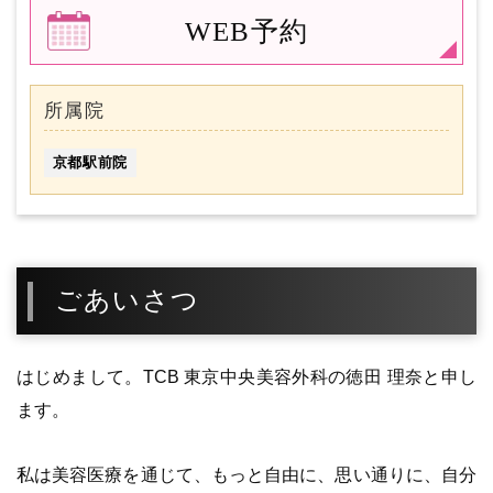
WEB予約
所属院
京都駅前院
ごあいさつ
はじめまして。TCB 東京中央美容外科の徳田 理奈と申し
ます。
私は美容医療を通じて、もっと自由に、思い通りに、自分