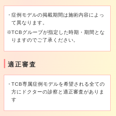
症例モデルの掲載期間は施術内容によっ
て異なります。
TCBグループが指定した時期・期間とな
りますのでご了承ください。
適正審査
TCB専属症例モデルを希望される全ての
方にドクターの診察と適正審査がありま
す