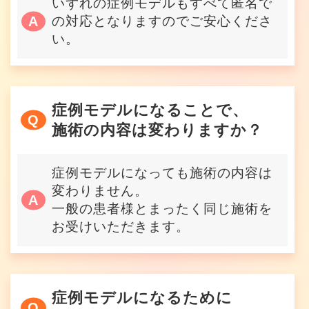
いずれの症例モデルもすべて匿名で
の対応となりますのでご安心くださ
い。
症例モデルになることで、
施術の内容は変わりますか？
症例モデルになっても施術の内容は
変わりません。
一般の患者様とまったく同じ施術を
お受けいただきます。
症例モデルになるために