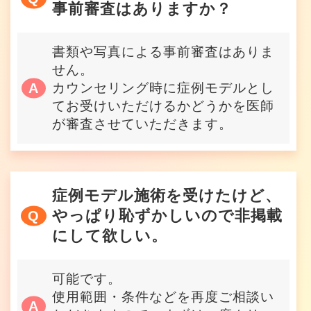
事前審査はありますか？
書類や写真による事前審査はありま
せん。
カウンセリング時に症例モデルとし
てお受けいただけるかどうかを医師
が審査させていただきます。
症例モデル施術を受けたけど、
やっぱり恥ずかしいので非掲載
にして欲しい。
可能です。
使用範囲・条件などを再度ご相談い