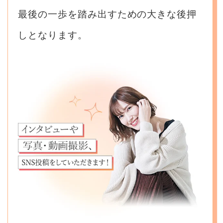
最後の一歩を踏み出すための大きな後押
しとなります。