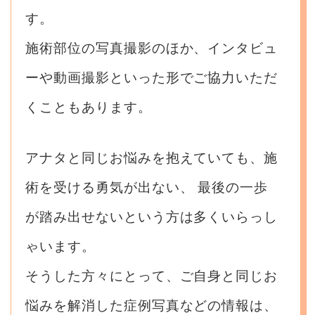
す。
施術部位の写真撮影のほか、インタビュ
ーや動画撮影といった形でご協力いただ
くこともあります。
アナタと同じお悩みを抱えていても、施
術を受ける勇気が出ない、
最後の一歩
が踏み出せないという方は多くいらっし
ゃいます。
そうした方々にとって、ご自身と同じお
悩みを解消した症例写真などの情報は、