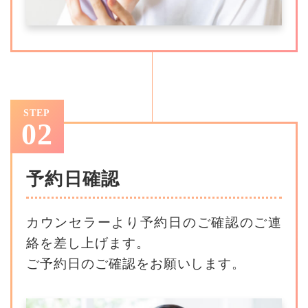
STEP
02
予約日確認
カウンセラーより予約日のご確認のご連
絡を差し上げます。
ご予約日のご確認をお願いします。