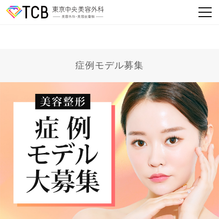
症例モデル募集