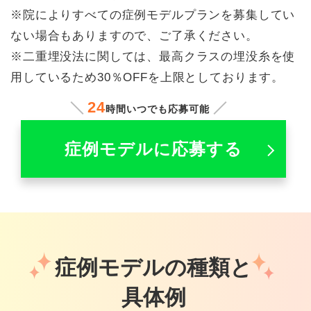
※院によりすべての症例モデルプランを募集してい
ない場合もありますので、ご了承ください。
※二重埋没法に関しては、最高クラスの埋没糸を使
用しているため30％OFFを上限としております。
24
時間いつでも応募可能
症例モデルに応募する
症例モデルの種類と
具体例