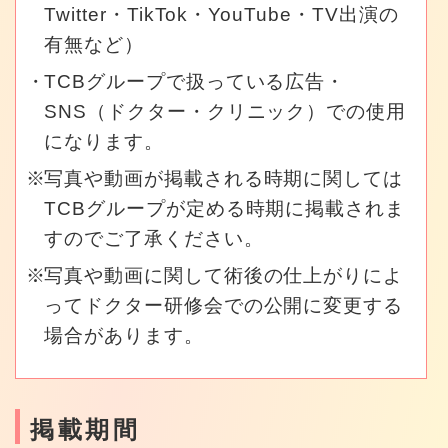
Twitter・TikTok・YouTube・TV出演の
有無など）
TCBグループで扱っている広告・
SNS（ドクター・クリニック）での使用
になります。
写真や動画が掲載される時期に関しては
TCBグループが定める時期に掲載されま
すのでご了承ください。
写真や動画に関して術後の仕上がりによ
ってドクター研修会での公開に変更する
場合があります。
掲載期間