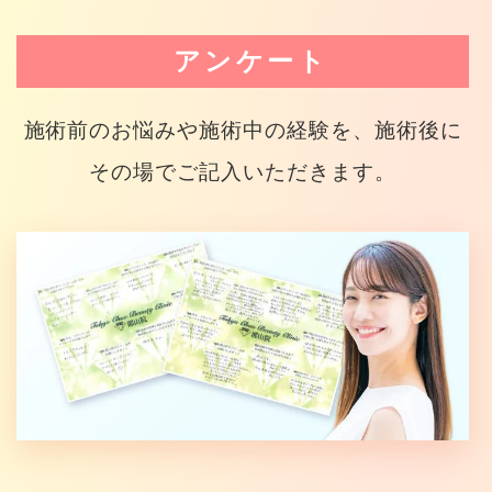
アンケート
施術前のお悩みや施術中の経験を、施術後に
その場でご記入いただきます。