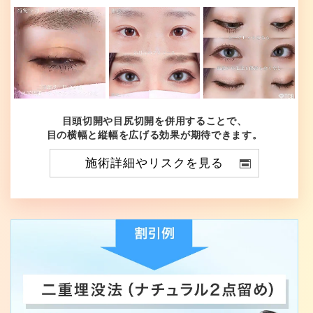
目頭切開や目尻切開を併用することで、
目の横幅と縦幅を広げる効果が期待できます。
施術詳細やリスクを見る