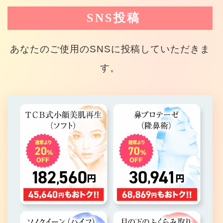
SNS投稿
あなたのご使用のSNSに投稿していただきま
す。