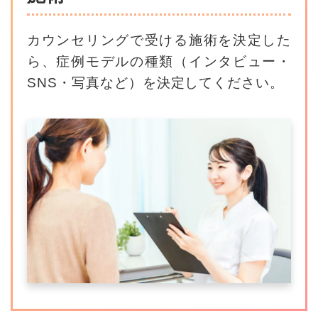
カウンセリングで受ける施術を決定した
ら、
症例モデルの種類（インタビュー・
SNS・写真など）を決定してください。