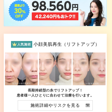
小顔美肌再生（リフトアップ）
人気施術
長期持続型の糸でリフトアップ！
患者様一人ひとりに合わせて治療を行います。
施術詳細やリスクを見る