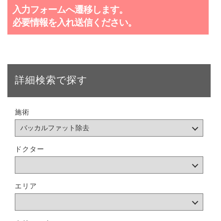
入力フォームへ遷移します。
必要情報を入れ送信ください。
詳細検索で探す
施術
ドクター
エリア