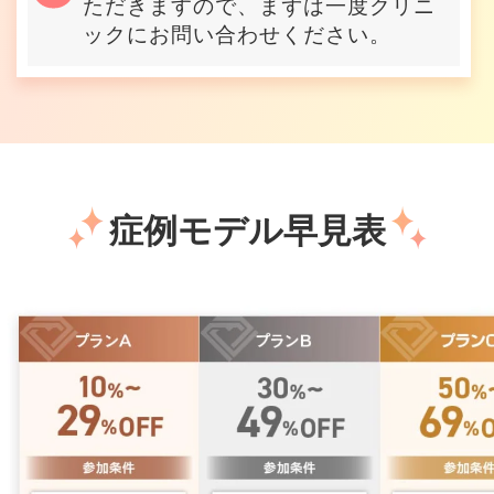
ただきますので、まずは一度クリニ
ックにお問い合わせください。
症例モデル早見表