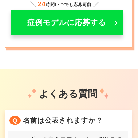
24
時間いつでも応募可能
症例モデルに応募する
よくある質問
名前は公表されますか？