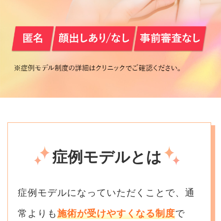
症例モデルとは
症例モデルになっていただくことで、通
常よりも
施術が受けやすくなる制度
で