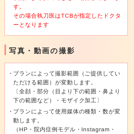
す。
その場合執刀医はTCBが指定したドクタ
ーとなります
写真・動画の撮影
プランによって撮影範囲（ご提供してい
ただける範囲）が変動します。
〔全顔・部分（目より下の範囲・鼻より
下の範囲など）・モザイク加工〕
プランによって使用媒体の種類・数が変
動します。
（HP・院内症例モデル・Instagram・