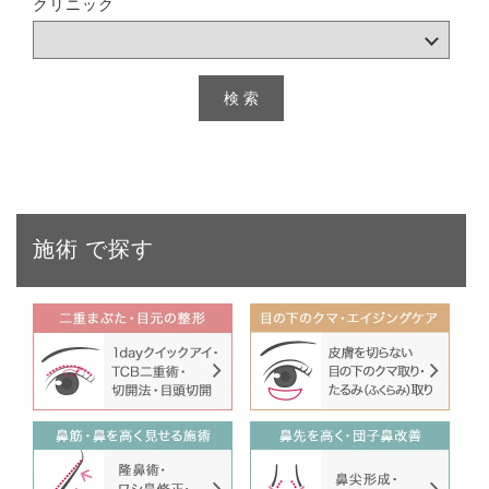
クリニック
施術
で探す