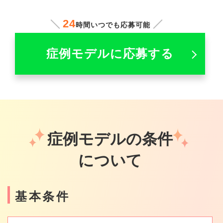
24
時間いつでも応募可能
症例モデルに応募する
症例モデルの条件
について
基本条件