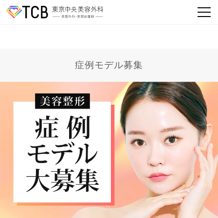
症例モデル募集