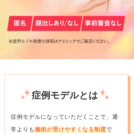
症例モデルとは
症例モデルになっていただくことで、通
常よりも
施術が受けやすくなる制度
で