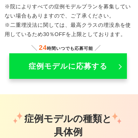
※院によりすべての症例モデルプランを募集してい
ない場合もありますので、ご了承ください。
※二重埋没法に関しては、最高クラスの埋没糸を使
用しているため30％OFFを上限としております。
24
時間いつでも応募可能
症例モデルに応募する
症例モデルの種類と
具体例