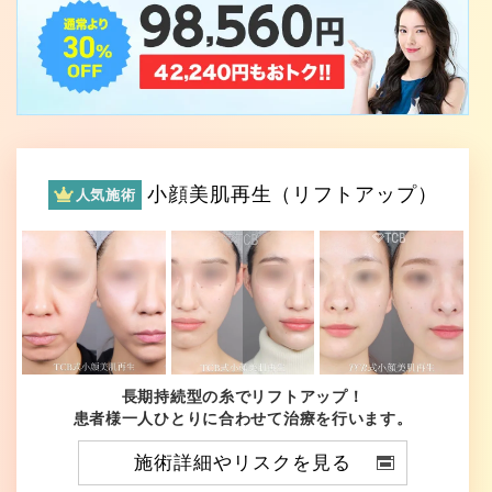
小顔美肌再生（リフトアップ）
人気施術
長期持続型の糸でリフトアップ！
患者様一人ひとりに合わせて治療を行います。
施術詳細やリスクを見る