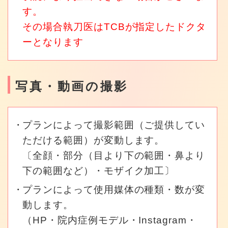
す。
その場合執刀医はTCBが指定したドクタ
ーとなります
写真・動画の撮影
プランによって撮影範囲（ご提供してい
ただける範囲）が変動します。
〔全顔・部分（目より下の範囲・鼻より
下の範囲など）・モザイク加工〕
プランによって使用媒体の種類・数が変
動します。
（HP・院内症例モデル・Instagram・