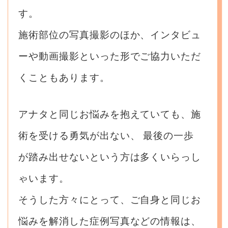
す。
施術部位の写真撮影のほか、インタビュ
ーや動画撮影といった形でご協力いただ
くこともあります。
アナタと同じお悩みを抱えていても、施
術を受ける勇気が出ない、
最後の一歩
が踏み出せないという方は多くいらっし
ゃいます。
そうした方々にとって、ご自身と同じお
悩みを解消した症例写真などの情報は、