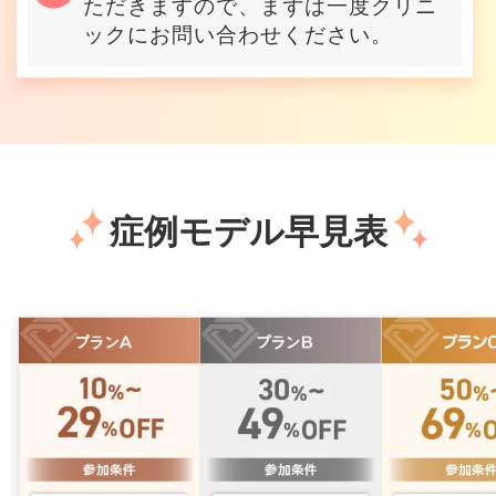
ただきますので、まずは一度クリニ
ックにお問い合わせください。
症例モデル早見表