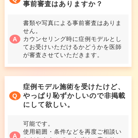
事前審査はありますか？
書類や写真による事前審査はありま
せん。
カウンセリング時に症例モデルとし
てお受けいただけるかどうかを医師
が審査させていただきます。
症例モデル施術を受けたけど、
やっぱり恥ずかしいので非掲載
にして欲しい。
可能です。
使用範囲・条件などを再度ご相談い