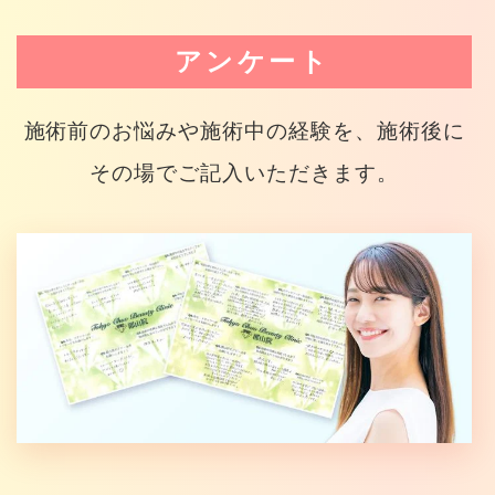
アンケート
施術前のお悩みや施術中の経験を、施術後に
その場でご記入いただきます。