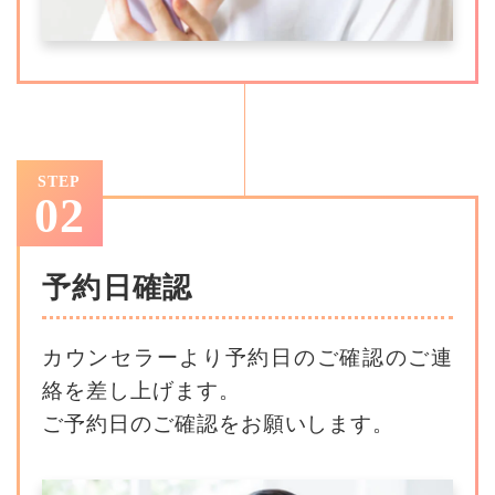
STEP
02
予約日確認
カウンセラーより予約日のご確認のご連
絡を差し上げます。
ご予約日のご確認をお願いします。