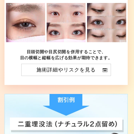
目頭切開や目尻切開を併用することで、
目の横幅と縦幅を広げる効果が期待できます。
施術詳細やリスクを見る