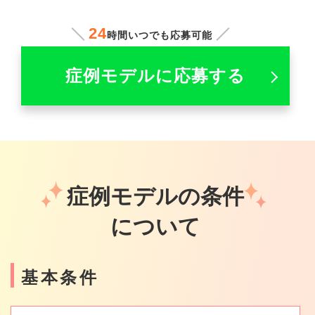
24
時間いつでも応募可能
症例モデルに応募する
症例モデルの条件
について
基本条件