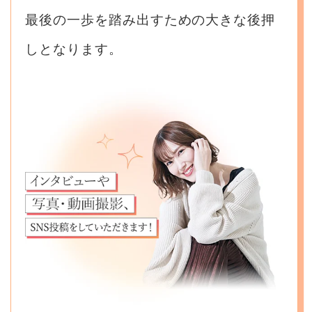
最後の一歩を踏み出すための大きな後押
しとなります。