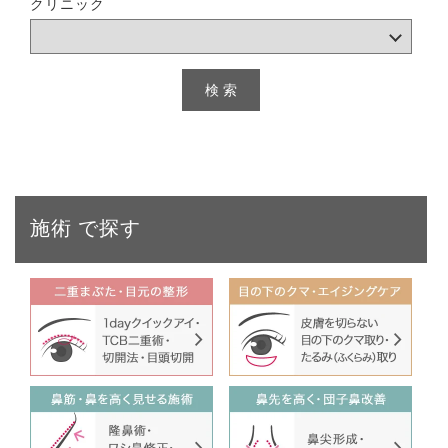
クリニック
施術
で探す