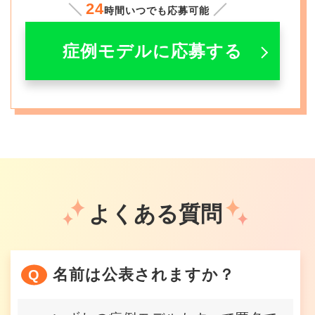
24
時間いつでも応募可能
症例モデルに応募する
よくある質問
名前は公表されますか？