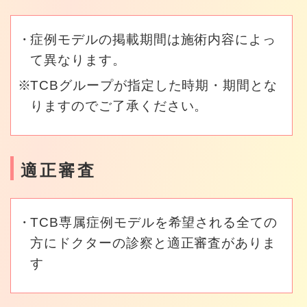
症例モデルの掲載期間は施術内容によっ
て異なります。
TCBグループが指定した時期・期間とな
りますのでご了承ください。
適正審査
TCB専属症例モデルを希望される全ての
方にドクターの診察と適正審査がありま
す