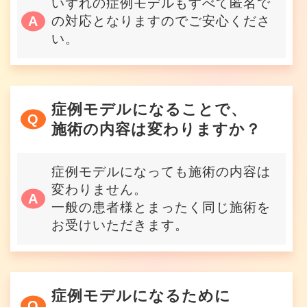
いずれの症例モデルもすべて匿名で
の対応となりますのでご安心くださ
い。
症例モデルになることで、
施術の内容は変わりますか？
症例モデルになっても施術の内容は
変わりません。
一般の患者様とまったく同じ施術を
お受けいただきます。
症例モデルになるために