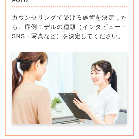
カウンセリングで受ける施術を決定した
ら、
症例モデルの種類（インタビュー・
SNS・写真など）を決定してください。