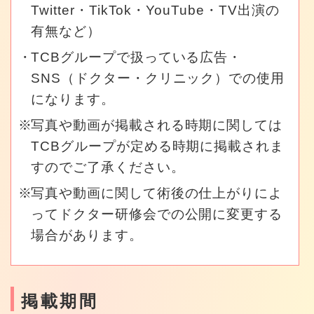
Twitter・TikTok・YouTube・TV出演の
有無など）
TCBグループで扱っている広告・
SNS（ドクター・クリニック）での使用
になります。
写真や動画が掲載される時期に関しては
TCBグループが定める時期に掲載されま
すのでご了承ください。
写真や動画に関して術後の仕上がりによ
ってドクター研修会での公開に変更する
場合があります。
掲載期間