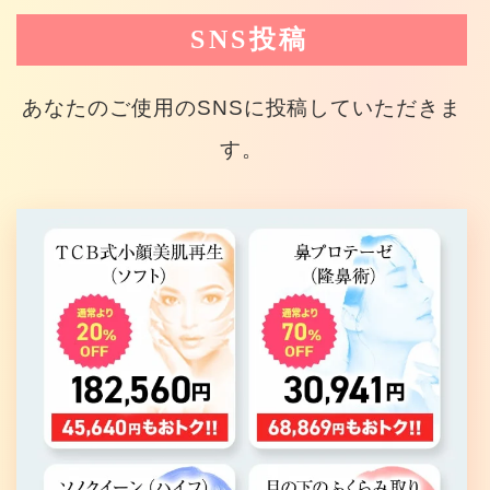
SNS投稿
あなたのご使用のSNSに投稿していただきま
す。