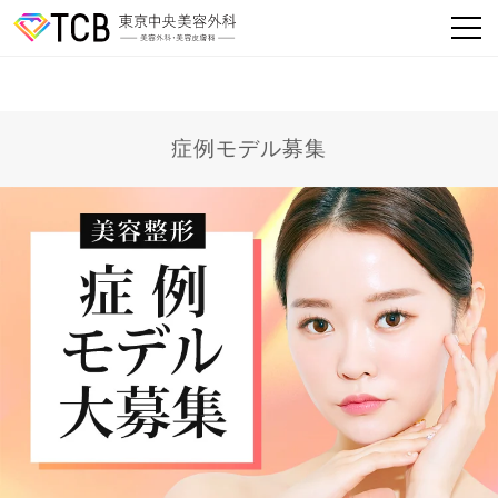
症例モデル募集