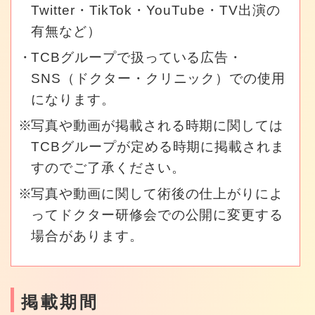
Twitter・TikTok・YouTube・TV出演の
有無など）
TCBグループで扱っている広告・
SNS（ドクター・クリニック）での使用
になります。
写真や動画が掲載される時期に関しては
TCBグループが定める時期に掲載されま
すのでご了承ください。
写真や動画に関して術後の仕上がりによ
ってドクター研修会での公開に変更する
場合があります。
掲載期間