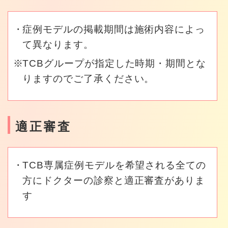
症例モデルの掲載期間は施術内容によっ
て異なります。
TCBグループが指定した時期・期間とな
りますのでご了承ください。
適正審査
TCB専属症例モデルを希望される全ての
方にドクターの診察と適正審査がありま
す