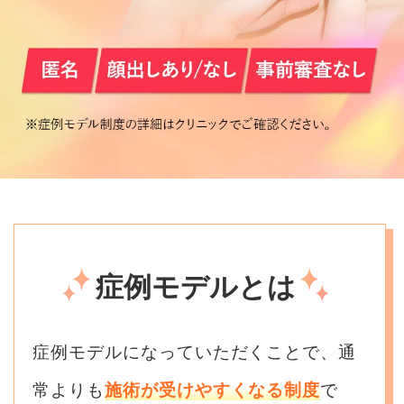
症例モデルとは
症例モデルになっていただくことで、通
常よりも
施術が受けやすくなる制度
で