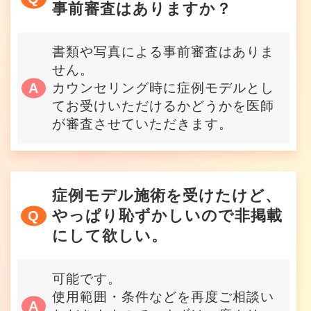
事前審査はありますか？
書類や写真による事前審査はありま
せん。
カウンセリング時に症例モデルとし
てお受けいただけるかどうかを医師
が審査させていただきます。
症例モデル施術を受けたけど、
やっぱり恥ずかしいので非掲載
にして欲しい。
可能です。
使用範囲・条件などを再度ご相談い