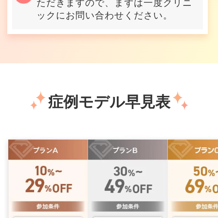
ただきますので、まずは一度クリニ
ックにお問い合わせください。
症例モデル早見表