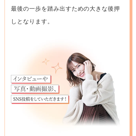
最後の一歩を踏み出すための大きな後押
しとなります。