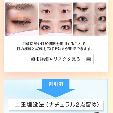
目頭切開や目尻切開を併用することで、
目の横幅と縦幅を広げる効果が期待できます。
施術詳細やリスクを見る