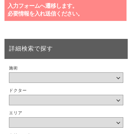
入力フォームへ遷移します。
必要情報を入れ送信ください。
詳細検索で探す
施術
ドクター
エリア