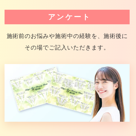
アンケート
施術前のお悩みや施術中の経験を、施術後に
その場でご記入いただきます。