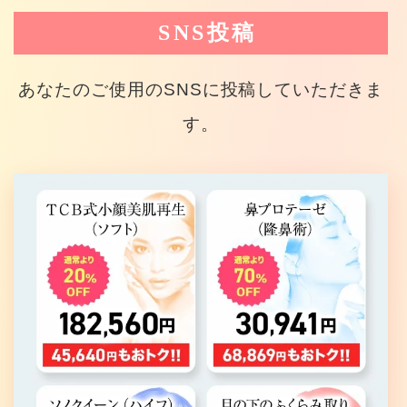
SNS投稿
あなたのご使用のSNSに投稿していただきま
す。