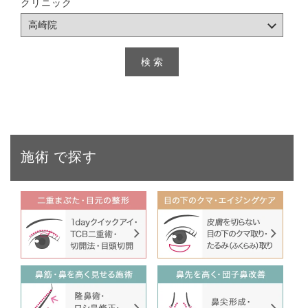
クリニック
施術
で探す