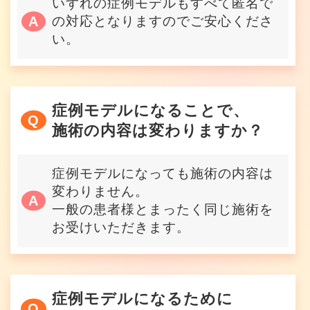
いずれの症例モデルもすべて匿名で
の対応となりますのでご安心くださ
い。
症例モデルになることで、
施術の内容は変わりますか？
症例モデルになっても施術の内容は
変わりません。
一般の患者様とまったく同じ施術を
お受けいただきます。
症例モデルになるために