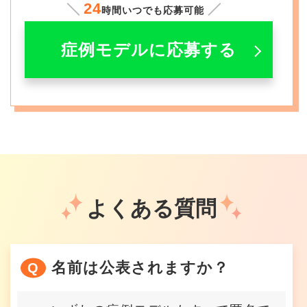
24
時間いつでも応募可能
症例モデルに応募する
よくある質問
名前は公表されますか？