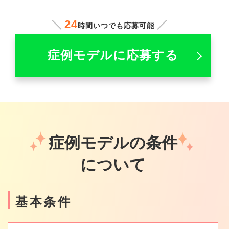
24
時間いつでも応募可能
症例モデルに応募する
症例モデルの条件
について
基本条件