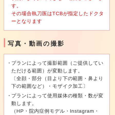
す。
その場合執刀医はTCBが指定したドクタ
ーとなります
写真・動画の撮影
プランによって撮影範囲（ご提供してい
ただける範囲）が変動します。
〔全顔・部分（目より下の範囲・鼻より
下の範囲など）・モザイク加工〕
プランによって使用媒体の種類・数が変
動します。
（HP・院内症例モデル・Instagram・