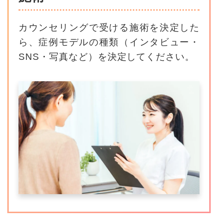
カウンセリングで受ける施術を決定した
ら、
症例モデルの種類（インタビュー・
SNS・写真など）を決定してください。