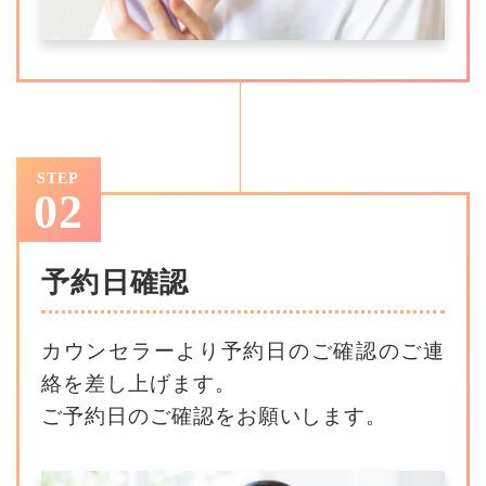
STEP
02
予約日確認
カウンセラーより予約日のご確認のご連
絡を差し上げます。
ご予約日のご確認をお願いします。