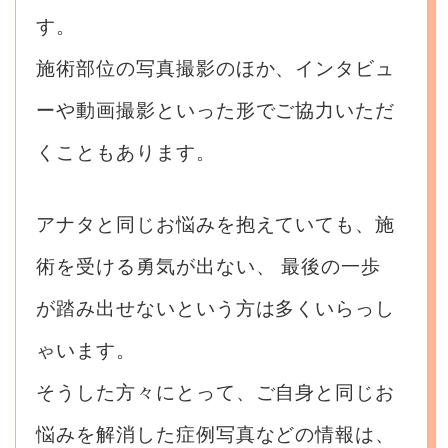
す。
施術部位の写真撮影のほか、インタビュ
ーや動画撮影といった形でご協力いただ
くこともあります。
アナタと同じお悩みを抱えていても、施
術を受ける勇気が出ない、
最後の一歩
が踏み出せないという方は多くいらっし
ゃいます。
そうした方々にとって、ご自身と同じお
悩みを解消した症例写真などの情報は、