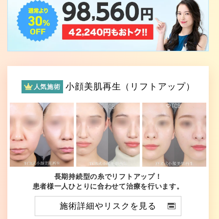
小顔美肌再生（リフトアップ）
人気施術
長期持続型の糸でリフトアップ！
患者様一人ひとりに合わせて治療を行います。
施術詳細やリスクを見る