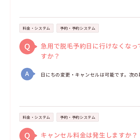
料金・システム
予約・予約システム
Q
急用で脱毛予約日に行けなくなっ
すか？
A
日にちの変更・キャンセルは可能です。次の
料金・システム
予約・予約システム
Q
キャンセル料金は発生しますか？