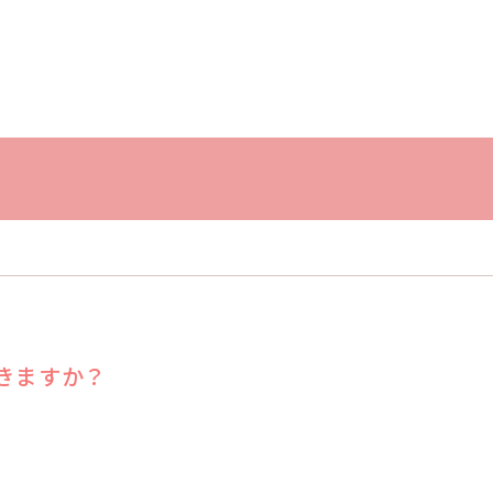
きますか？