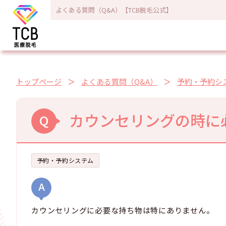
よくある質問（Q&A）【TCB脱毛公式】
トップページ
よくある質問（Q&A）
予約・予約シ
カウンセリングの時に
Q
予約・予約システム
A
カウンセリングに必要な持ち物は特にありません。