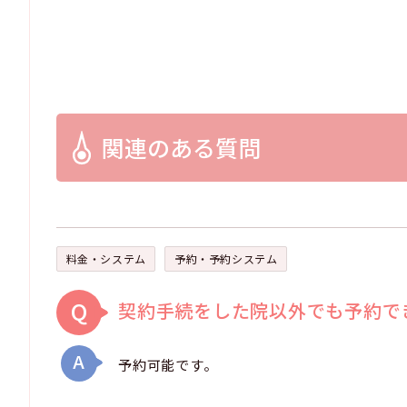
関連のある質問
料金・システム
予約・予約システム
Q
契約手続をした院以外でも予約で
A
予約可能です。