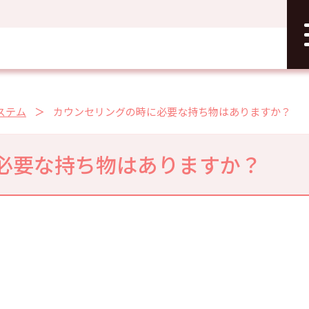
ステム
カウンセリングの時に必要な持ち物はありますか？
必要な持ち物はありますか？