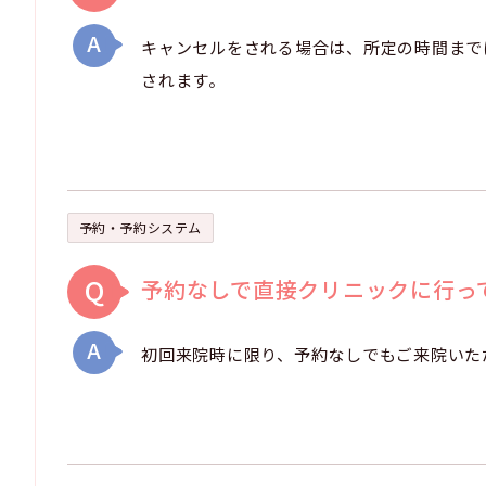
A
キャンセルをされる場合は、所定の時間まで
されます。
予約・予約システム
Q
予約なしで直接クリニックに行っ
A
初回来院時に限り、予約なしでもご来院いた