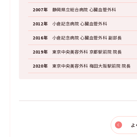
2007年
静岡県立総合病院 心臓血管外科
2012年
小倉記念病院 心臓血管外科
2016年
小倉記念病院 心臓血管外科 副部長
2019年
東京中央美容外科 京都駅前院 院長
2020年
東京中央美容外科 梅田大阪駅前院 院長
よ