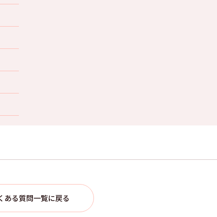
くある質問一覧に戻る