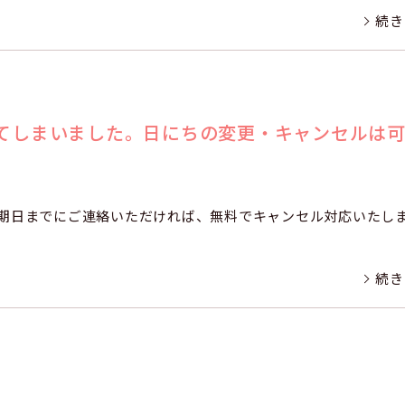
続き
てしまいました。日にちの変更・キャンセルは
期日までにご連絡いただければ、無料でキャンセル対応いたし
続き