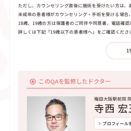
ただし、カウンセリング直後に施術を受けたい方は、
未成年の患者様がカウンセリング・手術を受ける場合
18歳、19歳の方は保護者のご同伴や同意書、電話確
詳しくは下記「19歳以下の患者様へ」をご確認くださ
1
このQAを監修したドクター
梅田大阪駅前院 
寺西 宏
プロフィール