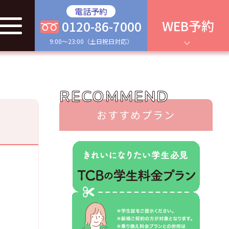
電話予約
WEB予約
0120-86-7000
9:00～23:00（土日祝日対応）
RECOMMEND
おすすめプラン