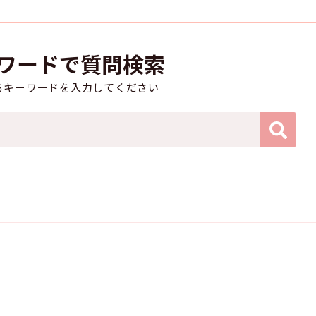
ワードで質問検索
るキーワードを入力してください