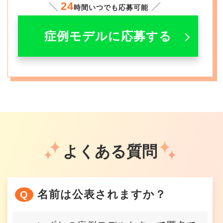
24
時間いつでも応募可能
症例モデルに応募する
よくある質問
名前は公表されますか？