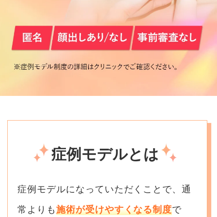
症例モデルとは
症例モデルになっていただくことで、通
常よりも
施術が受けやすくなる制度
で