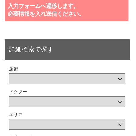
入力フォームへ遷移します。
必要情報を入れ送信ください。
詳細検索で探す
施術
ドクター
エリア