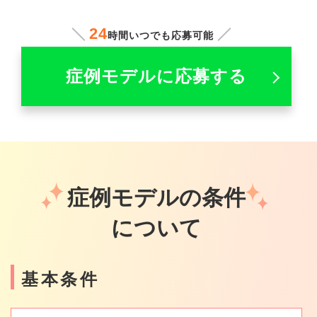
24
時間いつでも応募可能
症例モデルに応募する
症例モデルの条件
について
基本条件