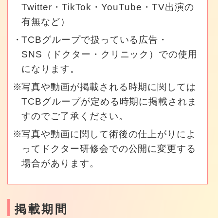
Twitter・TikTok・YouTube・TV出演の
有無など）
TCBグループで扱っている広告・
SNS（ドクター・クリニック）での使用
になります。
写真や動画が掲載される時期に関しては
TCBグループが定める時期に掲載されま
すのでご了承ください。
写真や動画に関して術後の仕上がりによ
ってドクター研修会での公開に変更する
場合があります。
掲載期間