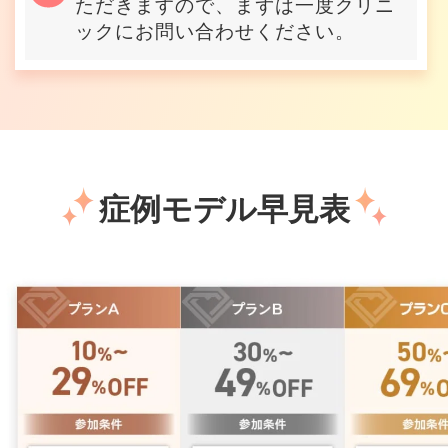
ただきますので、まずは一度クリニ
ックにお問い合わせください。
症例モデル早見表