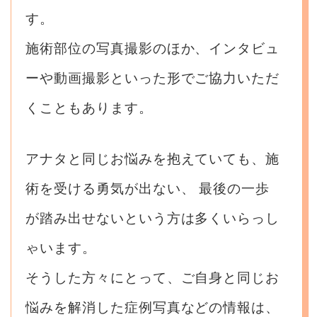
す。
施術部位の写真撮影のほか、インタビュ
ーや動画撮影といった形でご協力いただ
くこともあります。
アナタと同じお悩みを抱えていても、施
術を受ける勇気が出ない、
最後の一歩
が踏み出せないという方は多くいらっし
ゃいます。
そうした方々にとって、ご自身と同じお
悩みを解消した症例写真などの情報は、