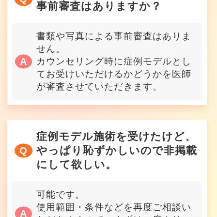
事前審査はありますか？
書類や写真による事前審査はありま
せん。
カウンセリング時に症例モデルとし
てお受けいただけるかどうかを医師
が審査させていただきます。
症例モデル施術を受けたけど、
やっぱり恥ずかしいので非掲載
にして欲しい。
可能です。
使用範囲・条件などを再度ご相談い