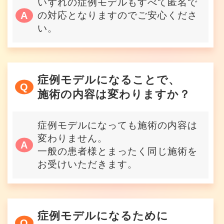
いずれの症例モデルもすべて匿名で
の対応となりますのでご安心くださ
い。
症例モデルになることで、
施術の内容は変わりますか？
症例モデルになっても施術の内容は
変わりません。
一般の患者様とまったく同じ施術を
お受けいただきます。
症例モデルになるために