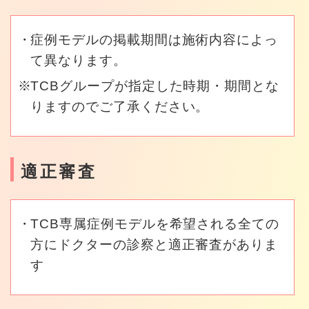
症例モデルの掲載期間は施術内容によっ
て異なります。
TCBグループが指定した時期・期間とな
りますのでご了承ください。
適正審査
TCB専属症例モデルを希望される全ての
方にドクターの診察と適正審査がありま
す