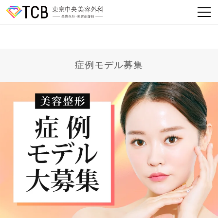
症例モデル募集