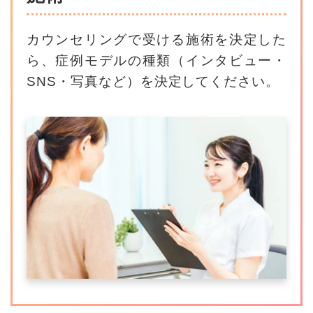
カウンセリングで受ける施術を決定した
ら、
症例モデルの種類（インタビュー・
SNS・写真など）を決定してください。