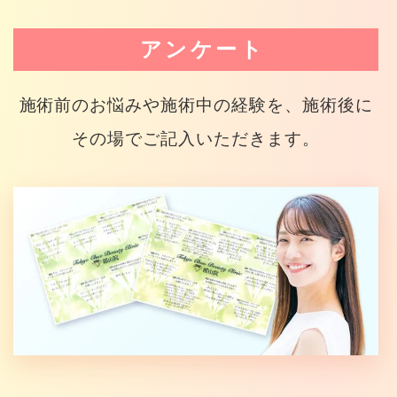
アンケート
施術前のお悩みや施術中の経験を、施術後に
その場でご記入いただきます。