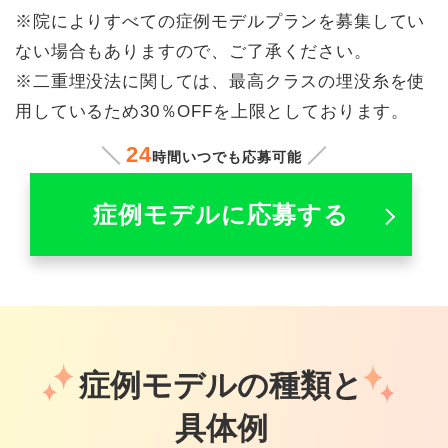
※院によりすべての症例モデルプランを募集してい
ない場合もありますので、ご了承ください。
※二重埋没法に関しては、最高クラスの埋没糸を使
用しているため30％OFFを上限としております。
24
時間いつでも応募可能
症例モデルに応募する
症例モデルの種類と
具体例