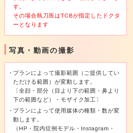
す。
その場合執刀医はTCBが指定したドクタ
ーとなります
写真・動画の撮影
プランによって撮影範囲（ご提供してい
ただける範囲）が変動します。
〔全顔・部分（目より下の範囲・鼻より
下の範囲など）・モザイク加工〕
プランによって使用媒体の種類・数が変
動します。
（HP・院内症例モデル・Instagram・