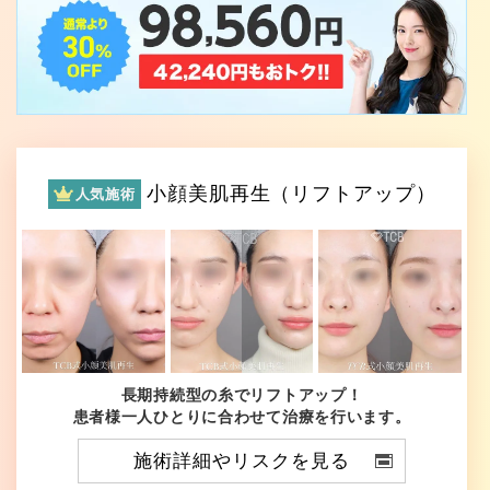
小顔美肌再生（リフトアップ）
人気施術
長期持続型の糸でリフトアップ！
患者様一人ひとりに合わせて治療を行います。
施術詳細やリスクを見る