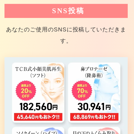
SNS投稿
あなたのご使用のSNSに投稿していただきま
す。