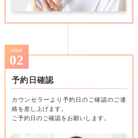
STEP
02
予約日確認
カウンセラーより予約日のご確認のご連
絡を差し上げます。
ご予約日のご確認をお願いします。