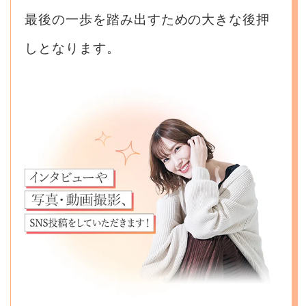
最後の一歩を踏み出すための大きな後押
しとなります。