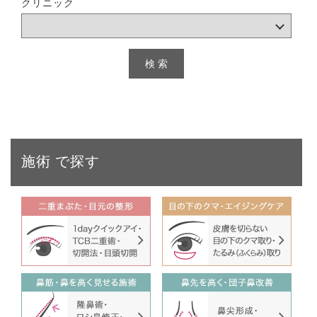
クリニック
施術
で探す