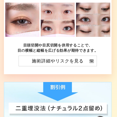
目頭切開や目尻切開を併用することで、
目の横幅と縦幅を広げる効果が期待できます。
施術詳細やリスクを見る