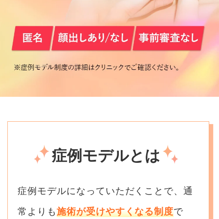
症例モデルとは
症例モデルになっていただくことで、通
常よりも
施術が受けやすくなる制度
で