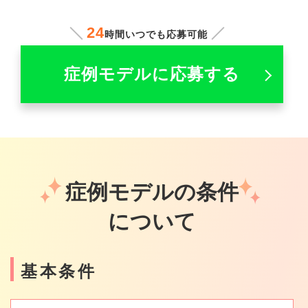
24
時間いつでも応募可能
症例モデルに応募する
症例モデルの条件
について
基本条件