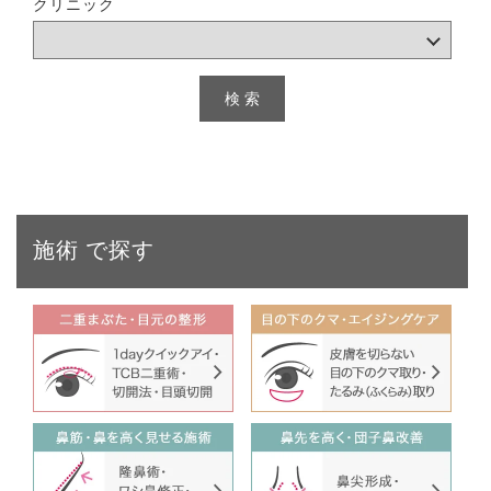
クリニック
施術
で探す