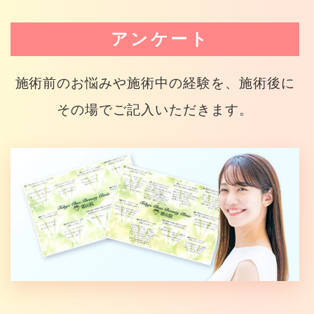
アンケート
施術前のお悩みや施術中の経験を、施術後に
その場でご記入いただきます。