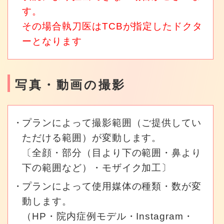
す。
その場合執刀医はTCBが指定したドクタ
ーとなります
写真・動画の撮影
プランによって撮影範囲（ご提供してい
ただける範囲）が変動します。
〔全顔・部分（目より下の範囲・鼻より
下の範囲など）・モザイク加工〕
プランによって使用媒体の種類・数が変
動します。
（HP・院内症例モデル・Instagram・