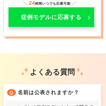
24
時間いつでも応募可能
症例モデルに応募する
よくある質問
名前は公表されますか？