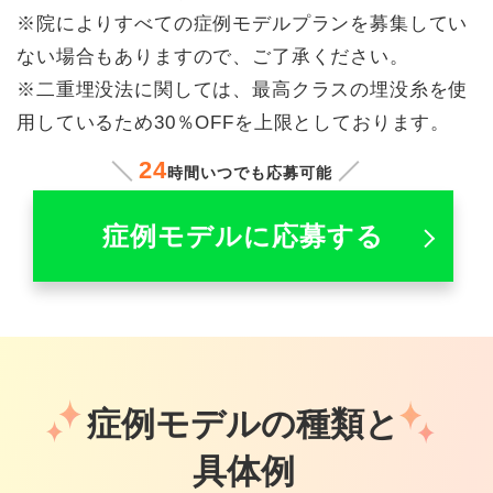
※院によりすべての症例モデルプランを募集してい
ない場合もありますので、ご了承ください。
※二重埋没法に関しては、最高クラスの埋没糸を使
用しているため30％OFFを上限としております。
24
時間いつでも応募可能
症例モデルに応募する
症例モデルの種類と
具体例