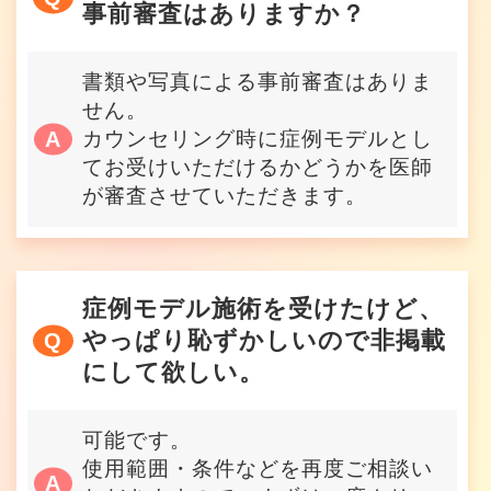
事前審査はありますか？
書類や写真による事前審査はありま
せん。
カウンセリング時に症例モデルとし
てお受けいただけるかどうかを医師
が審査させていただきます。
症例モデル施術を受けたけど、
やっぱり恥ずかしいので非掲載
にして欲しい。
可能です。
使用範囲・条件などを再度ご相談い