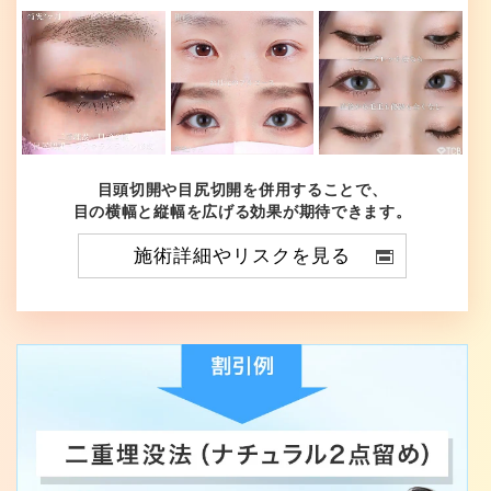
目頭切開や目尻切開を併用することで、
目の横幅と縦幅を広げる効果が期待できます。
施術詳細やリスクを見る