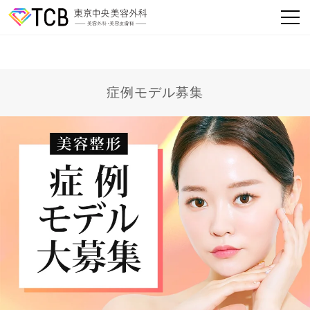
症例モデル募集