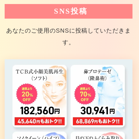
SNS投稿
あなたのご使用のSNSに投稿していただきま
す。