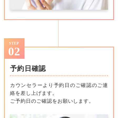
STEP
02
予約日確認
カウンセラーより予約日のご確認のご連
絡を差し上げます。
ご予約日のご確認をお願いします。