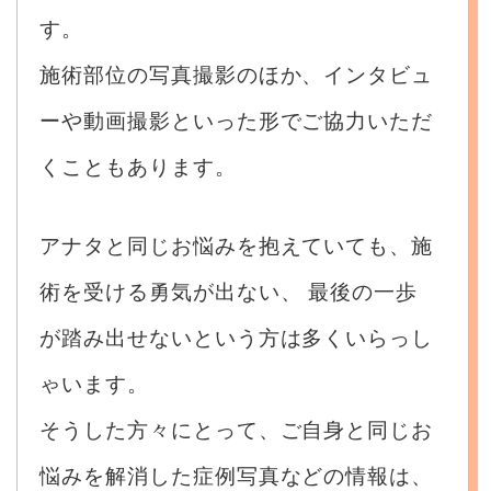
す。
施術部位の写真撮影のほか、インタビュ
ーや動画撮影といった形でご協力いただ
くこともあります。
アナタと同じお悩みを抱えていても、施
術を受ける勇気が出ない、
最後の一歩
が踏み出せないという方は多くいらっし
ゃいます。
そうした方々にとって、ご自身と同じお
悩みを解消した症例写真などの情報は、