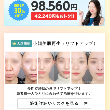
小顔美肌再生（リフトアップ）
人気施術
長期持続型の糸でリフトアップ！
患者様一人ひとりに合わせて治療を行います。
施術詳細やリスクを見る