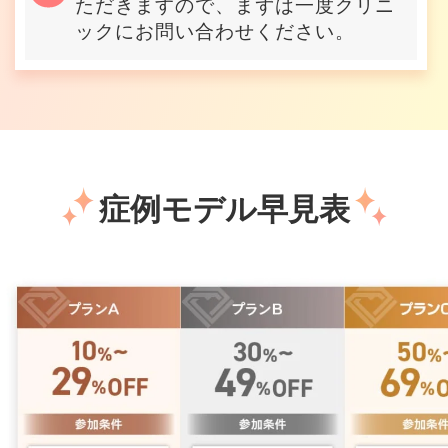
ただきますので、まずは一度クリニ
ックにお問い合わせください。
症例モデル早見表