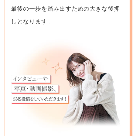
最後の一歩を踏み出すための大きな後押
しとなります。