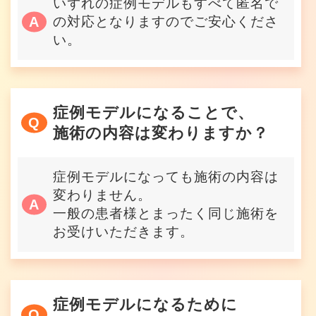
いずれの症例モデルもすべて匿名で
の対応となりますのでご安心くださ
い。
症例モデルになることで、
施術の内容は変わりますか？
症例モデルになっても施術の内容は
変わりません。
一般の患者様とまったく同じ施術を
お受けいただきます。
症例モデルになるために