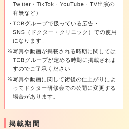
Twitter・TikTok・YouTube・TV出演の
有無など）
TCBグループで扱っている広告・
SNS（ドクター・クリニック）での使用
になります。
写真や動画が掲載される時期に関しては
TCBグループが定める時期に掲載されま
すのでご了承ください。
写真や動画に関して術後の仕上がりによ
ってドクター研修会での公開に変更する
場合があります。
掲載期間