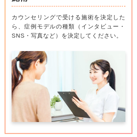
カウンセリングで受ける施術を決定した
ら、
症例モデルの種類（インタビュー・
SNS・写真など）を決定してください。