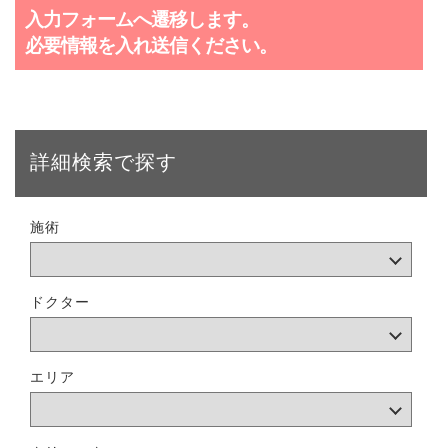
入力フォームへ遷移します。
必要情報を入れ送信ください。
詳細検索で探す
施術
ドクター
エリア