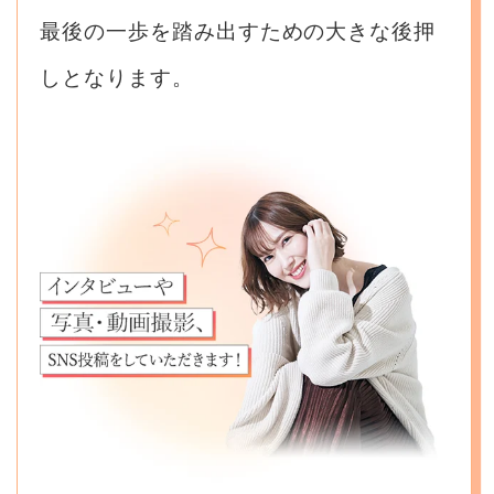
最後の一歩を踏み出すための大きな後押
しとなります。