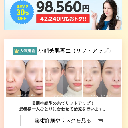
小顔美肌再生（リフトアップ）
人気施術
長期持続型の糸でリフトアップ！
患者様一人ひとりに合わせて治療を行います。
施術詳細やリスクを見る