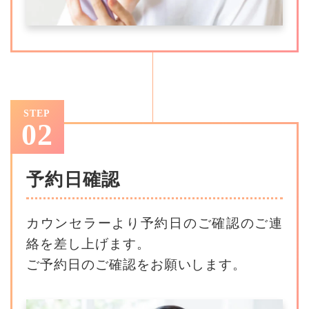
STEP
02
予約日確認
カウンセラーより予約日のご確認のご連
絡を差し上げます。
ご予約日のご確認をお願いします。