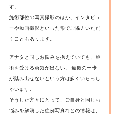
す。
施術部位の写真撮影のほか、インタビュ
ーや動画撮影といった形でご協力いただ
くこともあります。
アナタと同じお悩みを抱えていても、施
術を受ける勇気が出ない、
最後の一歩
が踏み出せないという方は多くいらっし
ゃいます。
そうした方々にとって、ご自身と同じお
悩みを解消した症例写真などの情報は、