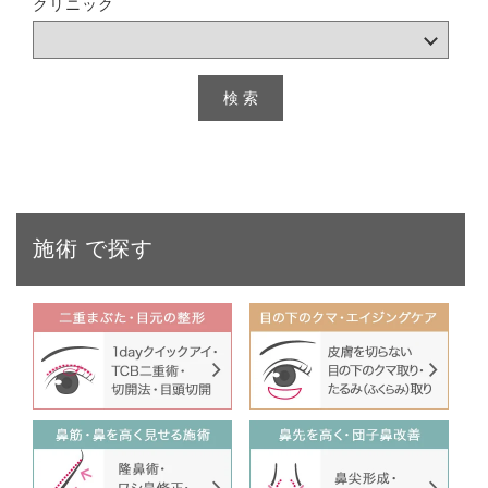
クリニック
施術
で探す