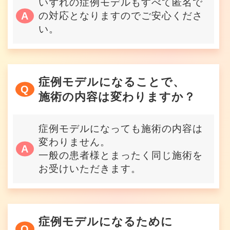
いずれの症例モデルもすべて匿名で
の対応となりますのでご安心くださ
い。
症例モデルになることで、
施術の内容は変わりますか？
症例モデルになっても施術の内容は
変わりません。
一般の患者様とまったく同じ施術を
お受けいただきます。
症例モデルになるために