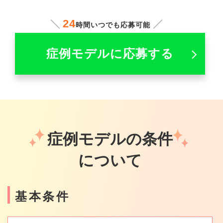
24
時間いつでも応募可能
症例モデルに応募する
症例モデルの条件
について
基本条件