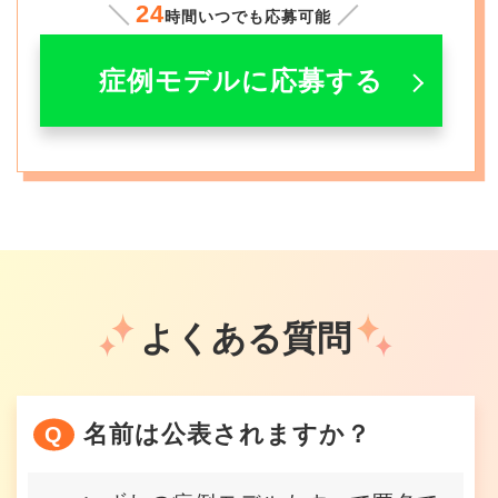
24
時間いつでも応募可能
症例モデルに応募する
よくある質問
名前は公表されますか？