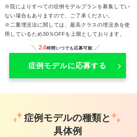
※院によりすべての症例モデルプランを募集してい
ない場合もありますので、ご了承ください。
※二重埋没法に関しては、最高クラスの埋没糸を使
用しているため30％OFFを上限としております。
24
時間いつでも応募可能
症例モデルに応募する
症例モデルの種類と
具体例