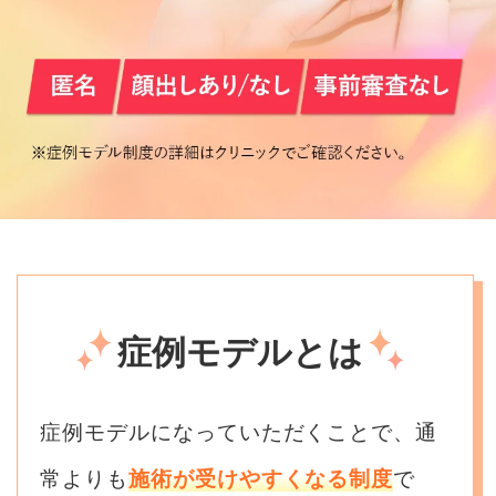
症例モデルとは
症例モデルになっていただくことで、通
常よりも
施術が受けやすくなる制度
で