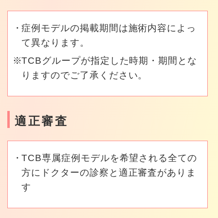
症例モデルの掲載期間は施術内容によっ
て異なります。
TCBグループが指定した時期・期間とな
りますのでご了承ください。
適正審査
TCB専属症例モデルを希望される全ての
方にドクターの診察と適正審査がありま
す