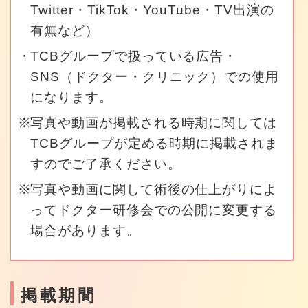
Twitter・TikTok・YouTube・TV出演の
有無など）
TCBグループで扱っている広告・
SNS（ドクター・クリニック）での使用
になります。
写真や動画が掲載される時期に関しては
TCBグループが定める時期に掲載されま
すのでご了承ください。
写真や動画に関して術後の仕上がりによ
ってドクター研修会での公開に変更する
場合があります。
掲載期間