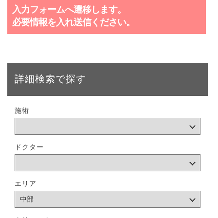
入力フォームへ遷移します。
必要情報を入れ送信ください。
詳細検索で探す
施術
ドクター
エリア