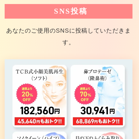
SNS投稿
あなたのご使用のSNSに投稿していただきま
す。