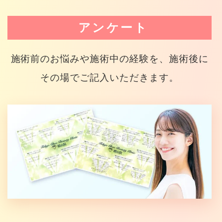
アンケート
施術前のお悩みや施術中の経験を、施術後に
その場でご記入いただきます。