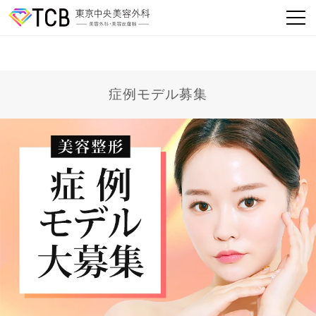
症例モデル募集