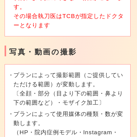
す。
その場合執刀医はTCBが指定したドクタ
ーとなります
写真・動画の撮影
プランによって撮影範囲（ご提供してい
ただける範囲）が変動します。
〔全顔・部分（目より下の範囲・鼻より
下の範囲など）・モザイク加工〕
プランによって使用媒体の種類・数が変
動します。
（HP・院内症例モデル・Instagram・