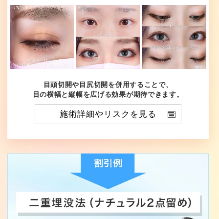
目頭切開や目尻切開を併用することで、
目の横幅と縦幅を広げる効果が期待できます。
施術詳細やリスクを見る