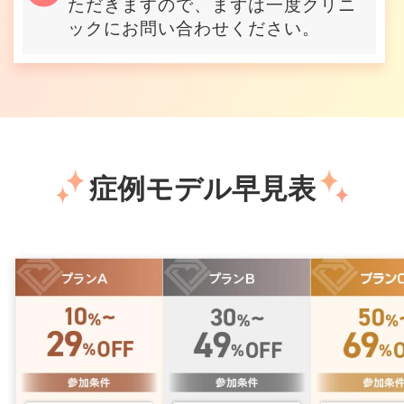
ただきますので、まずは一度クリニ
ックにお問い合わせください。
症例モデル早見表