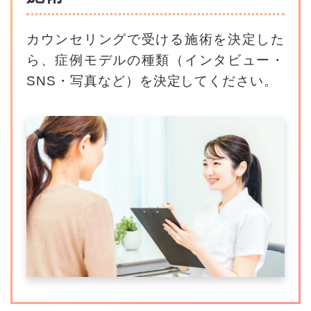
カウンセリングで受ける施術を決定した
ら、
症例モデルの種類（インタビュー・
SNS・写真など）を決定してください。