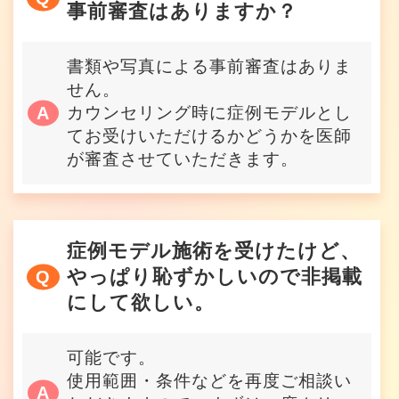
事前審査はありますか？
書類や写真による事前審査はありま
せん。
カウンセリング時に症例モデルとし
てお受けいただけるかどうかを医師
が審査させていただきます。
症例モデル施術を受けたけど、
やっぱり恥ずかしいので非掲載
にして欲しい。
可能です。
使用範囲・条件などを再度ご相談い