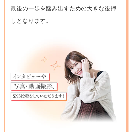
最後の一歩を踏み出すための大きな後押
しとなります。