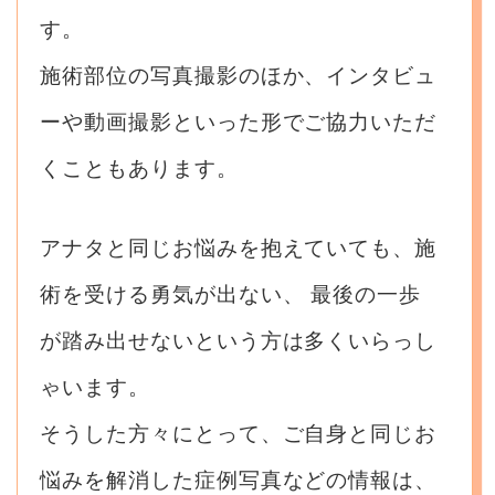
す。
施術部位の写真撮影のほか、インタビュ
ーや動画撮影といった形でご協力いただ
くこともあります。
アナタと同じお悩みを抱えていても、施
術を受ける勇気が出ない、
最後の一歩
が踏み出せないという方は多くいらっし
ゃいます。
そうした方々にとって、ご自身と同じお
悩みを解消した症例写真などの情報は、