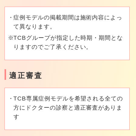
症例モデルの掲載期間は施術内容によっ
て異なります。
TCBグループが指定した時期・期間とな
りますのでご了承ください。
適正審査
TCB専属症例モデルを希望される全ての
方にドクターの診察と適正審査がありま
す