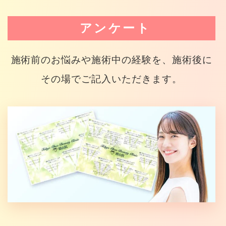
アンケート
施術前のお悩みや施術中の経験を、施術後に
その場でご記入いただきます。