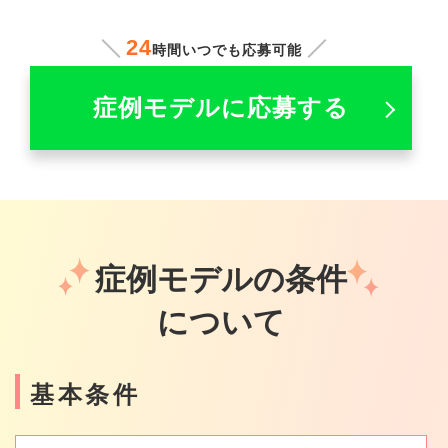
24
時間いつでも応募可能
症例モデルに応募する
症例モデルの条件
について
基本条件