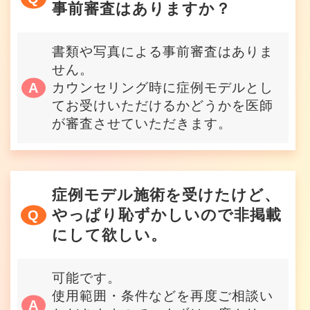
事前審査はありますか？
書類や写真による事前審査はありま
せん。
カウンセリング時に症例モデルとし
てお受けいただけるかどうかを医師
が審査させていただきます。
症例モデル施術を受けたけど、
やっぱり恥ずかしいので非掲載
にして欲しい。
可能です。
使用範囲・条件などを再度ご相談い