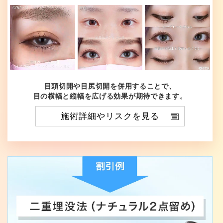
目頭切開や目尻切開を併用することで、
目の横幅と縦幅を広げる効果が期待できます。
施術詳細やリスクを見る