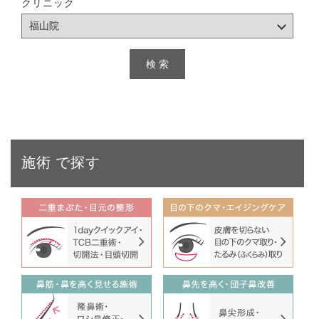
クリニック
施術
で探す