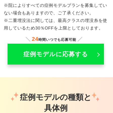
※院によりすべての症例モデルプランを募集してい
ない場合もありますので、ご了承ください。
※二重埋没法に関しては、最高クラスの埋没糸を使
用しているため30％OFFを上限としております。
24
時間いつでも応募可能
症例モデルに応募する
症例モデルの種類と
具体例