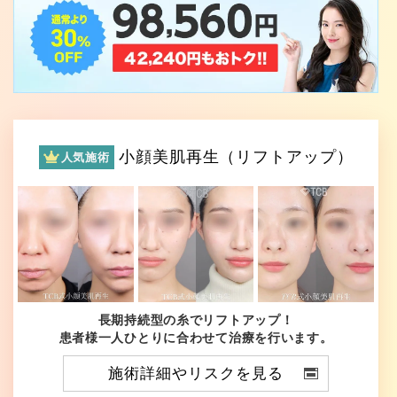
小顔美肌再生（リフトアップ）
人気施術
長期持続型の糸でリフトアップ！
患者様一人ひとりに合わせて治療を行います。
施術詳細やリスクを見る