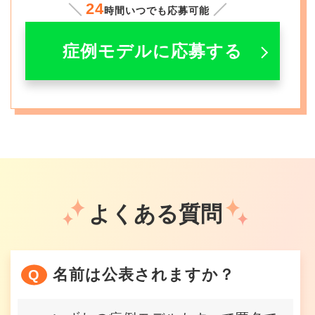
24
時間いつでも応募可能
症例モデルに応募する
よくある質問
名前は公表されますか？