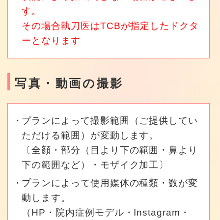
す。
その場合執刀医はTCBが指定したドクタ
ーとなります
写真・動画の撮影
プランによって撮影範囲（ご提供してい
ただける範囲）が変動します。
〔全顔・部分（目より下の範囲・鼻より
下の範囲など）・モザイク加工〕
プランによって使用媒体の種類・数が変
動します。
（HP・院内症例モデル・Instagram・