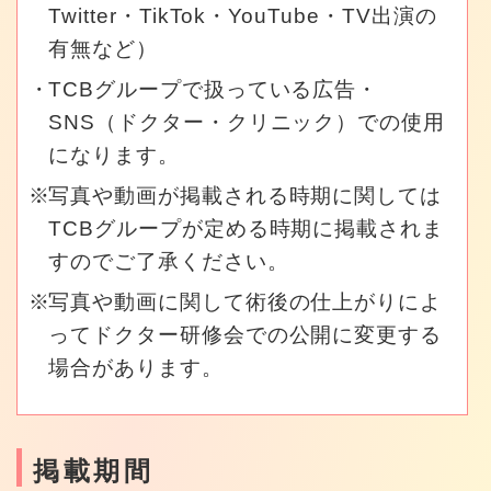
Twitter・TikTok・YouTube・TV出演の
有無など）
TCBグループで扱っている広告・
SNS（ドクター・クリニック）での使用
になります。
写真や動画が掲載される時期に関しては
TCBグループが定める時期に掲載されま
すのでご了承ください。
写真や動画に関して術後の仕上がりによ
ってドクター研修会での公開に変更する
場合があります。
掲載期間