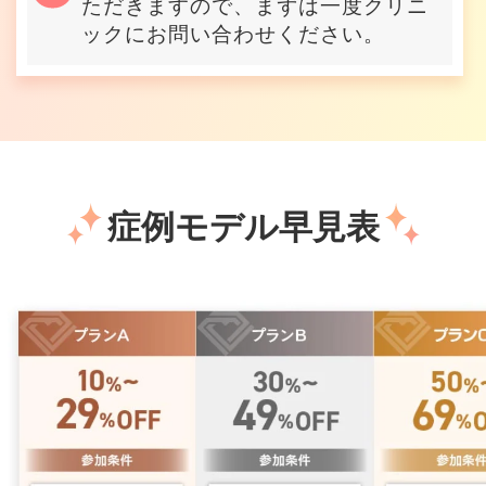
ただきますので、まずは一度クリニ
ックにお問い合わせください。
症例モデル早見表