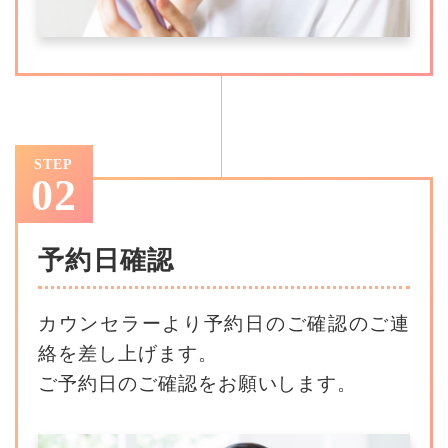
STEP
02
予約日確認
カウンセラーより予約日のご確認のご連
絡を差し上げます。
ご予約日のご確認をお願いします。