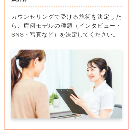
カウンセリングで受ける施術を決定した
ら、
症例モデルの種類（インタビュー・
SNS・写真など）を決定してください。