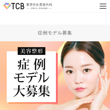
症例モデル募集