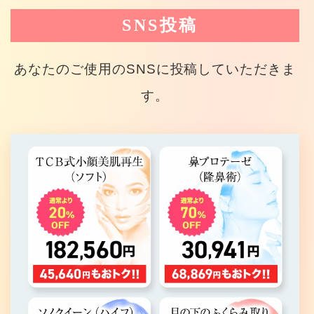
SNS投稿
あなたのご使用のSNSに投稿していただきま
す。