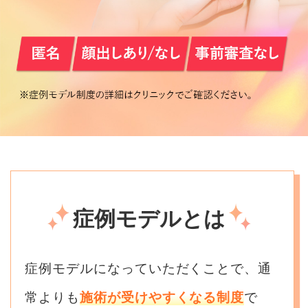
症例モデルとは
症例モデルになっていただくことで、通
常よりも
施術が受けやすくなる制度
で