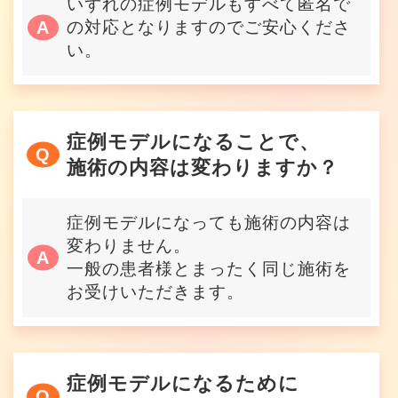
いずれの症例モデルもすべて匿名で
の対応となりますのでご安心くださ
い。
症例モデルになることで、
施術の内容は変わりますか？
症例モデルになっても施術の内容は
変わりません。
一般の患者様とまったく同じ施術を
お受けいただきます。
症例モデルになるために