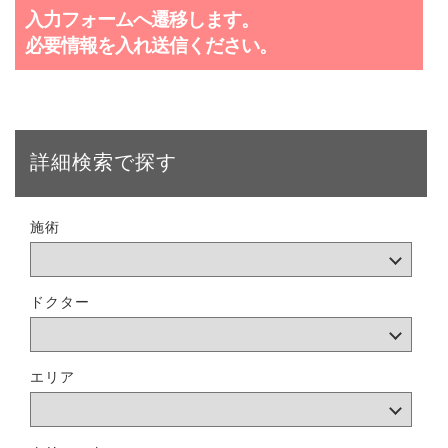
入力フォームへ遷移します。
必要情報を入れ送信ください。
詳細検索で探す
施術
ドクター
エリア