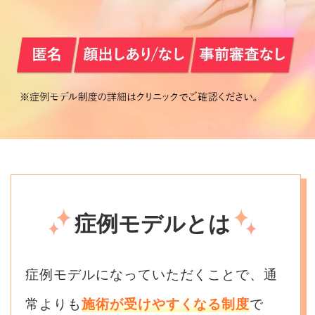
症例モデルとは
症例モデルになっていただくことで、通
常よりも
施術が受けやすくなる制度
で