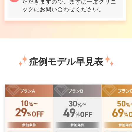
ただきますので、まずは一度クリニ
ックにお問い合わせください。
症例モデル早見表