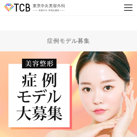
症例モデル募集