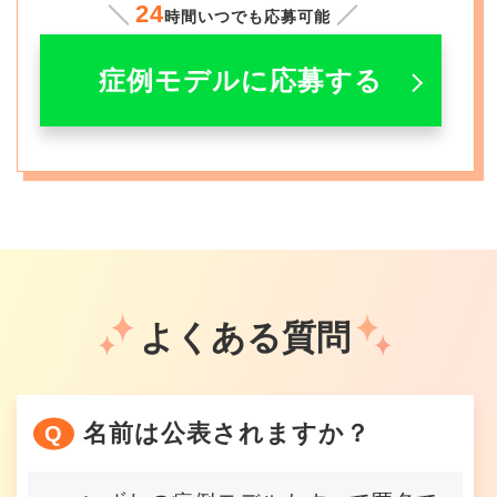
24
時間いつでも応募可能
症例モデルに応募する
よくある質問
名前は公表されますか？