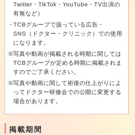
Twitter・TikTok・YouTube・TV出演の
有無など）
TCBグループで扱っている広告・
SNS（ドクター・クリニック）での使用
になります。
写真や動画が掲載される時期に関しては
TCBグループが定める時期に掲載されま
すのでご了承ください。
写真や動画に関して術後の仕上がりによ
ってドクター研修会での公開に変更する
場合があります。
掲載期間