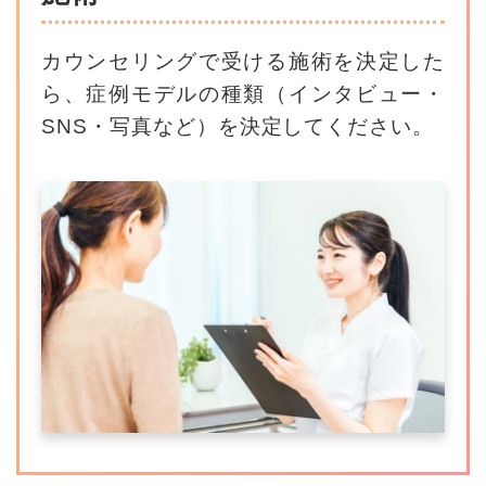
カウンセリングで受ける施術を決定した
ら、
症例モデルの種類（インタビュー・
SNS・写真など）を決定してください。