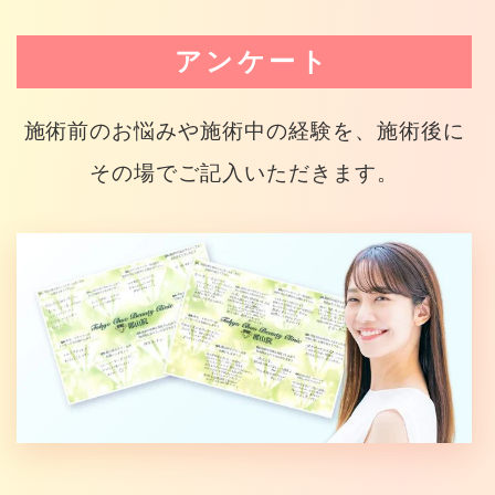
アンケート
施術前のお悩みや施術中の経験を、施術後に
その場でご記入いただきます。