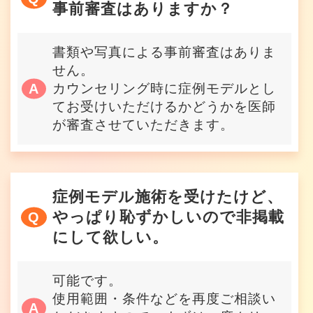
事前審査はありますか？
書類や写真による事前審査はありま
せん。
カウンセリング時に症例モデルとし
てお受けいただけるかどうかを医師
が審査させていただきます。
症例モデル施術を受けたけど、
やっぱり恥ずかしいので非掲載
にして欲しい。
可能です。
使用範囲・条件などを再度ご相談い