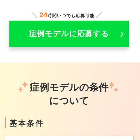
24
時間いつでも応募可能
症例モデルに応募する
症例モデルの条件
について
基本条件