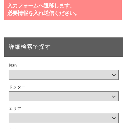
入力フォームへ遷移します。
必要情報を入れ送信ください。
詳細検索で探す
施術
ドクター
エリア