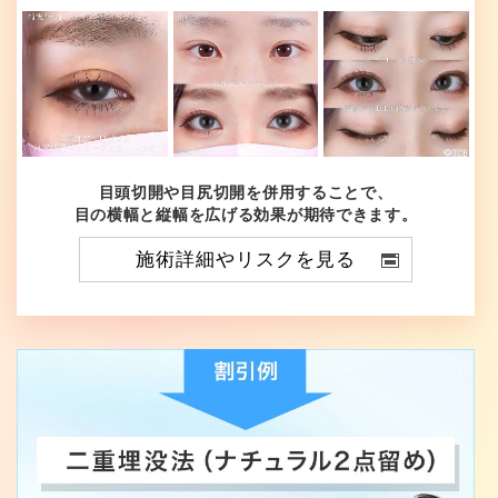
目頭切開や目尻切開を併用することで、
目の横幅と縦幅を広げる効果が期待できます。
施術詳細やリスクを見る