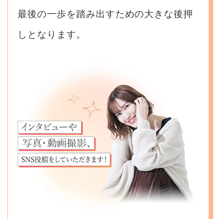
最後の一歩を踏み出すための大きな後押
しとなります。