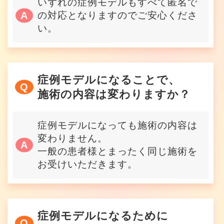
いずれの症例モデルもすべて匿名で
の対応となりますのでご安心くださ
い。
症例モデルになることで、
施術の内容は変わりますか？
症例モデルになっても施術の内容は
変わりません。
一般の患者様とまったく同じ施術を
お受けいただきます。
症例モデルになるために