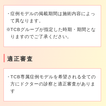
症例モデルの掲載期間は施術内容によっ
て異なります。
TCBグループが指定した時期・期間とな
りますのでご了承ください。
適正審査
TCB専属症例モデルを希望される全ての
方にドクターの診察と適正審査がありま
す