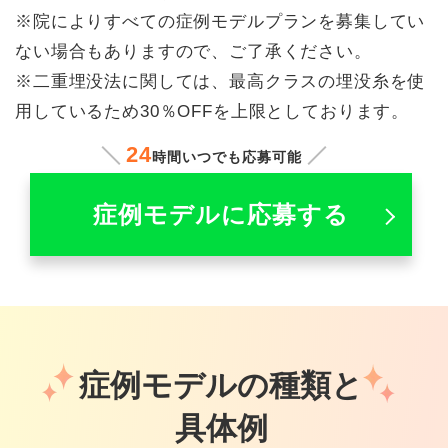
※院によりすべての症例モデルプランを募集してい
ない場合もありますので、ご了承ください。
※二重埋没法に関しては、最高クラスの埋没糸を使
用しているため30％OFFを上限としております。
24
時間いつでも応募可能
症例モデルに応募する
症例モデルの種類と
具体例