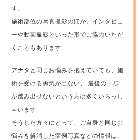
す。
施術部位の写真撮影のほか、インタビュ
ーや動画撮影といった形でご協力いただ
くこともあります。
アナタと同じお悩みを抱えていても、施
術を受ける勇気が出ない、
最後の一歩
が踏み出せないという方は多くいらっし
ゃいます。
そうした方々にとって、ご自身と同じお
悩みを解消した症例写真などの情報は、