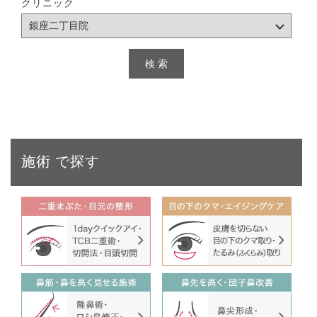
クリニック
施術
で探す