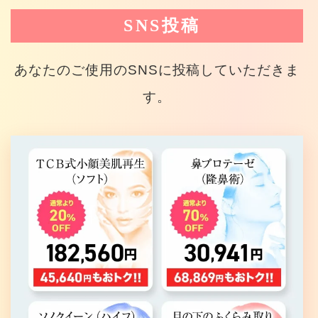
SNS投稿
あなたのご使用のSNSに投稿していただきま
す。