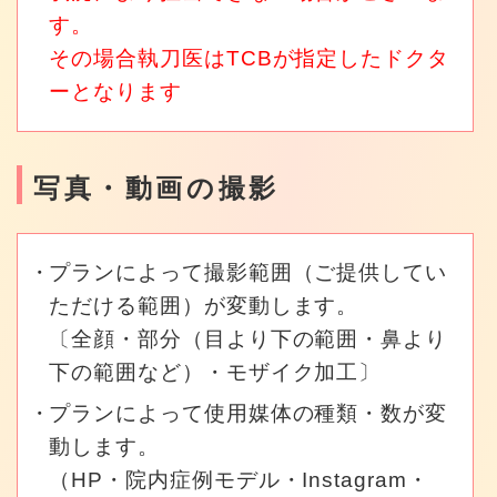
す。
その場合執刀医はTCBが指定したドクタ
ーとなります
写真・動画の撮影
プランによって撮影範囲（ご提供してい
ただける範囲）が変動します。
〔全顔・部分（目より下の範囲・鼻より
下の範囲など）・モザイク加工〕
プランによって使用媒体の種類・数が変
動します。
（HP・院内症例モデル・Instagram・