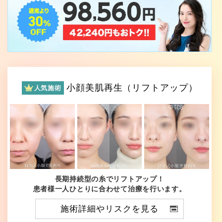
小顔美肌再生（リフトアップ）
人気施術
長期持続型の糸でリフトアップ！
患者様一人ひとりに合わせて治療を行います。
施術詳細やリスクを見る