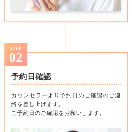
STEP
02
予約日確認
カウンセラーより予約日のご確認のご連
絡を差し上げます。
ご予約日のご確認をお願いします。