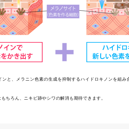
インと、メラニン色素の生成を抑制するハイドロキノンを組み
はもちろん、ニキビ跡やシワの解消も期待できます。