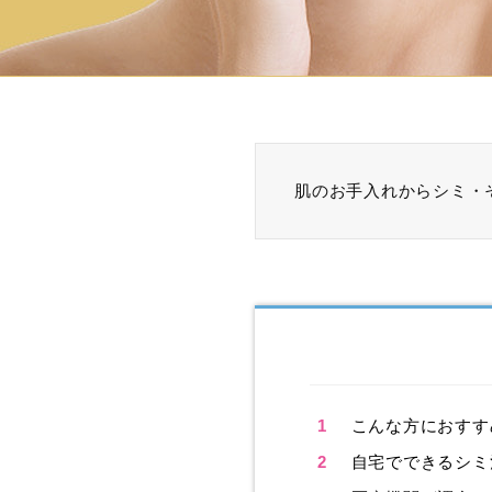
肌のお手入れからシミ・
1
こんな方におすす
2
自宅でできるシミ