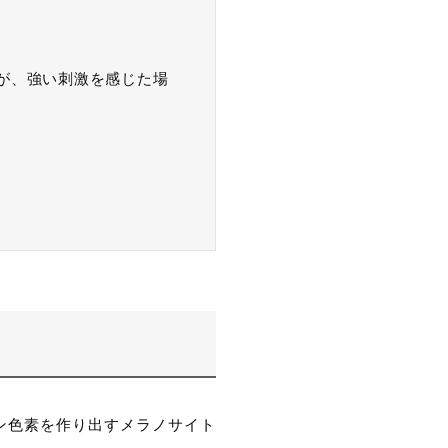
が、強い刺激を感じた場
ン色素を作り出すメラノサイト