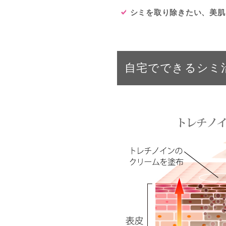
シミを取り除きたい、美肌
自宅でできるシミ