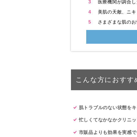
3
医療機関が調合し
4
美肌の天敵、ニキ
5
さまざまな肌のお
こんな方におすす
肌トラブルのない状態をキ
忙しくてなかなかクリニッ
市販品よりも効果を実感で