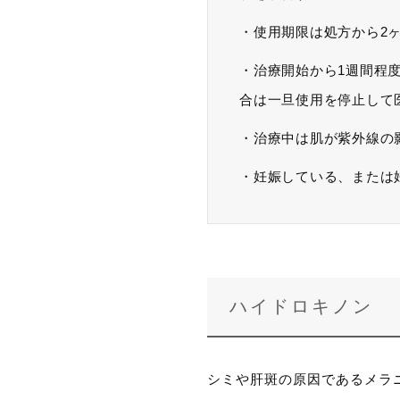
・使用期限は処方から2
・治療開始から1週間程
合は一旦使用を停止して
・治療中は肌が紫外線の
・妊娠している、または
ハイドロキノン
シミや肝斑の原因であるメラ