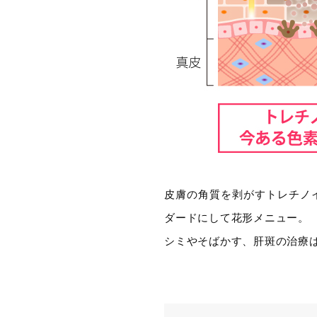
皮膚の角質を剥がすトレチノ
ダードにして花形メニュー。
シミやそばかす、肝斑の治療