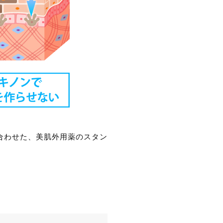
合わせた、美肌外用薬のスタン