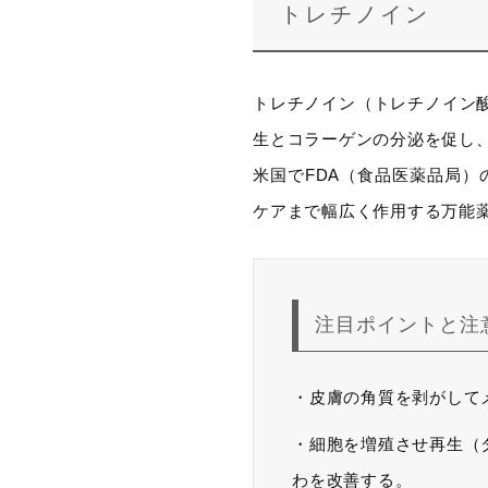
トレチノイン
トレチノイン（トレチノイン
生とコラーゲンの分泌を促し
米国でFDA（食品医薬品局
ケアまで幅広く作用する万能
注目ポイントと注
・皮膚の角質を剥がして
・細胞を増殖させ再生（
わを改善する。