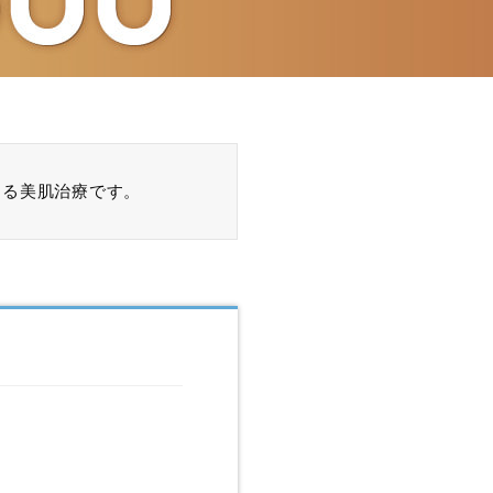
よる美肌治療です。