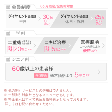
※ 他の割引サービスとの併用はできません。
※ 一部割引対象外となるメニューがあります。
※ 料金表示はすべて税込み価格表示となっております。
詳しくはお問い合わせください。