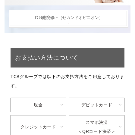
TCB他院修正（セカンドオピニオン）
お支払い方法について
TCBグループでは以下のお支払方法をご用意しておりま
す。
現金
デビットカード
スマホ決済
クレジットカード
＜QRコード決済＞