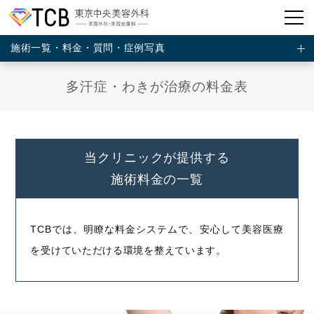
施術一覧・料金・質問・症例写真
多汗症・わきが治療の料金表
当クリニックが提供する
施術料金の一覧
TCBでは、明瞭な料金システムで、安心して美容医療
を受けていただける環境を整えています。