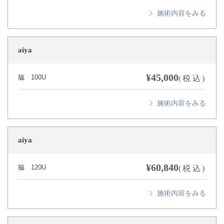
aiya
¥45,000
脇 100U
(税込)
aiya
¥60,840
脇 120U
(税込)