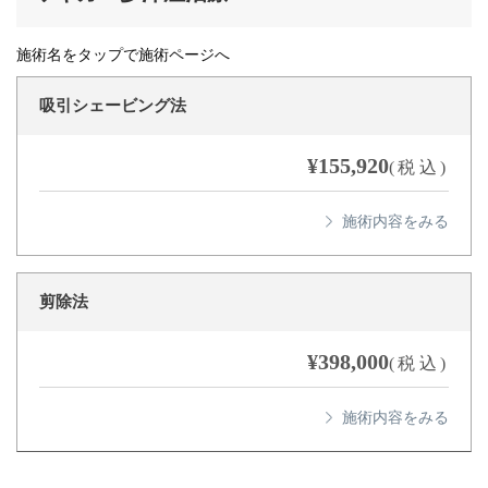
施術名をタップで施術ページへ
吸引シェービング法
¥155,920
(税込)
剪除法
¥398,000
(税込)