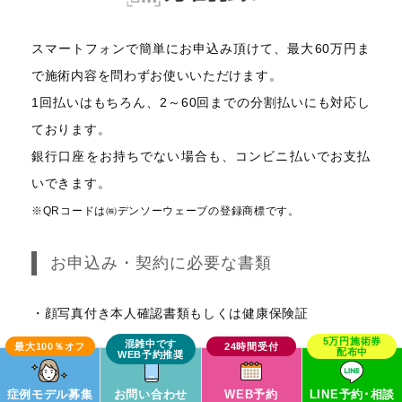
スマートフォンで簡単にお申込み頂けて、最大60万円ま
で施術内容を問わずお使いいただけます。
1回払いはもちろん、2～60回までの分割払いにも対応し
ております。
銀行口座をお持ちでない場合も、コンビニ払いでお支払
いできます。
※QRコードは㈱デンソーウェーブの登録商標です。
お申込み・契約に必要な書類
・顔写真付き本人確認書類もしくは健康保険証
症例モデル募集
お問い合わせ
WEB予約
LINE予約･相談