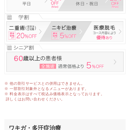
※ 他の割引サービスとの併用はできません。
※ 一部割引対象外となるメニューがあります。
※ 料金表示はすべて税込み価格表示となっております。
詳しくはお問い合わせください。
ワキガ・多汗症治療