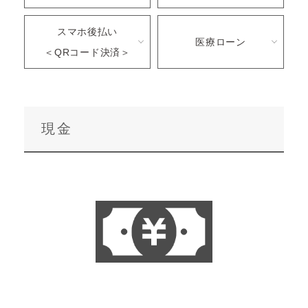
スマホ後払い
医療ローン
＜QRコード決済＞
現金