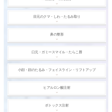
目元のクマ・しわ・たるみ取り
鼻の整形
口元・ガミースマイル・たらこ唇
小顔・顔のたるみ・フェイスライン・リフトアップ
ヒアルロン酸注射
ボトックス注射