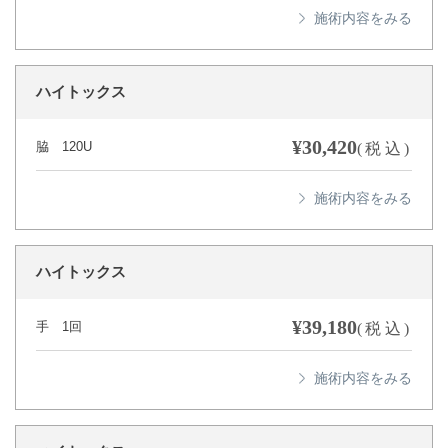
ハイトックス
¥30,420
脇 120U
(税込)
ハイトックス
¥39,180
手 1回
(税込)