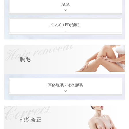
AGA
メンズ（ED治療）
脱毛
医療脱毛・永久脱毛
他院修正