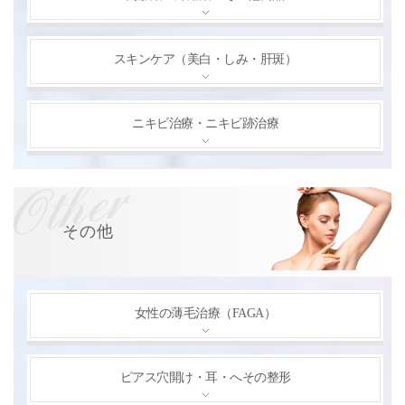
スキンケア（美白・しみ・肝斑）
ニキビ治療・ニキビ跡治療
その他
女性の薄毛治療（FAGA）
ピアス穴開け・耳・へその整形