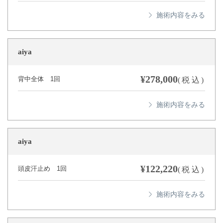
aiya
¥278,000
背中全体 1回
(税込)
aiya
¥122,220
頭皮汗止め 1回
(税込)