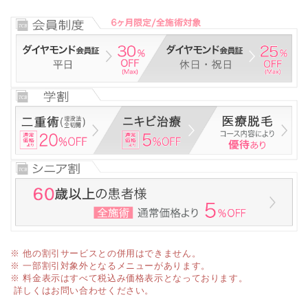
※ 他の割引サービスとの併用はできません。
※ 一部割引対象外となるメニューがあります。
※ 料金表示はすべて税込み価格表示となっております。
詳しくはお問い合わせください。