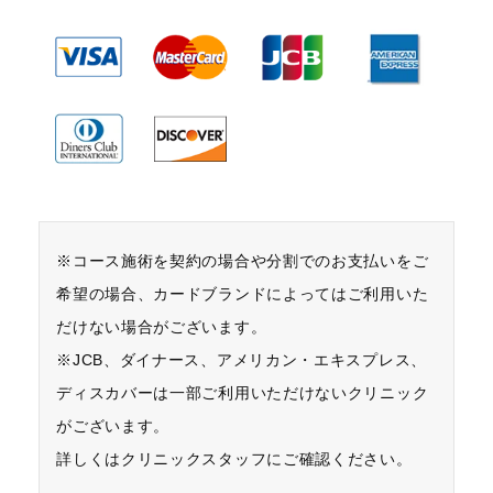
※コース施術を契約の場合や分割でのお支払いをご
希望の場合、カードブランドによってはご利用いた
だけない場合がございます。
※JCB、ダイナース、アメリカン・エキスプレス、
ディスカバーは一部ご利用いただけないクリニック
がございます。
詳しくはクリニックスタッフにご確認ください。