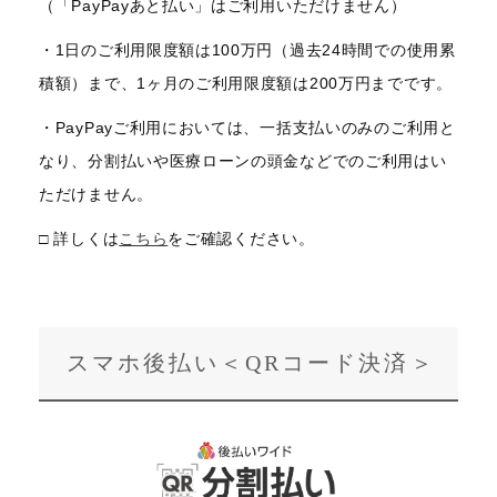
（「PayPayあと払い」はご利用いただけません）
・1日のご利用限度額は100万円（過去24時間での使用累
積額）まで、1ヶ月のご利用限度額は200万円までです。
・PayPayご利用においては、一括支払いのみのご利用と
なり、分割払いや医療ローンの頭金などでのご利用はい
ただけません。
□ 詳しくは
こちら
をご確認ください。
スマホ後払い＜QRコード決済＞