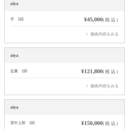
aiya
¥45,000
手 1回
(税込)
aiya
¥121,800
足裏 1回
(税込)
aiya
¥150,000
背中上部 1回
(税込)