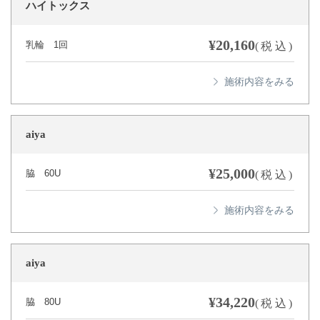
ハイトックス
¥20,160
乳輪 1回
(税込)
aiya
¥25,000
脇 60U
(税込)
aiya
¥34,220
脇 80U
(税込)