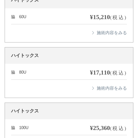
ハイトックス
¥15,210
脇 60U
(税込)
ハイトックス
¥17,110
脇 80U
(税込)
ハイトックス
¥25,360
脇 100U
(税込)