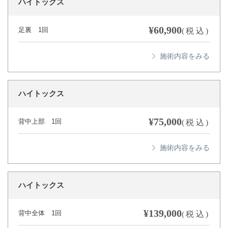
ハイトックス
¥60,900
足裏 1回
(税込)
ハイトックス
¥75,000
背中上部 1回
(税込)
ハイトックス
¥139,000
背中全体 1回
(税込)