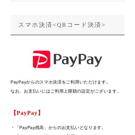
スマホ決済<QRコード決済>
PayPayからのスマホ決済をご利用いただけます。
なお、お支払いにはご利用上限額の設定がございます。
【PayPay】
・「PayPay残高」からのお支払いとなります。