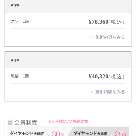
aiya
¥78,360
スソ 1回
(税込)
aiya
¥40,320
乳輪 1回
(税込)