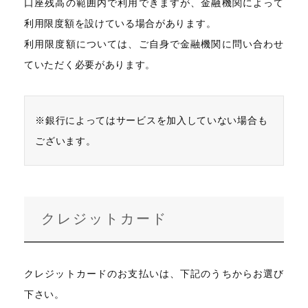
口座残高の範囲内で利用できますが、金融機関によって
利用限度額を設けている場合があります。
利用限度額については、ご自身で金融機関に問い合わせ
ていただく必要があります。
※銀行によってはサービスを加入していない場合も
ございます。
クレジットカード
クレジットカードのお支払いは、下記のうちからお選び
下さい。