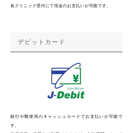
各クリニック受付にて現金のお支払いが可能です。
デビットカード
銀行や郵便局のキャッシュカードでお支払いが可能で
す。