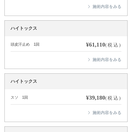
ハイトックス
¥61,110
頭皮汗止め 1回
(税込)
ハイトックス
¥39,180
スソ 1回
(税込)