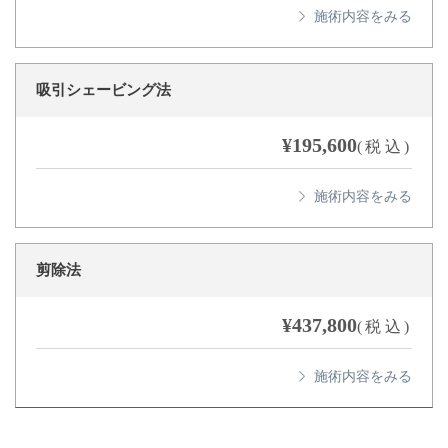
吸引シェービング法
¥195,600
(税込)
剪除法
¥437,800
(税込)