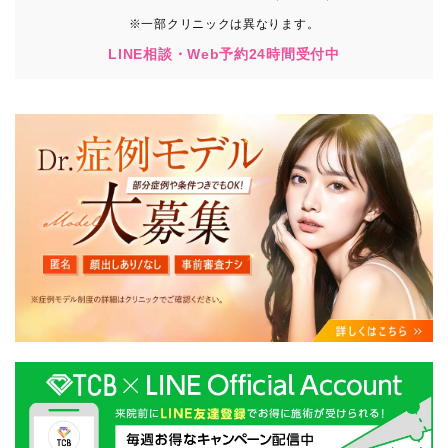
※一部クリニックは異なります。
LINE相談・Web予約24時間受付中