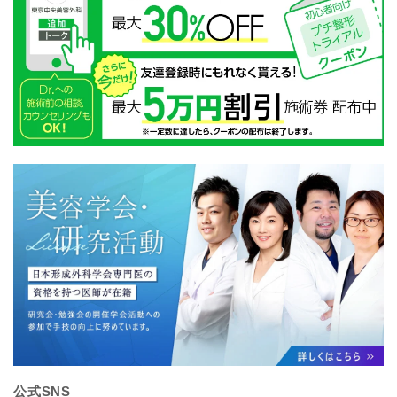
公式SNS