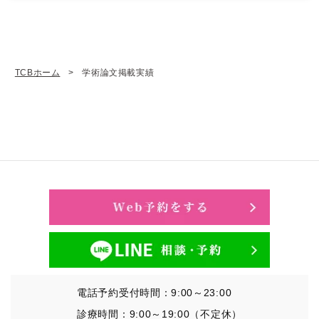
TCBホーム
学術論文掲載実績
電話予約受付時間：9:00～23:00
診療時間：9:00～19:00（不定休）