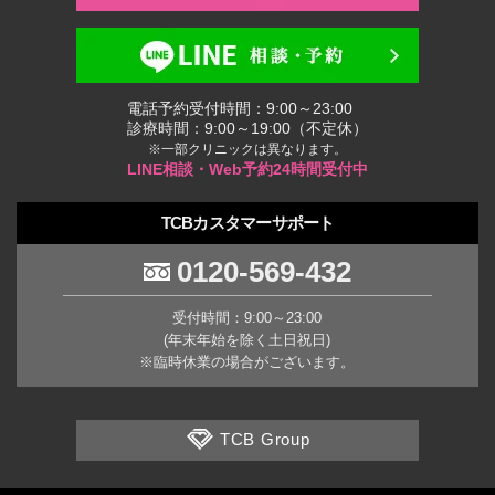
電話予約受付時間：9:00～23:00
診療時間：9:00～19:00（不定休）
※一部クリニックは異なります。
LINE相談・Web予約24時間受付中
TCBカスタマーサポート
0120-569-432
受付時間：9:00～23:00
(年末年始を除く土日祝日)
※臨時休業の場合がございます。
TCB Group