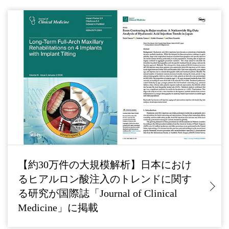
【約30万件の大規模解析】日本におけ
るヒアルロン酸注入のトレンドに関す
る研究が国際誌「Journal of Clinical
Medicine」に掲載