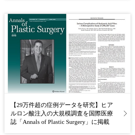
【29万件超の症例データを研究】ヒア
ルロン酸注入の大規模調査を国際医療
誌「Annals of Plastic Surgery」に掲載