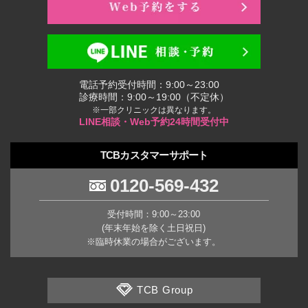
電話予約受付時間：9:00～23:00
診療時間：9:00～19:00（不定休）
※一部クリニックは異なります。
LINE相談・Web予約24時間受付中
TCBカスタマーサポート
0120-569-432
受付時間：9:00～23:00
(年末年始を除く土日祝日)
※臨時休業の場合がございます。
TCB Group