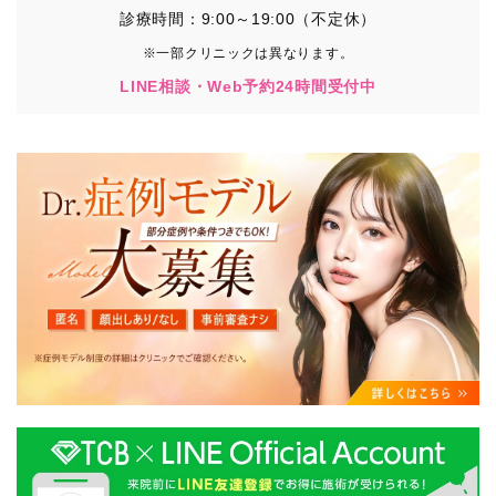
診療時間：9:00～19:00（不定休）
※一部クリニックは異なります。
LINE相談・Web予約24時間受付中