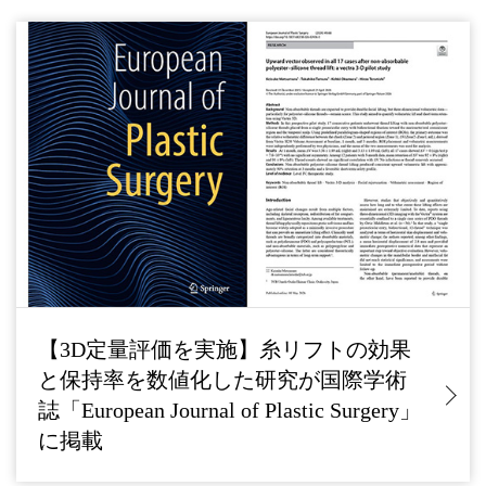
【3D定量評価を実施】糸リフトの効果
と保持率を数値化した研究が国際学術
誌「European Journal of Plastic Surgery」
に掲載