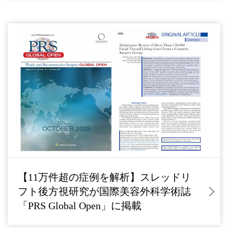
【11万件超の症例を解析】スレッドリ
フト後方視研究が国際美容外科学術誌
「PRS Global Open」に掲載