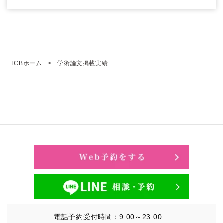
TCBホーム
学術論文掲載実績
電話予約受付時間：9:00～23:00