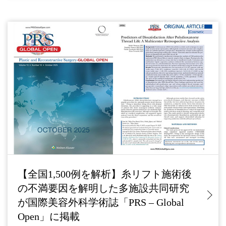
【全国1,500例を解析】糸リフト施術後
の不満要因を解明した多施設共同研究
が国際美容外科学術誌「PRS – Global
Open」に掲載