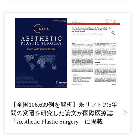
【全国106,639例を解析】糸リフトの5年
間の変遷を研究した論文が国際医療誌
「Aesthetic Plastic Surgery」に掲載