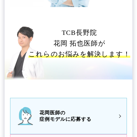
TCB長野院
花岡 拓也医師が
これらのお悩みを解決します！
花岡医師の
症例モデルに応募する