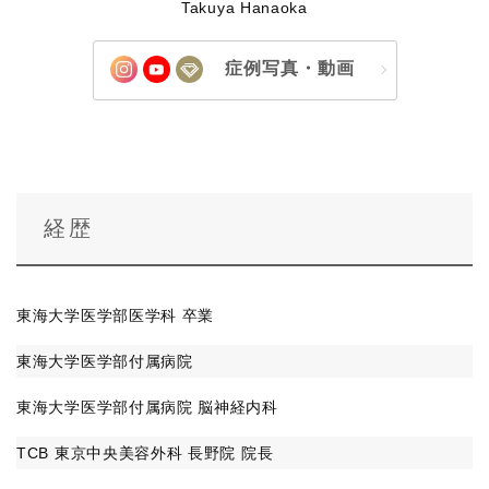
Takuya Hanaoka
症例写真・動画
経歴
東海大学医学部医学科 卒業
東海大学医学部付属病院
東海大学医学部付属病院 脳神経内科
TCB 東京中央美容外科 長野院 院長