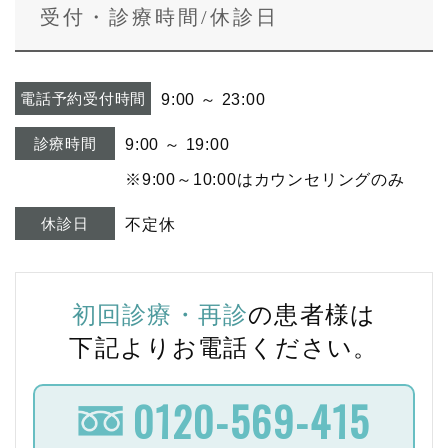
受付・診療時間/休診日
電話予約受付時間
9:00 ～ 23:00
診療時間
9:00 ～ 19:00
※9:00～10:00はカウンセリングのみ
休診日
不定休
初回診療・再診
の患者様は
下記よりお電話ください。
0120-569-415