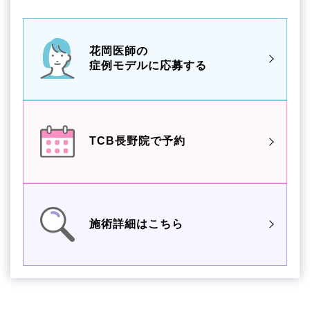
花岡医師の
症例モデルに応募する
TCB長野院で予約
施術詳細はこちら