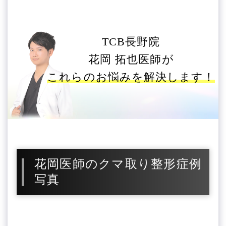
TCB長野院
花岡 拓也医師が
これらのお悩みを解決します！
花岡医師のクマ取り整形症例
写真