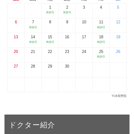
ドクター紹介