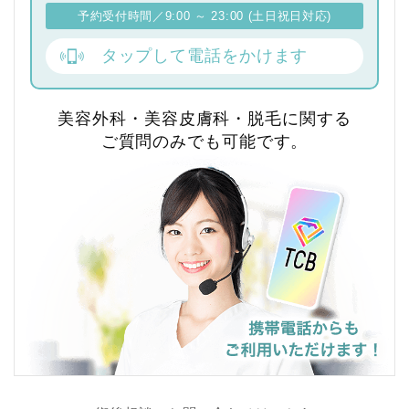
予約受付時間／9:00 ～ 23:00 (土日祝日対応)
タップして電話をかけます
美容外科・美容皮膚科・脱毛に関する
ご質問のみでも可能です。