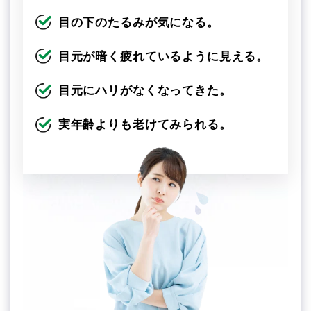
目の下のたるみが気になる。
目元が暗く疲れているように見える。
目元にハリがなくなってきた。
実年齢よりも老けてみられる。