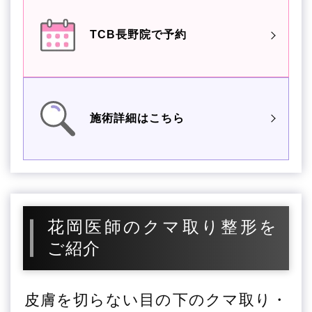
TCB長野院で予約
施術詳細はこちら
花岡医師のクマ取り整形を
ご紹介
皮膚を切らない目の下のクマ取り・