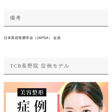
備考
日本美容医療学会（JAPSA） 会員
TCB長野院 症例モデル