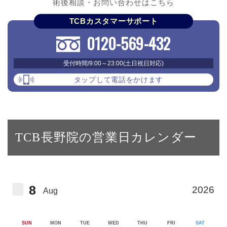
術後相談・お問い合わせはこちら
TCBカスタマーサポート
0120-569-432
受付時間/9:00～23:00(土日祝日対応)
タップして電話をかけます
TCB長野院の営業日カレンダー