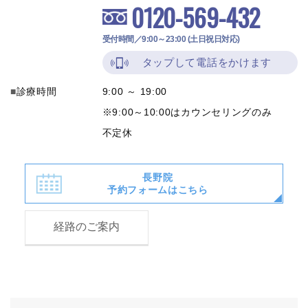
0120-569-432
受付時間／9:00～23:00 (土日祝日対応)
タップして電話をかけます
診療時間
9:00 ～ 19:00
※9:00～10:00はカウンセリングのみ
不定休
長野院
予約フォームはこちら
経路のご案内