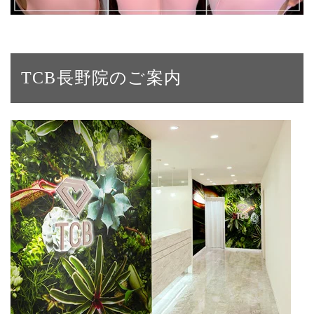
TCB長野院のご案内