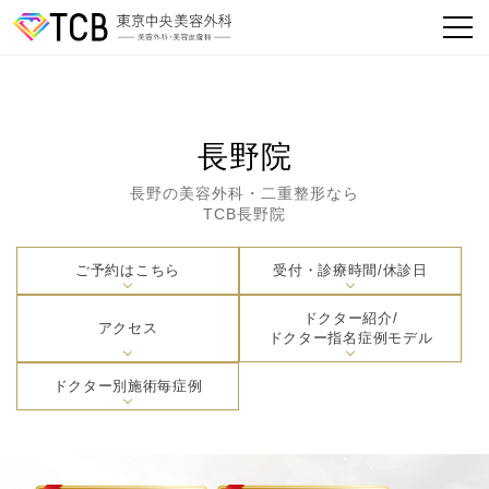
長野院
長野の美容外科・二重整形なら
TCB長野院
ご予約はこちら
受付・診療時間/休診日
ドクター紹介/
アクセス
ドクター指名症例モデル
ドクター別施術毎症例