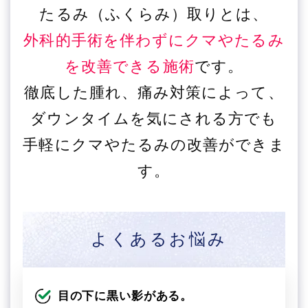
たるみ（ふくらみ）取りとは、
外科的手術を伴わずにクマやたるみ
を改善できる施術
です。
徹底した腫れ、痛み対策によって、
ダウンタイムを気にされる方でも
手軽にクマやたるみの改善ができま
す。
よくあるお悩み
目の下に黒い影がある。