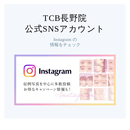
TCB長野院
公式SNSアカウント
Instagram
の
情報をチェック