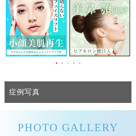
症例写真
PHOTO GALLERY