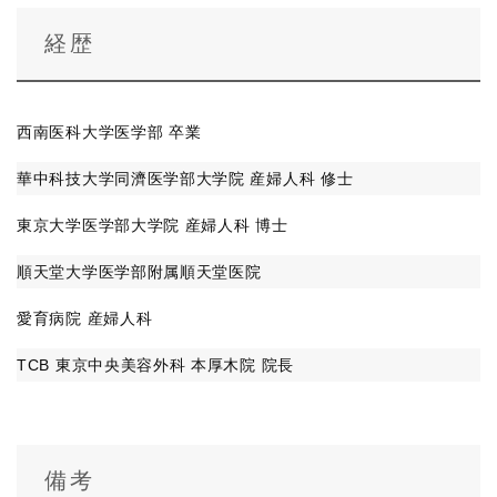
経歴
西南医科大学医学部 卒業
華中科技大学同濟医学部大学院 産婦人科 修士
東京大学医学部大学院 産婦人科 博士
順天堂大学医学部附属順天堂医院
愛育病院 産婦人科
TCB 東京中央美容外科 本厚木院 院長
備考