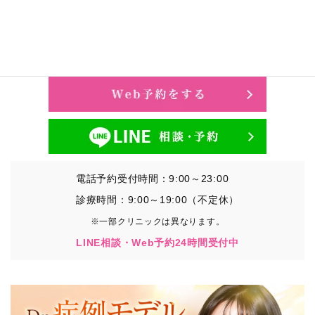
電話予約受付時間：9:00～23:00
診療時間：9:00～19:00（不定休）
※一部クリニックは異なります。
LINE相談・Web予約24時間受付中