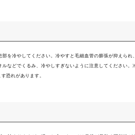
患部を冷やしてください。冷やすと毛細血管の膨張が抑えられ
オルなどでくるみ、冷やしすぎないように注意してください。
こす恐れがあります。