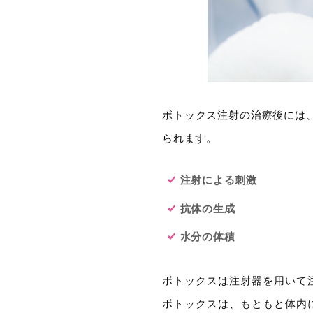
ボトックス注射の治療後には
られます。
注射による刺激
抗体の生成
水分の体積
ボトックスは注射器を用いて
ボトックスは、もともと体内