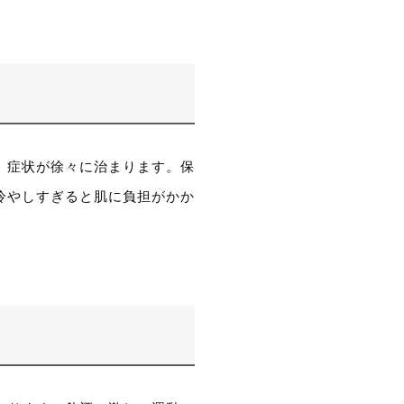
、症状が徐々に治まります。保
冷やしすぎると肌に負担がかか