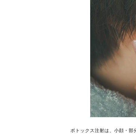
ボトックス注射は、小顔・部