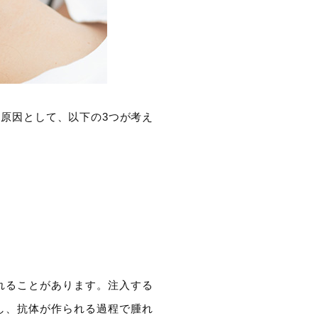
原因として、以下の3つが考え
れることがあります。注入する
し、抗体が作られる過程で腫れ