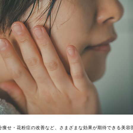
分痩せ・花粉症の改善など、さまざまな効果が期待できる美容