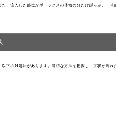
また、注入した部位がボトックスの体積の分だけ膨らみ、一時
法
、以下の対処法があります。適切な方法を把握し、症状が現れ