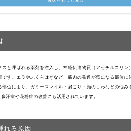
は
クスと呼ばれる薬剤を注入し、神経伝達物質（アセチルコリン
療です。エラやふくらはぎなど、筋肉の発達が気になる部位に
る部位により、ガミースマイル・肩こり・顔のしわなどの悩み
、多汗症や花粉症の改善にも活用されています。
腫れる原因