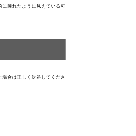
的に腫れたように見えている可
た場合は正しく対処してくださ