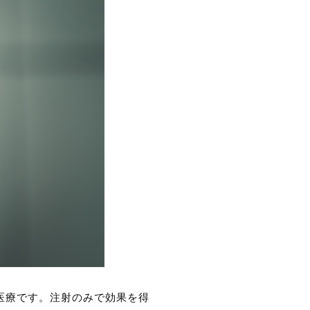
医療です。注射のみで効果を得