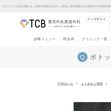
ボトックス注射は腫れる？原因や対処法を詳しく解説 | 美容整形はTCB東京中央美容外科
メンズサイト
診療メニュー
料金表
クリニック一覧
ボトッ
TCBホーム
よくあるご質問