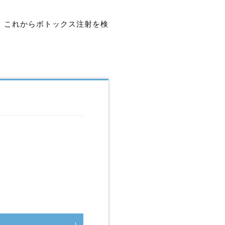
。これからボトックス注射を検