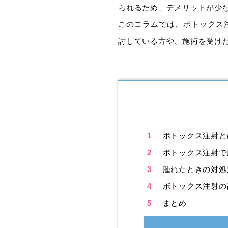
られるため、デメリットが少
このコラムでは、ボトックス
討している方や、施術を受け
1
ボトックス注射と
2
ボトックス注射で
3
腫れたときの対処
4
ボトックス注射の
5
まとめ