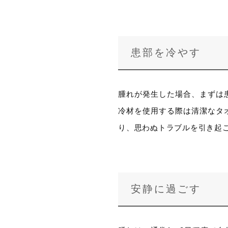
患部を冷やす
腫れが発生した場合、まずは
冷材を使用する際は清潔なタ
り、思わぬトラブルを引き起
安静に過ごす