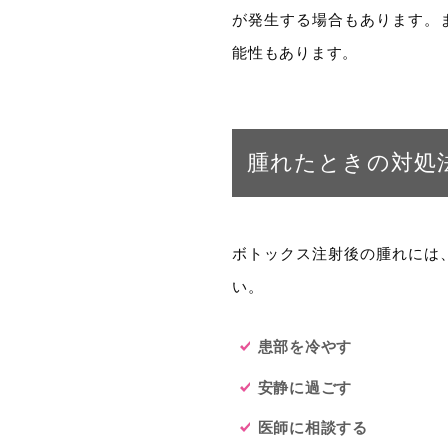
が発生する場合もあります。
能性もあります。
腫れたときの対処
ボトックス注射後の腫れには
い。
患部を冷やす
安静に過ごす
医師に相談する