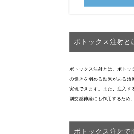
ボトックス注射と
ボトックス注射とは、ボトッ
の働きを弱める効果がある治
実現できます。また、注入す
副交感神経にも作用するため
ボトックス注射で