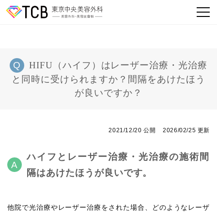
HIFU（ハイフ）はレーザー治療・光治療
と同時に受けられますか？間隔をあけたほう
が良いですか？
2021/12/20 公開
2026/02/25 更新
ハイフとレーザー治療・光治療の施術間
隔はあけたほうが良いです。
他院で光治療やレーザー治療をされた場合、どのようなレーザ