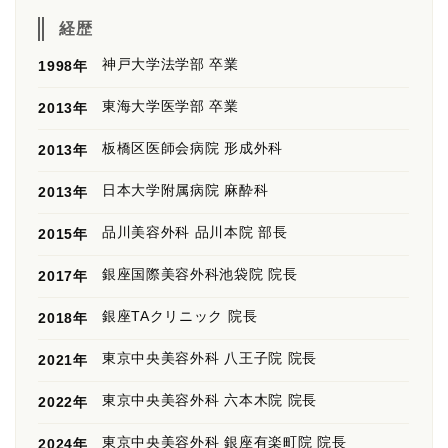
経歴
神戸大学法学部 卒業
1998年
東海大学医学部 卒業
2013年
板橋区医師会病院 形成外科
2013年
日本大学附属病院 麻酔科
2013年
品川美容外科 品川本院 部長
2015年
銀座国際美容外科池袋院 院長
2017年
銀座TAクリニック 院長
2018年
東京中央美容外科 八王子院 院長
2021年
東京中央美容外科 六本木院 院長
2022年
東京中央美容外科 銀座有楽町院 院長
2024年