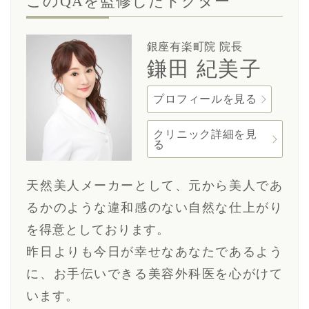
このQAを監修したドクター
銀座有楽町院 院長
鎌田 紀美子
プロフィールを見る
クリニック詳細を見
る
天然美人メーカーとして、元から美人であ
るかのような違和感のない自然な仕上がり
を得意としております。
昨日よりも今日が幸せなあなたであるよう
に、お手伝いできる美容外科医を心がけて
います。