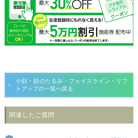
小顔・顔のたるみ・フェイスライン・リフ
トアップの一覧へ戻る
関連したご質問