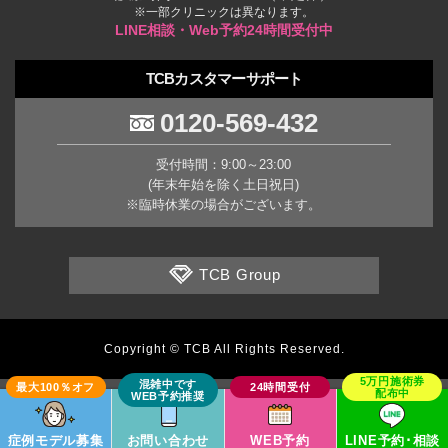
※一部クリニックは異なります。
LINE相談・Web予約24時間受付中
TCBカスタマーサポート
0120-569-432
受付時間：9:00～23:00
(年末年始を除く土日祝日)
※臨時休業の場合がございます。
TCB Group
Copyright © TCB All Rights Reserved.
症例モデル募集
お問い合わせ
WEB予約
LINE予約･相談