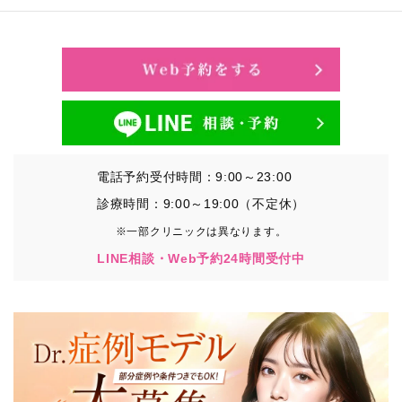
電話予約受付時間：9:00～23:00
診療時間：9:00～19:00（不定休）
※一部クリニックは異なります。
LINE相談・Web予約24時間受付中