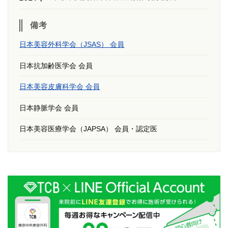
備考
日本美容外科学会（JSAS） 会員
日本抗加齢医学会 会員
日本美容皮膚科学会 会員
日本静脈学会 会員
日本美容医療学会（JAPSA） 会員・認定医