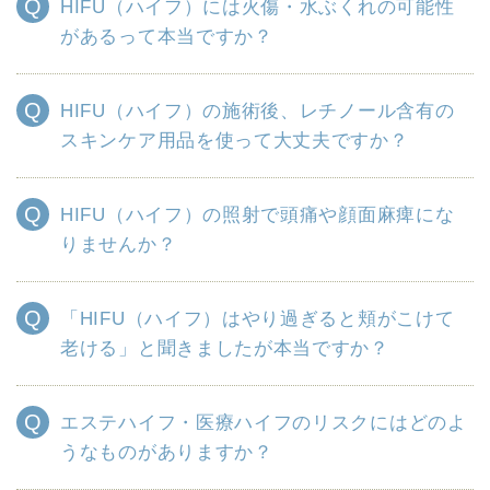
HIFU（ハイフ）には火傷・水ぶくれの可能性
があるって本当ですか？
HIFU（ハイフ）の施術後、レチノール含有の
スキンケア用品を使って大丈夫ですか？
HIFU（ハイフ）の照射で頭痛や顔面麻痺にな
りませんか？
「HIFU（ハイフ）はやり過ぎると頬がこけて
老ける」と聞きましたが本当ですか？
エステハイフ・医療ハイフのリスクにはどのよ
うなものがありますか？