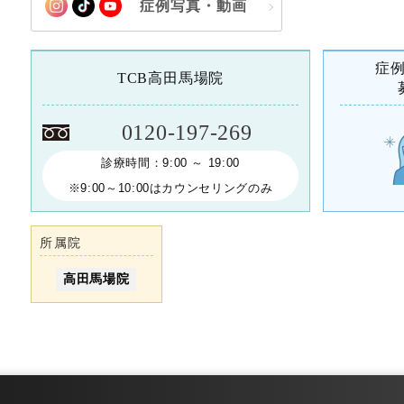
症例写真・動画
症
TCB高田馬場院
0120-197-269
診療時間：9:00 ～ 19:00
※9:00～10:00はカウンセリングのみ
所属院
高田馬場院