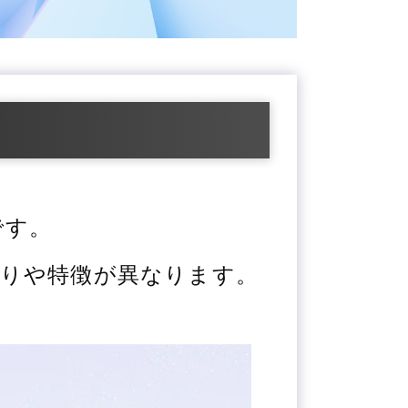
です。
りや特徴が異なります。