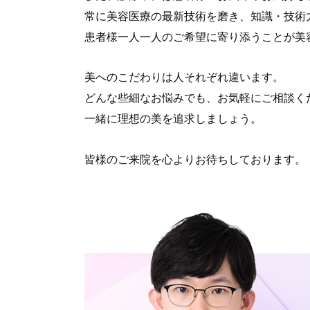
常に美容医療の最新技術を磨き、知識・技術
患者様一人一人のご希望に寄り添うことが美
美へのこだわりは人それぞれ違います。
どんな些細なお悩みでも、お気軽にご相談く
一緒に理想の美を追求しましょう。
皆様のご来院を心よりお待ちしております。