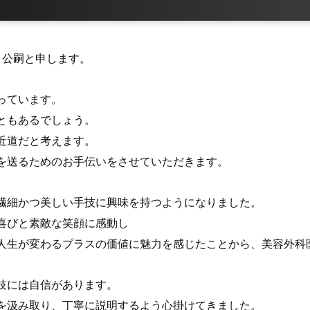
 公嗣と申します。
っています。
ともあるでしょう。
近道だと考えます。
を送るためのお手伝いをさせていただきます。
繊細かつ美しい手技に興味を持つようになりました。
喜びと素敵な笑顔に感動し
人生が変わるプラスの価値に魅力を感じたことから、美容外科
技には自信があります。
を汲み取り、丁寧に説明するよう心掛けてきました。