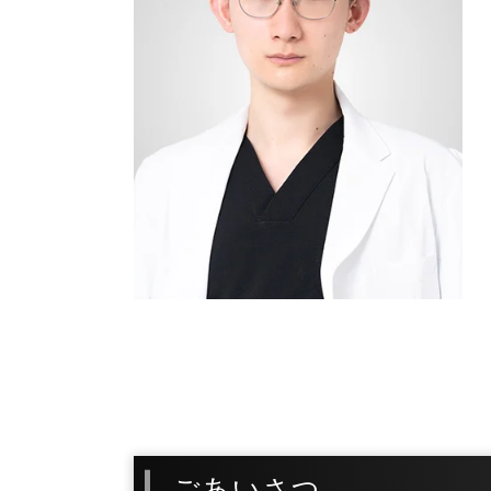
ごあいさつ