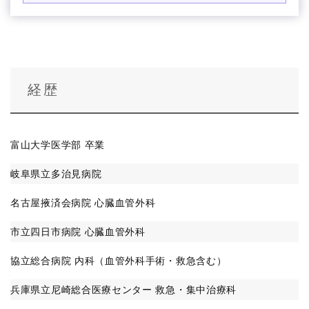
経歴
富山大学医学部 卒業
岐阜県立多治見病院
名古屋掖済会病院 心臓血管外科
市立四日市病院 心臓血管外科
協立総合病院 内科（血管外科手術・救急含む）
兵庫県立尼崎総合医療センター 救急・集中治療科