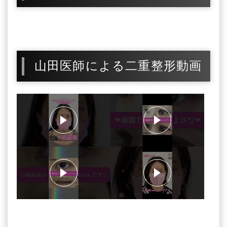
山田医師による二重整形動画