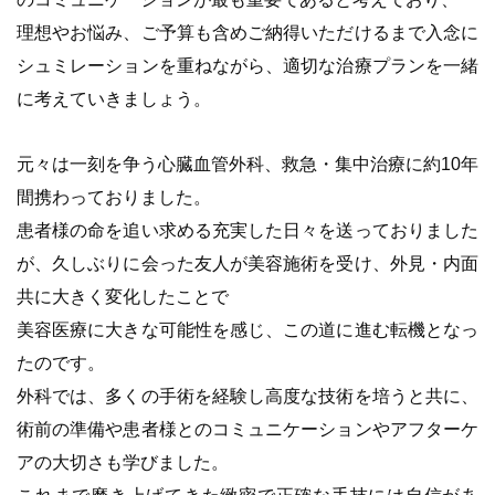
理想やお悩み、ご予算も含めご納得いただけるまで入念に
シュミレーションを重ねながら、適切な治療プランを一緒
に考えていきましょう。
元々は一刻を争う心臓血管外科、救急・集中治療に約10年
間携わっておりました。
患者様の命を追い求める充実した日々を送っておりました
が、久しぶりに会った友人が美容施術を受け、外見・内面
共に大きく変化したことで
美容医療に大きな可能性を感じ、この道に進む転機となっ
たのです。
外科では、多くの手術を経験し高度な技術を培うと共に、
術前の準備や患者様とのコミュニケーションやアフターケ
アの大切さも学びました。