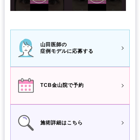
山田医師の
症例モデルに応募する
TCB金山院で予約
施術詳細はこちら