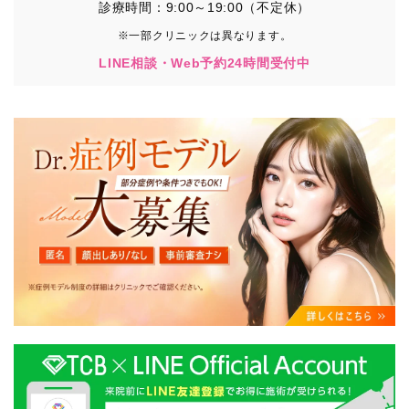
診療時間：9:00～19:00（不定休）
※一部クリニックは異なります。
LINE相談・Web予約24時間受付中