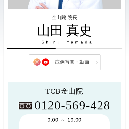
金山院 院長
山田 真史
Shinji Yamada
症例写真・動画
TCB金山院
0120-569-428
9:00 ～ 19:00