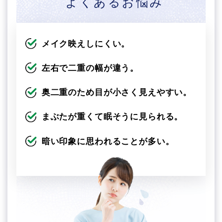
よくあるお悩み
メイク映えしにくい。
左右で二重の幅が違う。
奥二重のため目が小さく見えやすい。
まぶたが重くて眠そうに見られる。
暗い印象に思われることが多い。