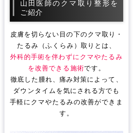
山田医師のクマ取り整形を
ご紹介
皮膚を切らない目の下のクマ取り・
たるみ（ふくらみ）取りとは、
外科的手術を伴わずにクマやたるみ
を改善できる施術
です。
徹底した腫れ、痛み対策によって、
ダウンタイムを気にされる方でも
手軽にクマやたるみの改善ができま
す。