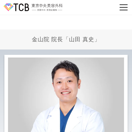
金山院 院長「山田 真史」