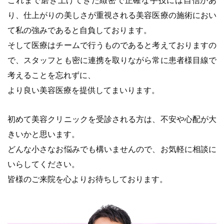
これまで磨き上げてきた緻密で正確な手技には自信があ
り、仕上がりの美しさが重視される美容医療の施術におい
て私の強みであると自負しております。
そして医療はチームで行うものであると考えておりますの
で、スタッフとも密に連携を取りながら常に患者様目線で
考えることを忘れずに、
より良い美容医療を提供してまいります。
初めて美容クリニックを受診される方は、不安や心配が大
きいかと思います。
どんな小さなお悩みでも構いませんので、お気軽に相談に
いらしてください。
皆様のご来院を心よりお待ちしております。