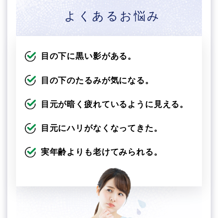
よくあるお悩み
目の下に黒い影がある。
目の下のたるみが気になる。
目元が暗く疲れているように見える。
目元にハリがなくなってきた。
実年齢よりも老けてみられる。