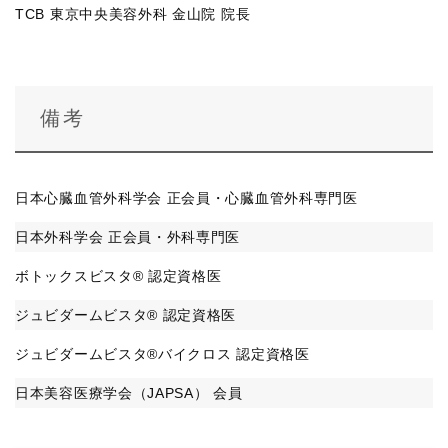
TCB 東京中央美容外科 金山院 院長
備考
日本心臓血管外科学会 正会員・心臓血管外科専門医
日本外科学会 正会員・外科専門医
ボトックスビスタ® 認定資格医
ジュビダームビスタ® 認定資格医
ジュビダームビスタ®バイクロス 認定資格医
日本美容医療学会（JAPSA） 会員