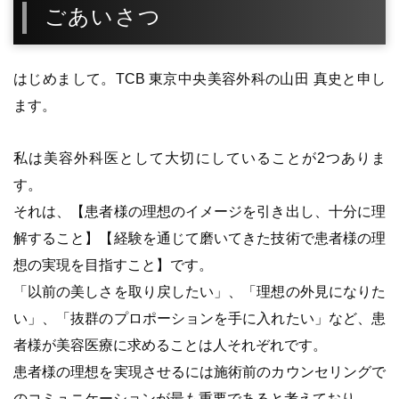
ごあいさつ
はじめまして。TCB 東京中央美容外科の山田 真史と申し
ます。
私は美容外科医として大切にしていることが2つありま
す。
それは、【患者様の理想のイメージを引き出し、十分に理
解すること】【経験を通じて磨いてきた技術で患者様の理
想の実現を目指すこと】です。
「以前の美しさを取り戻したい」、「理想の外見になりた
い」、「抜群のプロポーションを手に入れたい」など、患
者様が美容医療に求めることは人それぞれです。
患者様の理想を実現させるには施術前のカウンセリングで
のコミュニケーションが最も重要であると考えており、