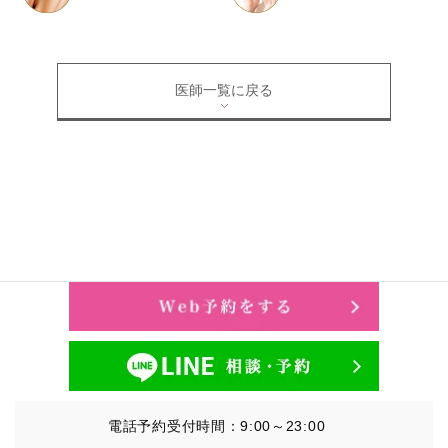
医師一覧に戻る
電話予約受付時間：9:00～23:00