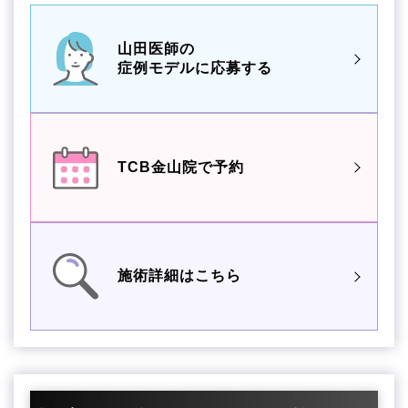
山田医師の
症例モデルに応募する
TCB金山院で予約
施術詳細はこちら