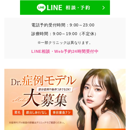
電話予約受付時間：9:00～23:00
診療時間：9:00～19:00（不定休）
※一部クリニックは異なります。
LINE相談・Web予約24時間受付中