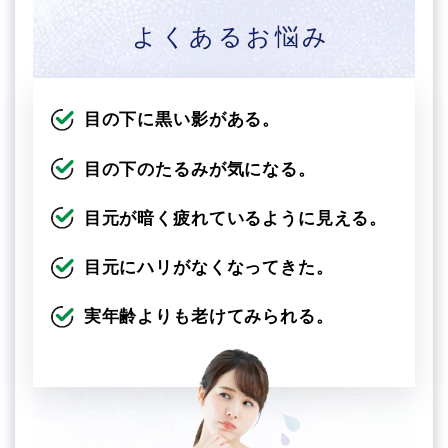
よくあるお悩み
目の下に黒い影がある。
目の下のたるみが気になる。
目元が暗く疲れているように見える。
目元にハリがなくなってきた。
実年齢よりも老けてみられる。