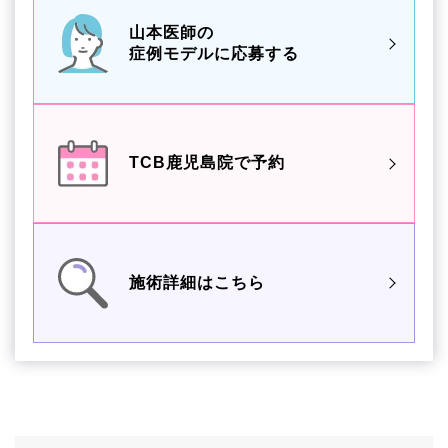
山本医師の
症例モデルに応募する
TCB鹿児島院で予約
施術詳細はこちら