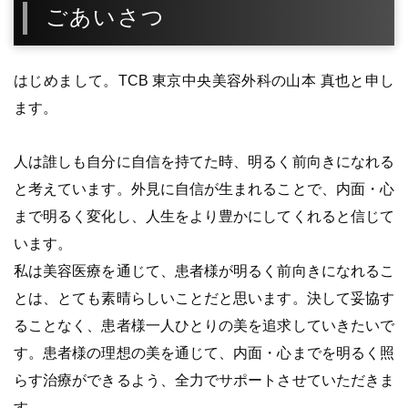
ごあいさつ
はじめまして。TCB 東京中央美容外科の山本 真也と申し
ます。
人は誰しも自分に自信を持てた時、明るく前向きになれる
と考えています。外見に自信が生まれることで、内面・心
まで明るく変化し、人生をより豊かにしてくれると信じて
います。
私は美容医療を通じて、患者様が明るく前向きになれるこ
とは、とても素晴らしいことだと思います。決して妥協す
ることなく、患者様一人ひとりの美を追求していきたいで
す。患者様の理想の美を通じて、内面・心までを明るく照
らす治療ができるよう、全力でサポートさせていただきま
す。