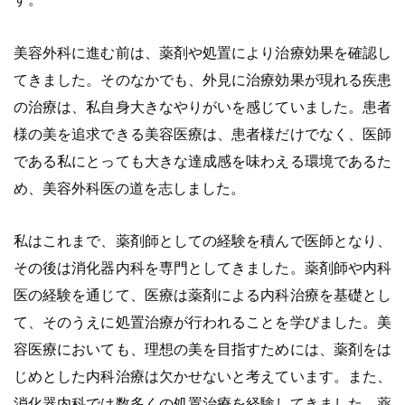
美容外科に進む前は、薬剤や処置により治療効果を確認し
てきました。そのなかでも、外見に治療効果が現れる疾患
の治療は、私自身大きなやりがいを感じていました。患者
様の美を追求できる美容医療は、患者様だけでなく、医師
である私にとっても大きな達成感を味わえる環境であるた
め、美容外科医の道を志しました。
私はこれまで、薬剤師としての経験を積んで医師となり、
その後は消化器内科を専門としてきました。薬剤師や内科
医の経験を通じて、医療は薬剤による内科治療を基礎とし
て、そのうえに処置治療が行われることを学びました。美
容医療においても、理想の美を目指すためには、薬剤をは
じめとした内科治療は欠かせないと考えています。また、
消化器内科では数多くの処置治療を経験してきました。薬