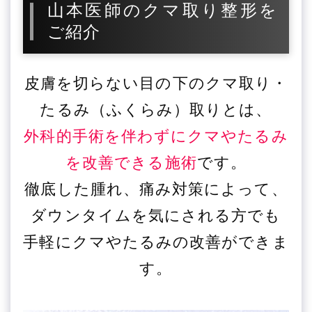
山本医師のクマ取り整形を
ご紹介
皮膚を切らない目の下のクマ取り・
たるみ（ふくらみ）取りとは、
外科的手術を伴わずにクマやたるみ
を改善できる施術
です。
徹底した腫れ、痛み対策によって、
ダウンタイムを気にされる方でも
手軽にクマやたるみの改善ができま
す。