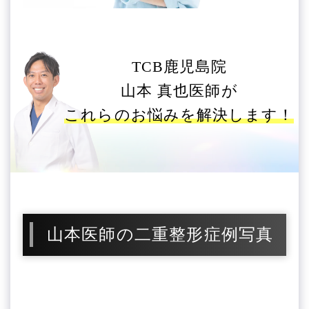
TCB鹿児島院
山本 真也医師が
これらのお悩みを解決します！
山本医師の二重整形症例写真