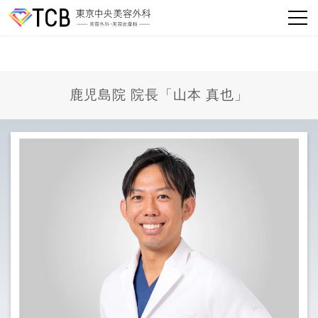
鹿児島院 院長「山本 真也」