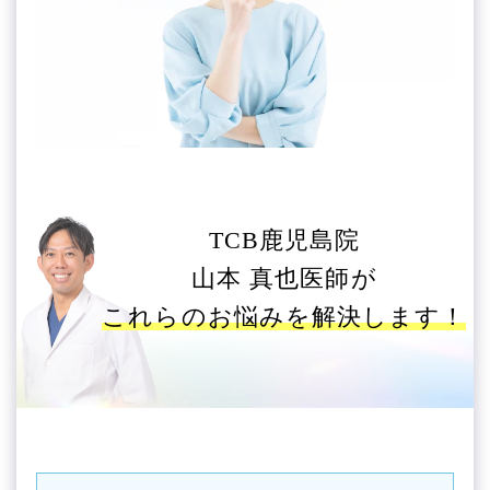
TCB鹿児島院
山本 真也医師が
これらのお悩みを解決します！