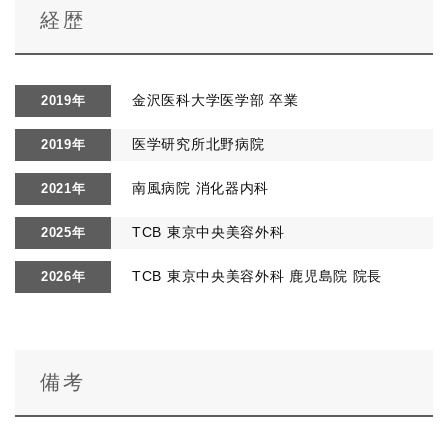
経歴
金沢医科大学医学部 卒業
2019年
医学研究所北野病院
2019年
南風病院 消化器内科
2021年
TCB 東京中央美容外科
2025年
TCB 東京中央美容外科 鹿児島院 院長
2026年
備考