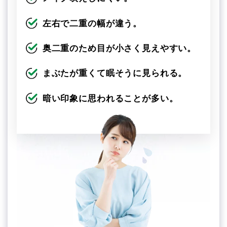
左右で二重の幅が違う。
奥二重のため目が小さく見えやすい。
まぶたが重くて眠そうに見られる。
暗い印象に思われることが多い。