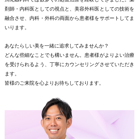
剤師・内科医としての視点と、美容外科医としての技術を
融合させ、内科・外科の両面から患者様をサポートしてま
いります。
あなたらしい美を一緒に追求してみませんか？
どんな些細なことでも構いません。患者様がよりよい治療
を受けられるよう、丁寧にカウンセリングさせていただき
ます。
皆様のご来院を心よりお待ちしております。