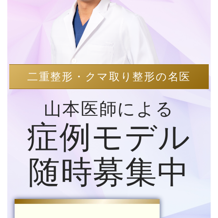
二重整形・クマ取り整形の名医
山本医師による
症例モデル
随時募集中