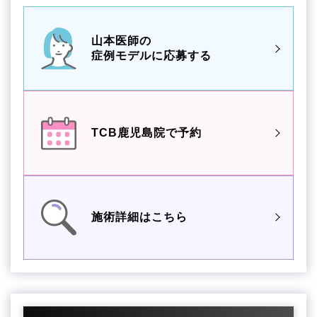
山本医師の
症例モデルに応募する
TCB鹿児島院で予約
施術詳細はこちら