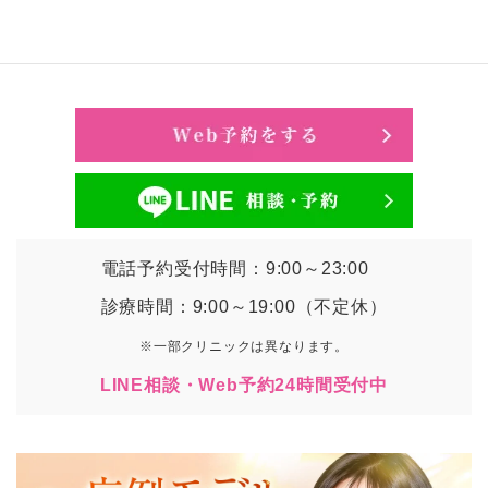
電話予約受付時間：9:00～23:00
診療時間：9:00～19:00（不定休）
※一部クリニックは異なります。
LINE相談・Web予約24時間受付中