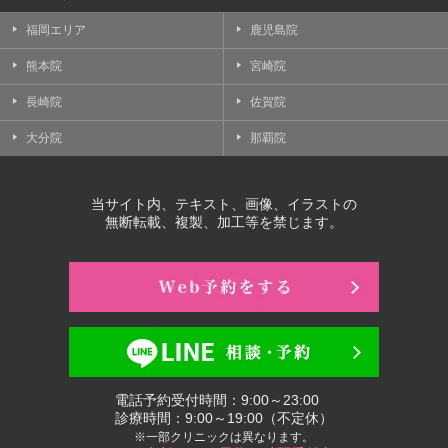
福岡エリア
鹿児島院
熊本院
宮崎院
長崎院
佐賀院
大分院
那覇院
当サイト内、テキスト、画像、イラストの
無断転載、複製、加工等を禁じます。
電話予約受付時間：9:00～23:00
診療時間：9:00～19:00（不定休）
※一部クリニックは異なります。