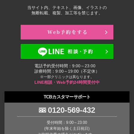
当サイト内、テキスト、画像、イラストの
無断転載、複製、加工等を禁じます。
電話予約受付時間：9:00～23:00
診療時間：9:00～19:00（不定休）
※一部クリニックは異なります。
LINE相談・Web予約24時間受付中
TCBカスタマーサポート
0120-569-432
受付時間：9:00～23:00
(年末年始を除く土日祝日)