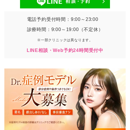
電話予約受付時間：9:00～23:00
診療時間：9:00～19:00（不定休）
※一部クリニックは異なります。
LINE相談・Web予約24時間受付中