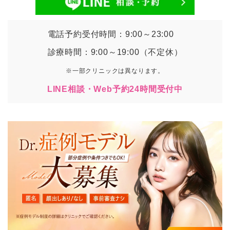
電話予約受付時間：9:00～23:00
診療時間：9:00～19:00（不定休）
※一部クリニックは異なります。
LINE相談・Web予約24時間受付中