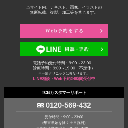
当サイト内、テキスト、画像、イラストの
無断転載、複製、加工等を禁じます。
電話予約受付時間：9:00～23:00
診療時間：9:00～19:00（不定休）
※一部クリニックは異なります。
LINE相談・Web予約24時間受付中
TCBカスタマーサポート
0120-569-432
受付時間：9:00～23:00
(年末年始を除く土日祝日)