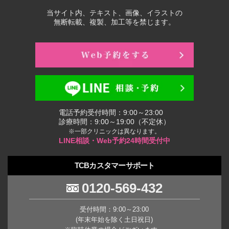
当サイト内、テキスト、画像、イラストの
無断転載、複製、加工等を禁じます。
電話予約受付時間：9:00～23:00
診療時間：9:00～19:00（不定休）
※一部クリニックは異なります。
LINE相談・Web予約24時間受付中
TCBカスタマーサポート
0120-569-432
受付時間：9:00～23:00
(年末年始を除く土日祝日)