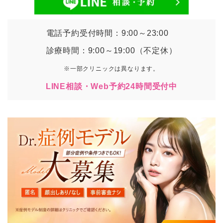
電話予約受付時間：9:00～23:00
診療時間：9:00～19:00（不定休）
※一部クリニックは異なります。
LINE相談・Web予約24時間受付中