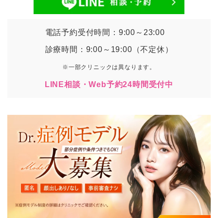
電話予約受付時間：9:00～23:00
診療時間：9:00～19:00（不定休）
※一部クリニックは異なります。
LINE相談・Web予約24時間受付中