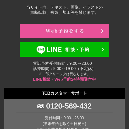
当サイト内、テキスト、画像、イラストの
無断転載、複製、加工等を禁じます。
電話予約受付時間：9:00～23:00
診療時間：9:00～19:00（不定休）
※一部クリニックは異なります。
LINE相談・Web予約24時間受付中
TCBカスタマーサポート
0120-569-432
受付時間：9:00～23:00
(年末年始を除く土日祝日)