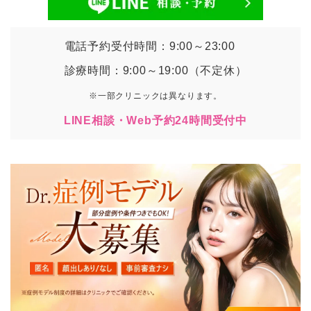
電話予約受付時間：9:00～23:00
診療時間：9:00～19:00（不定休）
※一部クリニックは異なります。
LINE相談・Web予約24時間受付中