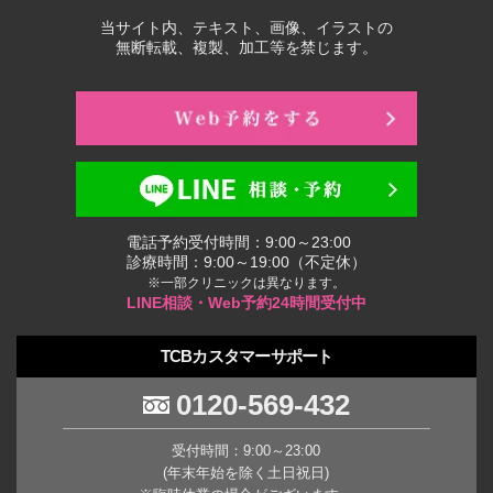
当サイト内、テキスト、画像、イラストの
無断転載、複製、加工等を禁じます。
電話予約受付時間：9:00～23:00
診療時間：9:00～19:00（不定休）
※一部クリニックは異なります。
LINE相談・Web予約24時間受付中
TCBカスタマーサポート
0120-569-432
受付時間：9:00～23:00
(年末年始を除く土日祝日)