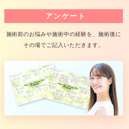
アンケート
施術前のお悩みや施術中の経験を、施術後に
その場でご記入いただきます。