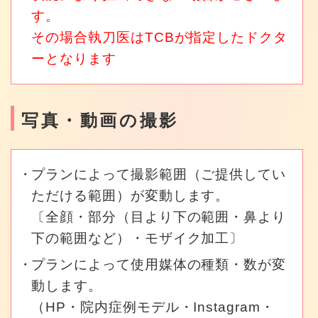
す。
その場合執刀医はTCBが指定したドクタ
ーとなります
写真・動画の撮影
プランによって撮影範囲（ご提供してい
ただける範囲）が変動します。
〔全顔・部分（目より下の範囲・鼻より
下の範囲など）・モザイク加工〕
プランによって使用媒体の種類・数が変
動します。
（HP・院内症例モデル・Instagram・