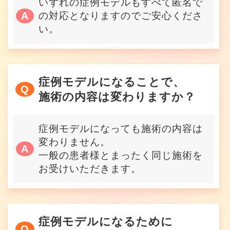
いずれの症例モデルもすべて匿名で
の対応となりますのでご安心くださ
い。
症例モデルになることで、
施術の内容は変わりますか？
症例モデルになっても施術の内容は
変わりません。
一般の患者様とまったく同じ施術を
お受けいただきます。
症例モデルになるために