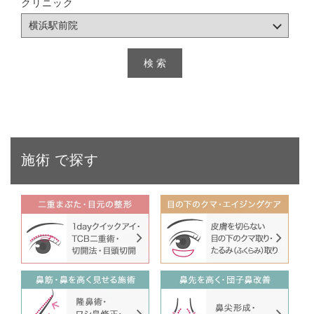
クリニック
施術
で探す