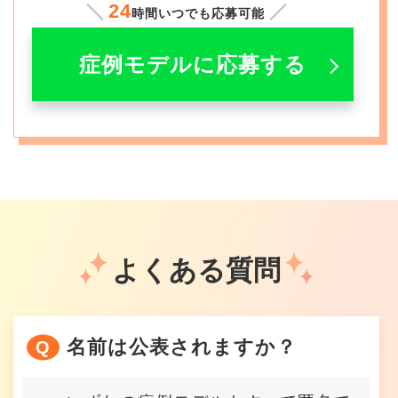
24
時間いつでも応募可能
症例モデルに応募する
よくある質問
名前は公表されますか？