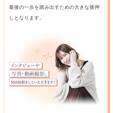
最後の一歩を踏み出すための大きな後押
しとなります。