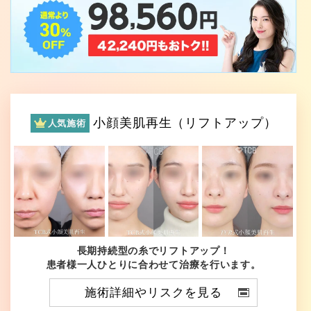
小顔美肌再生（リフトアップ）
人気施術
長期持続型の糸でリフトアップ！
患者様一人ひとりに合わせて治療を行います。
施術詳細やリスクを見る