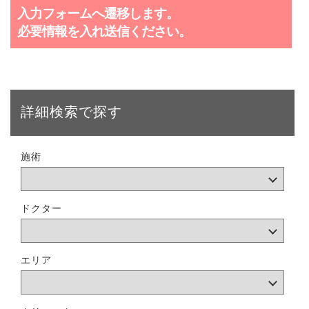
入力フォームへ遷移します。
必要情報を入れ送信ください。
詳細検索で探す
施術
ドクター
エリア