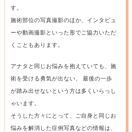
す。
施術部位の写真撮影のほか、インタビュ
ーや動画撮影といった形でご協力いただ
くこともあります。
アナタと同じお悩みを抱えていても、施
術を受ける勇気が出ない、
最後の一歩
が踏み出せないという方は多くいらっし
ゃいます。
そうした方々にとって、ご自身と同じお
悩みを解消した症例写真などの情報は、