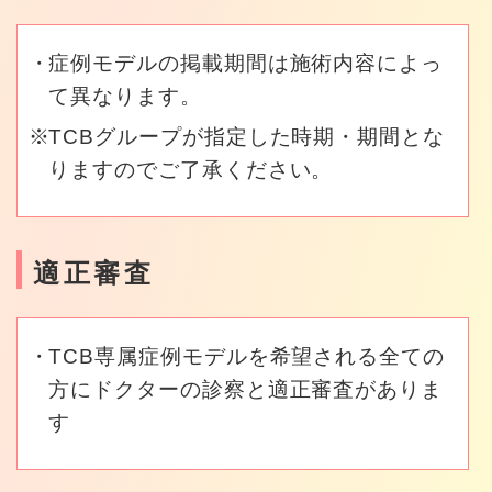
症例モデルの掲載期間は施術内容によっ
て異なります。
TCBグループが指定した時期・期間とな
りますのでご了承ください。
適正審査
TCB専属症例モデルを希望される全ての
方にドクターの診察と適正審査がありま
す