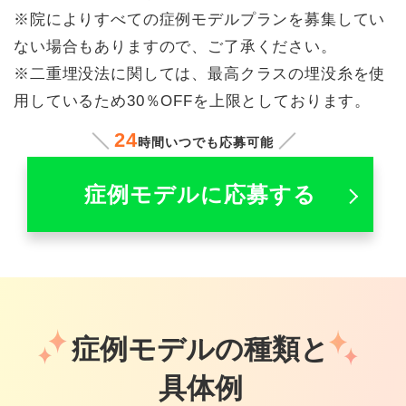
※院によりすべての症例モデルプランを募集してい
ない場合もありますので、ご了承ください。
※二重埋没法に関しては、最高クラスの埋没糸を使
用しているため30％OFFを上限としております。
24
時間いつでも応募可能
症例モデルに応募する
症例モデルの種類と
具体例