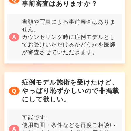
事前審査はありますか？
書類や写真による事前審査はありま
せん。
カウンセリング時に症例モデルとし
てお受けいただけるかどうかを医師
が審査させていただきます。
症例モデル施術を受けたけど、
やっぱり恥ずかしいので非掲載
にして欲しい。
可能です。
使用範囲・条件などを再度ご相談い