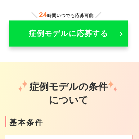
24
時間いつでも応募可能
症例モデルに応募する
症例モデルの条件
について
基本条件