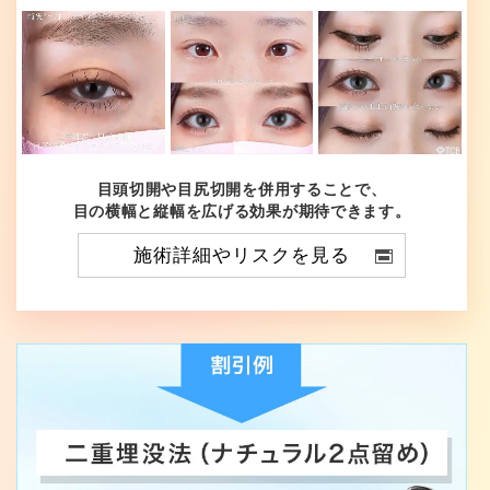
目頭切開や目尻切開を併用することで、
目の横幅と縦幅を広げる効果が期待できます。
施術詳細やリスクを見る