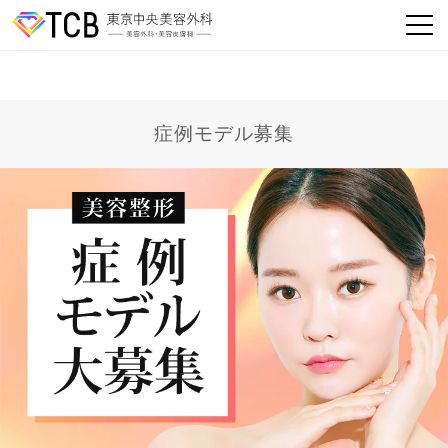
症例モデル募集