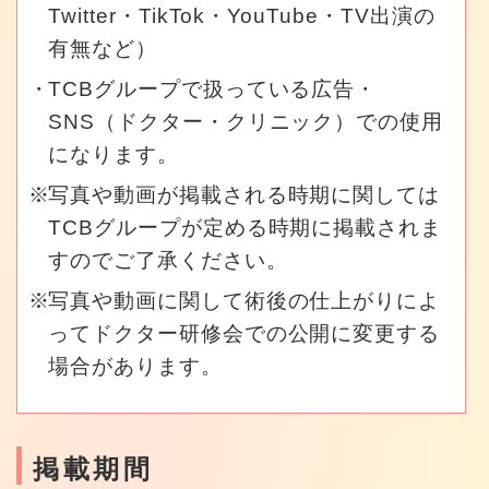
Twitter・TikTok・YouTube・TV出演の
有無など）
TCBグループで扱っている広告・
SNS（ドクター・クリニック）での使用
になります。
写真や動画が掲載される時期に関しては
TCBグループが定める時期に掲載されま
すのでご了承ください。
写真や動画に関して術後の仕上がりによ
ってドクター研修会での公開に変更する
場合があります。
掲載期間