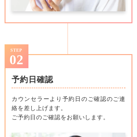
STEP
02
予約日確認
カウンセラーより予約日のご確認のご連
絡を差し上げます。
ご予約日のご確認をお願いします。