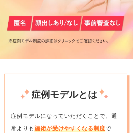
症例モデルとは
症例モデルになっていただくことで、通
常よりも
施術が受けやすくなる制度
で