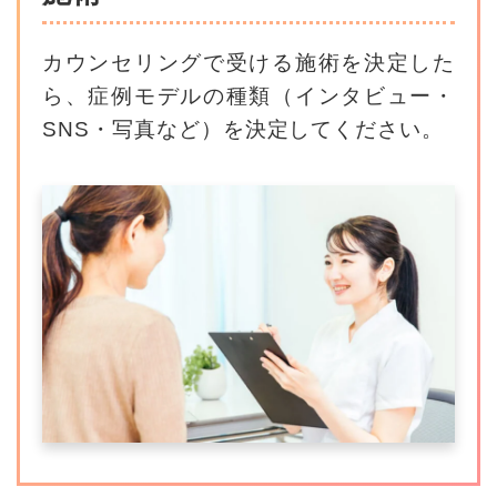
カウンセリングで受ける施術を決定した
ら、
症例モデルの種類（インタビュー・
SNS・写真など）を決定してください。