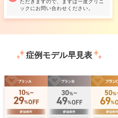
ただきますので、まずは一度クリニ
ックにお問い合わせください。
症例モデル早見表