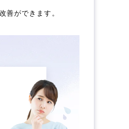
改善ができます。