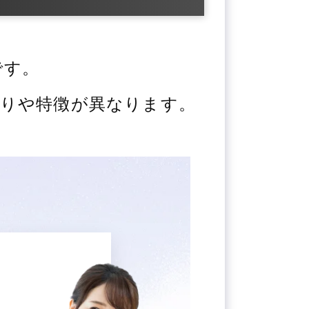
です。
りや特徴が異なります。