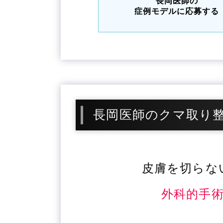
長岡医師の
症例モデルに応募する
長岡医師のクマ取り
皮膚を切らな
外科的手