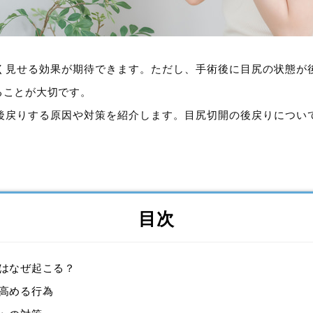
く見せる効果が期待できます。ただし、手術後に目尻の状態が
ることが大切です。
後戻りする原因や対策を紹介します。目尻切開の後戻りについ
目次
はなぜ起こる？
高める行為