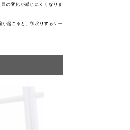
た目の変化が感じにくくなりま
縮が起こると、後戻りするケー