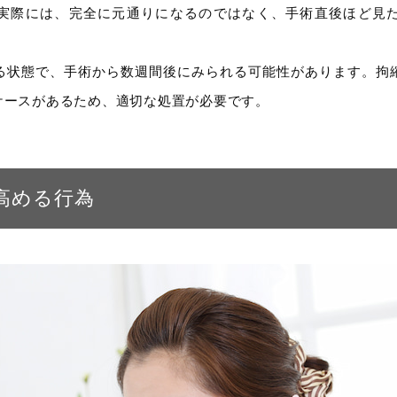
実際には、完全に元通りになるのではなく、手術直後ほど見
る状態で、手術から数週間後にみられる可能性があります。拘
ケースがあるため、適切な処置が必要です。
高める行為