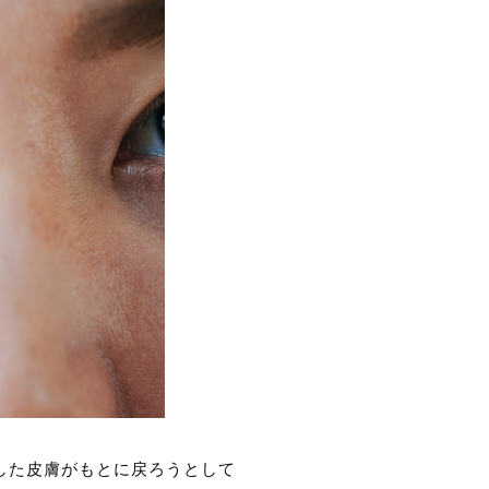
した皮膚がもとに戻ろうとして