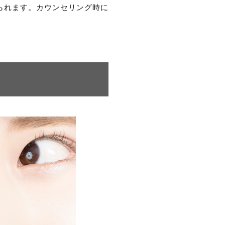
られます。カウンセリング時に