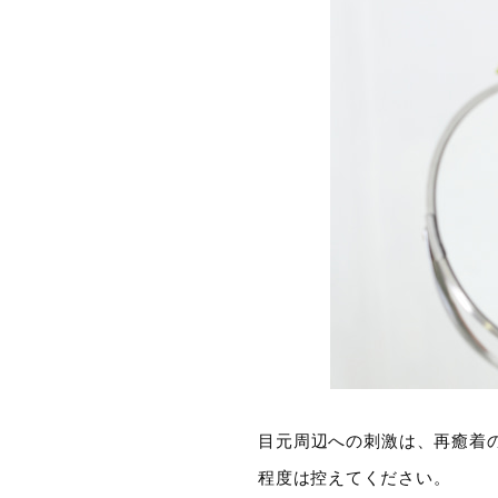
目元周辺への刺激は、再癒着
程度は控えてください。