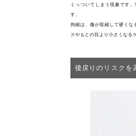
くっついてしまう現象です。
す。
拘縮は、傷が収縮して硬くな
スやもとの目より小さくなる
後戻りのリスクを