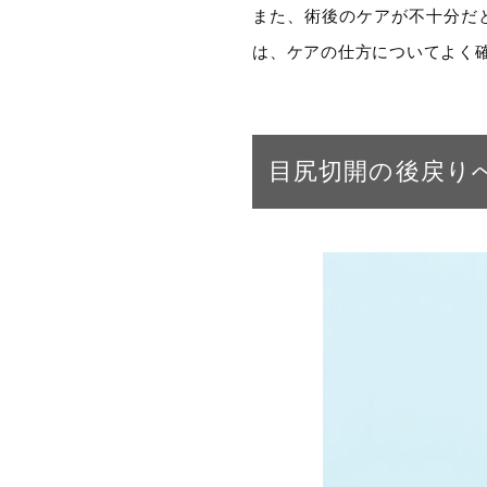
また、術後のケアが不十分だ
は、ケアの仕方についてよく
目尻切開の後戻り