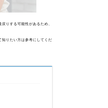
後戻りする可能性があるため、
て知りたい方は参考にしてくだ