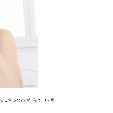
くこするなどの行為は、1ヶ月