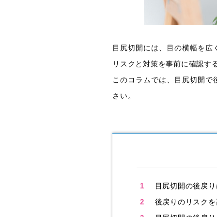
目尻切開には、目の横幅を広
リスクと対策を事前に確認す
このコラムでは、目尻切開で
さい。
1
目尻切開の後戻り
2
後戻りのリスクを