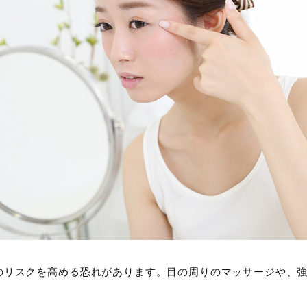
のリスクを高める恐れがあります。目の周りのマッサージや、強