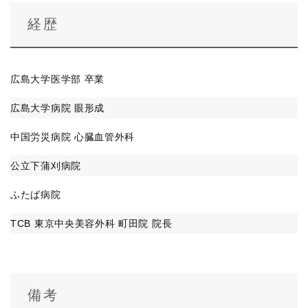
経歴
広島大学医学部 卒業
広島大学病院 眼形成
中国労災病院 心臓血管外科
公立下蒲刈病院
ふたば病院
TCB 東京中央美容外科 町田院 院長
備考