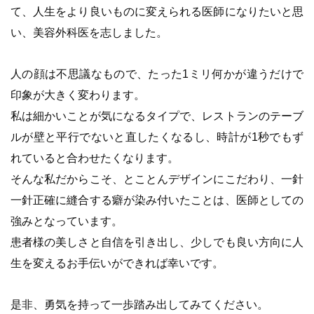
て、人生をより良いものに変えられる医師になりたいと思
い、美容外科医を志しました。
人の顔は不思議なもので、たった1ミリ何かが違うだけで
印象が大きく変わります。
私は細かいことが気になるタイプで、レストランのテーブ
ルが壁と平行でないと直したくなるし、時計が1秒でもず
れていると合わせたくなります。
そんな私だからこそ、とことんデザインにこだわり、一針
一針正確に縫合する癖が染み付いたことは、医師としての
強みとなっています。
患者様の美しさと自信を引き出し、少しでも良い方向に人
生を変えるお手伝いができれば幸いです。
是非、勇気を持って一歩踏み出してみてください。