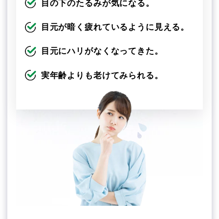
目の下のたるみが気になる。
目元が暗く疲れているように見える。
目元にハリがなくなってきた。
実年齢よりも老けてみられる。