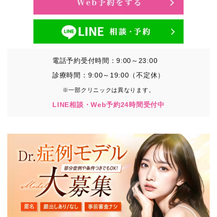
電話予約受付時間：9:00～23:00
診療時間：9:00～19:00（不定休）
※一部クリニックは異なります。
LINE相談・Web予約24時間受付中