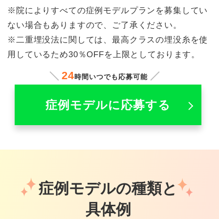
※院によりすべての症例モデルプランを募集してい
ない場合もありますので、ご了承ください。
※二重埋没法に関しては、最高クラスの埋没糸を使
用しているため30％OFFを上限としております。
24
時間いつでも応募可能
症例モデルに応募する
症例モデルの種類と
具体例