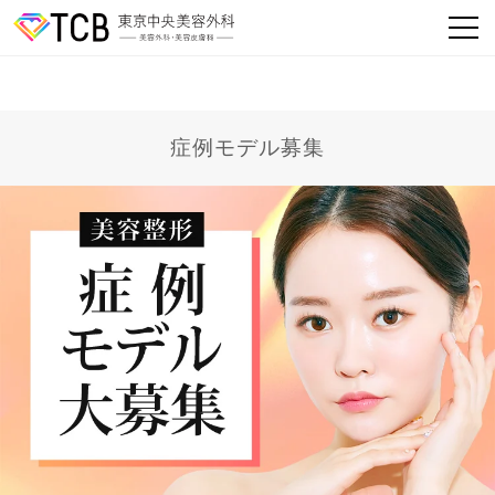
症例モデル募集