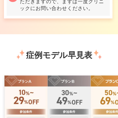
ただきますので、まずは一度クリニ
ックにお問い合わせください。
症例モデル早見表