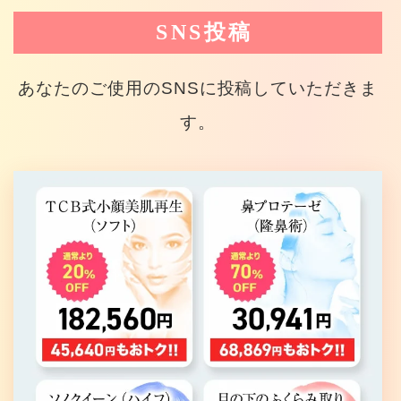
SNS投稿
あなたのご使用のSNSに投稿していただきま
す。