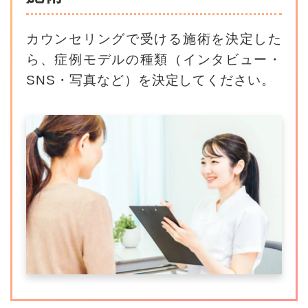
カウンセリングで受ける施術を決定した
ら、
症例モデルの種類（インタビュー・
SNS・写真など）を決定してください。