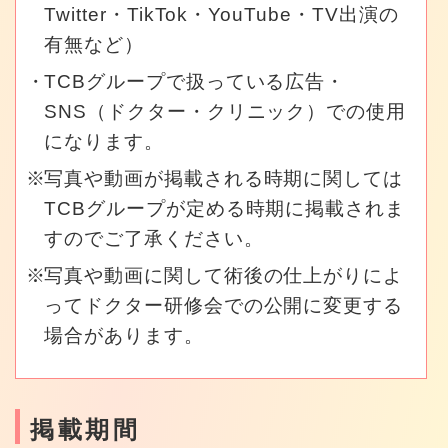
Twitter・TikTok・YouTube・TV出演の
有無など）
TCBグループで扱っている広告・
SNS（ドクター・クリニック）での使用
になります。
写真や動画が掲載される時期に関しては
TCBグループが定める時期に掲載されま
すのでご了承ください。
写真や動画に関して術後の仕上がりによ
ってドクター研修会での公開に変更する
場合があります。
掲載期間