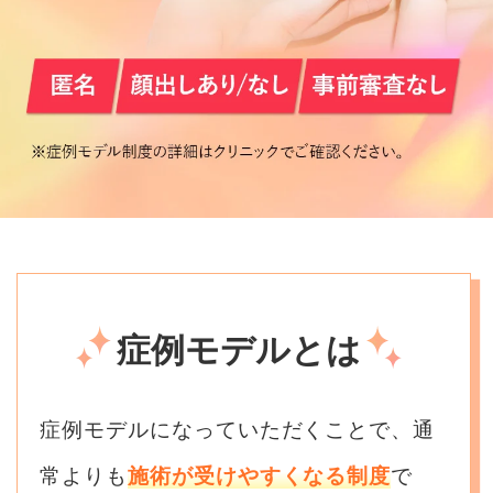
症例モデルとは
症例モデルになっていただくことで、通
常よりも
施術が受けやすくなる制度
で