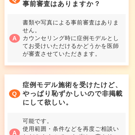
事前審査はありますか？
書類や写真による事前審査はありま
せん。
カウンセリング時に症例モデルとし
てお受けいただけるかどうかを医師
が審査させていただきます。
症例モデル施術を受けたけど、
やっぱり恥ずかしいので非掲載
にして欲しい。
可能です。
使用範囲・条件などを再度ご相談い