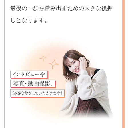
最後の一歩を踏み出すための大きな後押
しとなります。