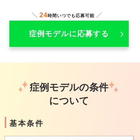
24
時間いつでも応募可能
症例モデルに応募する
症例モデルの条件
について
基本条件