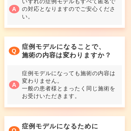
いずれの症例モデルもすべて匿名で
の対応となりますのでご安心くださ
い。
症例モデルになることで、
施術の内容は変わりますか？
症例モデルになっても施術の内容は
変わりません。
一般の患者様とまったく同じ施術を
お受けいただきます。
症例モデルになるために