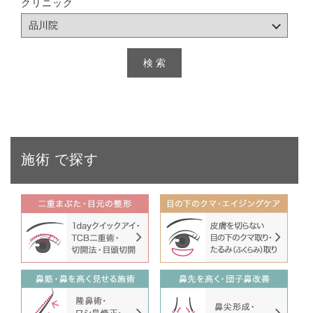
クリニック
施術
で探す