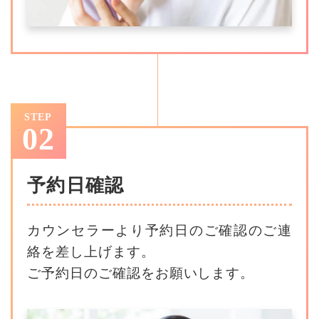
STEP
02
予約日確認
カウンセラーより予約日のご確認のご連
絡を差し上げます。
ご予約日のご確認をお願いします。