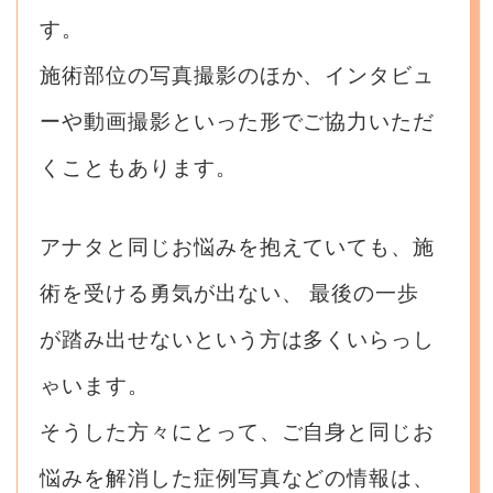
す。
施術部位の写真撮影のほか、インタビュ
ーや動画撮影といった形でご協力いただ
くこともあります。
アナタと同じお悩みを抱えていても、施
術を受ける勇気が出ない、
最後の一歩
が踏み出せないという方は多くいらっし
ゃいます。
そうした方々にとって、ご自身と同じお
悩みを解消した症例写真などの情報は、