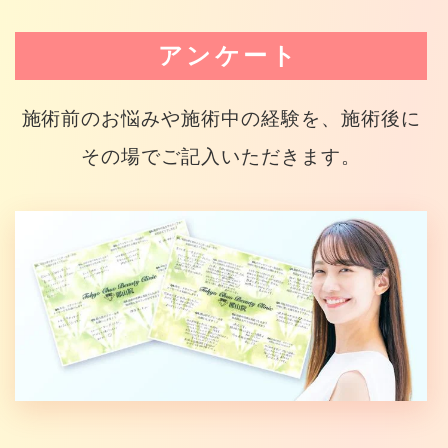
アンケート
施術前のお悩みや施術中の経験を、施術後に
その場でご記入いただきます。