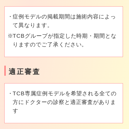
症例モデルの掲載期間は施術内容によっ
て異なります。
TCBグループが指定した時期・期間とな
りますのでご了承ください。
適正審査
TCB専属症例モデルを希望される全ての
方にドクターの診察と適正審査がありま
す