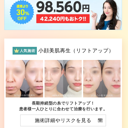
小顔美肌再生（リフトアップ）
人気施術
長期持続型の糸でリフトアップ！
患者様一人ひとりに合わせて治療を行います。
施術詳細やリスクを見る