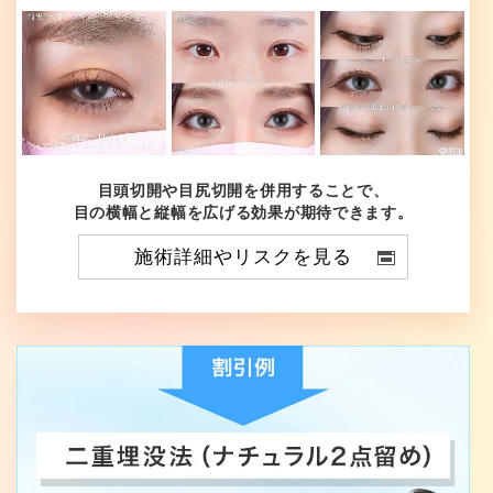
目頭切開や目尻切開を併用することで、
目の横幅と縦幅を広げる効果が期待できます。
施術詳細やリスクを見る