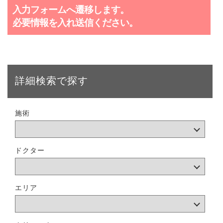
入力フォームへ遷移します。
必要情報を入れ送信ください。
詳細検索で探す
施術
ドクター
エリア