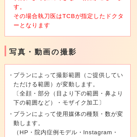
す。
その場合執刀医はTCBが指定したドクタ
ーとなります
写真・動画の撮影
プランによって撮影範囲（ご提供してい
ただける範囲）が変動します。
〔全顔・部分（目より下の範囲・鼻より
下の範囲など）・モザイク加工〕
プランによって使用媒体の種類・数が変
動します。
（HP・院内症例モデル・Instagram・