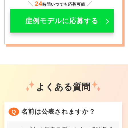
24
時間いつでも応募可能
症例モデルに応募する
よくある質問
名前は公表されますか？