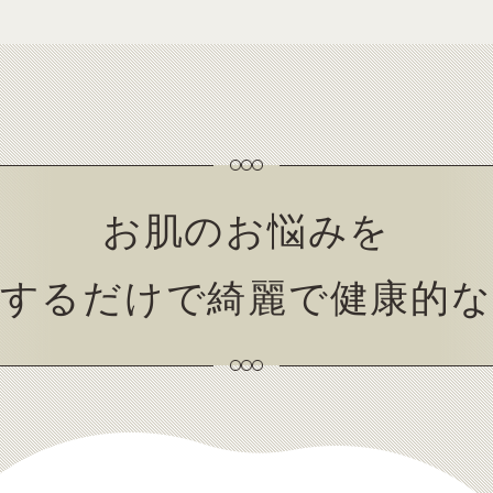
お肌のお悩みを
消するだけで綺麗で
健康的な