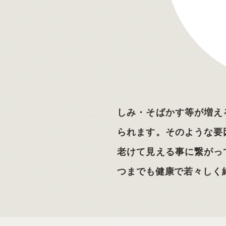
しみ・そばかす等が増え
られます。そのような要
老けて見える事に繋がっ
つまでも健康で若々しく