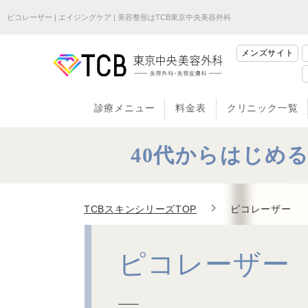
ピコレーザー | エイジングケア | 美容整形はTCB東京中央美容外科
メンズサイト
診療メニュー
料金表
クリニック一覧
40代からはじめ
TCBスキンシリーズTOP
ピコレーザー
ピコレーザー