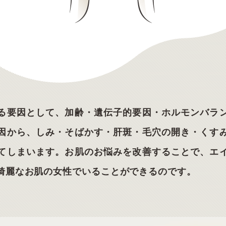
る要因として、加齢・遺伝子的要因・ホルモンバラ
因から、しみ・そばかす・肝斑・毛穴の開き・くす
てしまいます。お肌のお悩みを改善することで、エ
綺麗なお肌の女性でいることができるのです。