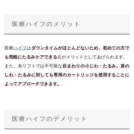
医療ハイフのメリット
医療
ハイフ
は
ダウンタイムがほとんどないため、初めての方で
も気軽にたるみケアできる
点がメリットとしてあげられます。
また、糸リフトでは不可能な
目まわりの小じわ・たるみ、首の
しわ・たるみに対しても専用のカートリッジを使用することに
よってアプローチできます。
医療ハイフのデメリット