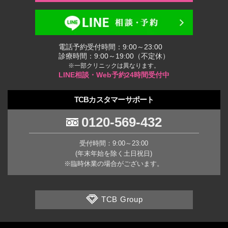
電話予約受付時間：9:00～23:00
診療時間：9:00～19:00（不定休）
※一部クリニックは異なります。
LINE相談・Web予約24時間受付中
TCBカスタマーサポート
0120-569-432
受付時間：9:00～23:00
(年末年始を除く土日祝日)
※臨時休業の場合がございます。
TCB Group