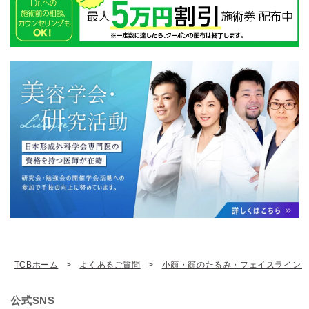
TCBホーム
よくあるご質問
小顔・顔のたるみ・フェイスライン
公式SNS