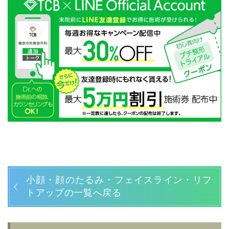
小顔・顔のたるみ・フェイスライン・リフ
トアップの一覧へ戻る