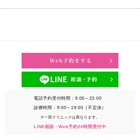
電話予約受付時間：9:00～23:00
診療時間：9:00～19:00（不定休）
※一部クリニックは異なります。
LINE相談・Web予約24時間受付中