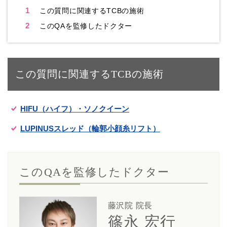
1
この質問に関連するTCBの施術
2
このQAを監修したドクター
この質問に関連するTCBの施術
HIFU（ハイフ）・ソノクイーン
LUPINUSスレッド（輪郭小顔糸リフト）
このQAを監修したドクター
藤沢院 院長
篠永 宏行