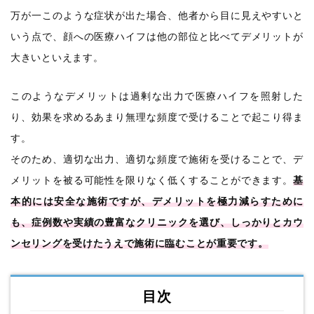
万が一このような症状が出た場合、他者から目に見えやすいと
いう点で、顔への医療ハイフは他の部位と比べてデメリットが
大きいといえます。
このようなデメリットは過剰な出力で医療ハイフを照射した
り、効果を求めるあまり無理な頻度で受けることで起こり得ま
す。
そのため、適切な出力、適切な頻度で施術を受けることで、デ
メリットを被る可能性を限りなく低くすることができます。
基
本的には安全な施術ですが、デメリットを極力減らすために
も、症例数や実績の豊富なクリニックを選び、しっかりとカウ
ンセリングを受けたうえで施術に臨むことが重要です。
目次