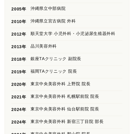
沖縄県立中部病院
2005年
沖縄県立宮古病院 外科
2010年
順天堂大学 小児外科・小児泌尿生殖器外科
2012年
品川美容外科
2013年
銀座TAクリニック 副院長
2018年
福岡TAクリニック 院長
2019年
東京中央美容外科 上野院 院長
2020年
東京中央美容外科 札幌駅前院 院長
2021年
東京中央美容外科 仙台駅前院 院長
2024年
東京中央美容外科 新宿三丁目院 部長
2024年