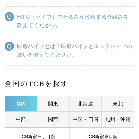
HIFU（ハイフ）でたるみが改善する仕組みを
教えてください。
医療ハイフとは？医療ハイフとエステハイフの
違いを教えてください。
全国のTCBを探す
都内
関東
北海道
東北
中部
関西
中国・四国
九州・沖縄
TCB新宿三丁目院
TCB新宿東口院