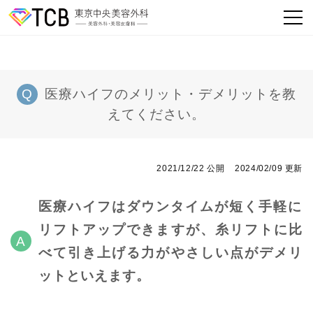
医療ハイフのメリット・デメリットを教
えてください。
2021/12/22 公開
2024/02/09 更新
医療ハイフはダウンタイムが短く手軽に
リフトアップできますが、糸リフトに比
べて引き上げる力がやさしい点がデメリ
ットといえます。