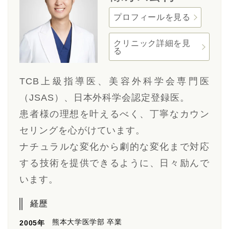
プロフィールを見る
クリニック詳細を見
る
TCB上級指導医、美容外科学会専門医
（JSAS）、日本外科学会認定登録医。
患者様の理想を叶えるべく、丁寧なカウン
セリングを心がけています。
ナチュラルな変化から劇的な変化まで対応
する技術を提供できるように、日々励んで
います。
経歴
熊本大学医学部 卒業
2005年