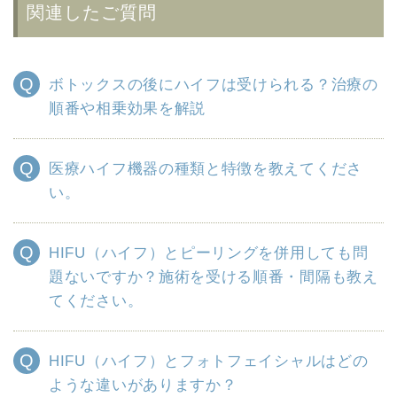
関連したご質問
ボトックスの後にハイフは受けられる？治療の
順番や相乗効果を解説
医療ハイフ機器の種類と特徴を教えてくださ
い。
HIFU（ハイフ）とピーリングを併用しても問
題ないですか？施術を受ける順番・間隔も教え
てください。
HIFU（ハイフ）とフォトフェイシャルはどの
ような違いがありますか？