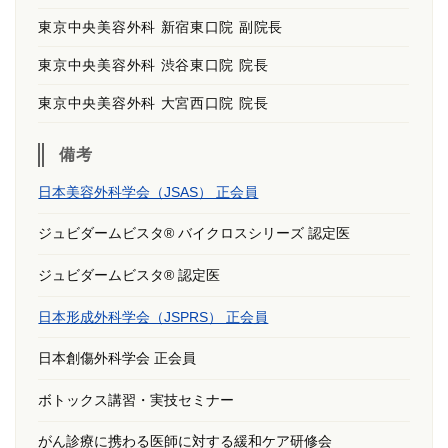
東京中央美容外科 新宿東口院 副院長
東京中央美容外科 渋谷東口院 院長
東京中央美容外科 大宮西口院 院長
備考
日本美容外科学会（JSAS） 正会員
ジュビダームビスタ® バイクロスシリーズ 認定医
ジュビダームビスタ® 認定医
日本形成外科学会（JSPRS） 正会員
日本創傷外科学会 正会員
ボトックス講習・実技セミナー
がん診療に携わる医師に対する緩和ケア研修会