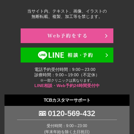
当サイト内、テキスト、画像、イラストの
無断転載、複製、加工等を禁じます。
電話予約受付時間：9:00～23:00
診療時間：9:00～19:00（不定休）
※一部クリニックは異なります。
LINE相談・Web予約24時間受付中
TCBカスタマーサポート
0120-569-432
受付時間：9:00～23:00
(年末年始を除く土日祝日)