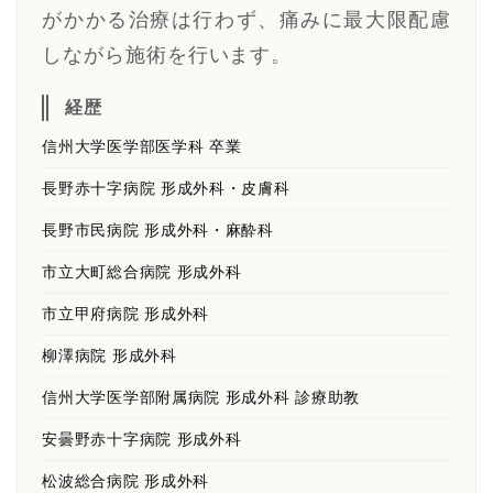
がかかる治療は行わず、痛みに最大限配慮
しながら施術を行います。
経歴
信州大学医学部医学科 卒業
長野赤十字病院 形成外科・皮膚科
長野市民病院 形成外科・麻酔科
市立大町総合病院 形成外科
市立甲府病院 形成外科
柳澤病院 形成外科
信州大学医学部附属病院 形成外科 診療助教
安曇野赤十字病院 形成外科
松波総合病院 形成外科