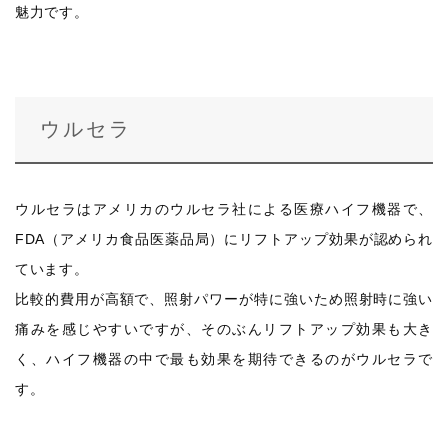
魅力です。
ウルセラ
ウルセラはアメリカのウルセラ社による医療ハイフ機器で、
FDA（アメリカ食品医薬品局）にリフトアップ効果が認められ
ています。
比較的費用が高額で、照射パワーが特に強いため照射時に強い
痛みを感じやすいですが、そのぶんリフトアップ効果も大き
く、ハイフ機器の中で最も効果を期待できるのがウルセラで
す。