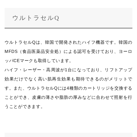
ウルトラセルQ
ウルトラセルQは、韓国で開発されたハイフ機器です。韓国の
MFDS（食品医薬品安全処）による認可を受けており、ヨーロ
ッパCEマークも取得しています。
ハイフ・レーザー・高周波が1台になっており、リフトアップ
効果だけでなく高い肌再生効果も期待できるのがメリットで
す。また、ウルトラセルQには4種類のカートリッジを交換する
ことができ、皮膚の薄さや脂肪の厚みなどに合わせて照射を行
うことができます。