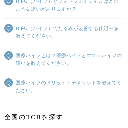
HIFU（ハイフ）とフォトフェイシャルはどの
ような違いがありますか？
HIFU（ハイフ）でたるみが改善する仕組みを
教えてください。
医療ハイフとは？医療ハイフとエステハイフの
違いを教えてください。
医療ハイフのメリット・デメリットを教えてく
ださい。
全国のTCBを探す