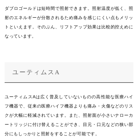
ダブロゴールドは短時間で照射できます。照射温度が低く、照
射のエネルギーが分散されるため痛みを感じにくい点もメリッ
トといえます。そのぶん、リフトアップ効果は比較的控えめに
なっています。
ユーティムスA
ユーティムスAは広く普及していないものの高性能な医療ハイ
フ機器で、従来の医療ハイフ機器よりも痛み・火傷などのリス
クが大幅に軽減されています。また、照射面が小さいナローカ
ートリッジに付け替えることができ、目元・口元などの狭い部
分にもしっかりと照射をすることが可能です。