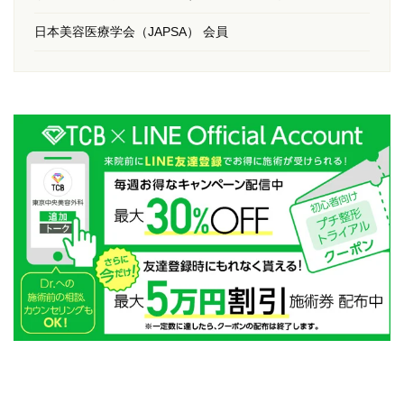
日本美容医療学会（JAPSA） 会員