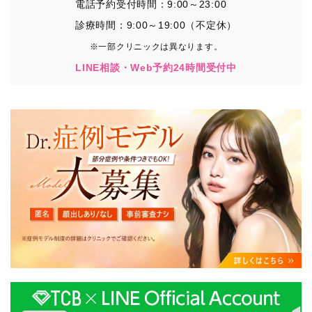
電話予約受付時間：9:00～23:00
診療時間：9:00～19:00（不定休）
※一部クリニックは異なります。
LINE相談・Web予約24時間受付中