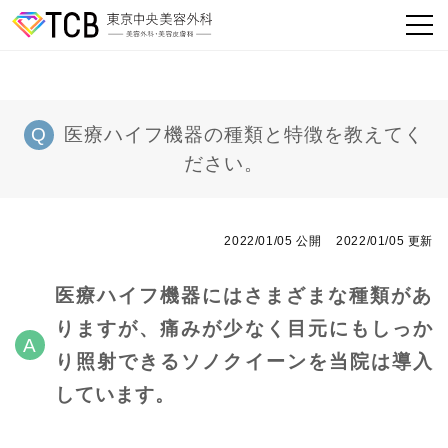
医療ハイフ機器の種類と特徴を教えてく
ださい。
2022/01/05 公開
2022/01/05 更新
医療ハイフ機器にはさまざまな種類があ
りますが、痛みが少なく目元にもしっか
り照射できるソノクイーンを当院は導入
しています。