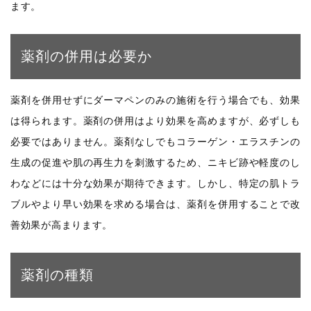
ます。
薬剤の併用は必要か
薬剤を併用せずにダーマペンのみの施術を行う場合でも、効果
は得られます。薬剤の併用はより効果を高めますが、必ずしも
必要ではありません。薬剤なしでもコラーゲン・エラスチンの
生成の促進や肌の再生力を刺激するため、ニキビ跡や軽度のし
わなどには十分な効果が期待できます。しかし、特定の肌トラ
ブルやより早い効果を求める場合は、薬剤を併用することで改
善効果が高まります。
薬剤の種類