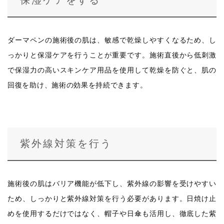
保湿ケアをする
ダーマペンの施術後の肌は、敏感で乾燥しやすくなるため、し
っかりと保湿ケアを行うことが重要です。施術直後から低刺激
で保湿力の高いスキンケア用品を使用して乾燥を防ぐと、肌の
回復を助け、施術の効果を持続できます。
紫外線対策を行う
施術後の肌はバリア機能が低下し、紫外線の影響を受けやすい
ため、しっかりと紫外線対策を行う必要があります。日焼け止
めを使用するだけではなく、帽子や日傘も活用し、徹底した紫