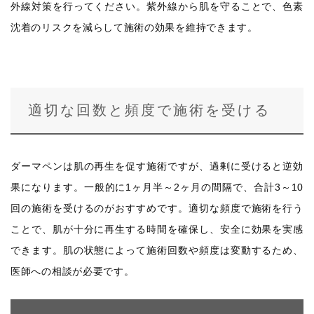
外線対策を行ってください。紫外線から肌を守ることで、色素
沈着のリスクを減らして施術の効果を維持できます。
適切な回数と頻度で施術を受ける
ダーマペンは肌の再生を促す施術ですが、過剰に受けると逆効
果になります。一般的に1ヶ月半～2ヶ月の間隔で、合計3～10
回の施術を受けるのがおすすめです。適切な頻度で施術を行う
ことで、肌が十分に再生する時間を確保し、安全に効果を実感
できます。肌の状態によって施術回数や頻度は変動するため、
医師への相談が必要です。