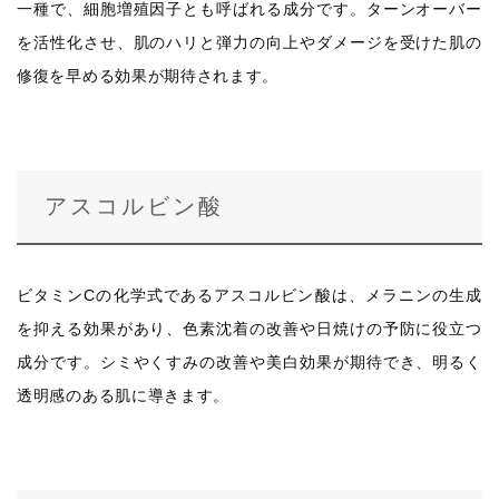
一種で、細胞増殖因子とも呼ばれる成分です。ターンオーバー
を活性化させ、肌のハリと弾力の向上やダメージを受けた肌の
修復を早める効果が期待されます。
アスコルビン酸
ビタミンCの化学式であるアスコルビン酸は、メラニンの生成
を抑える効果があり、色素沈着の改善や日焼けの予防に役立つ
成分です。シミやくすみの改善や美白効果が期待でき、明るく
透明感のある肌に導きます。