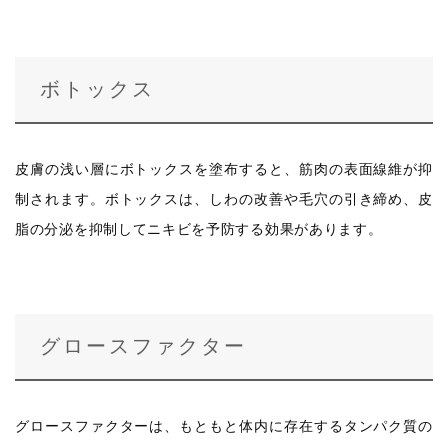
ボトックス
皮膚の浅い層にボトックスを塗布すると、筋肉の表面線維が抑
制されます。ボトックスは、しわの改善や毛穴の引き締め、皮
脂の分泌を抑制してニキビを予防する効果があります。
グロースファクター
グロースファクターは、もともと体内に存在するタンパク質の