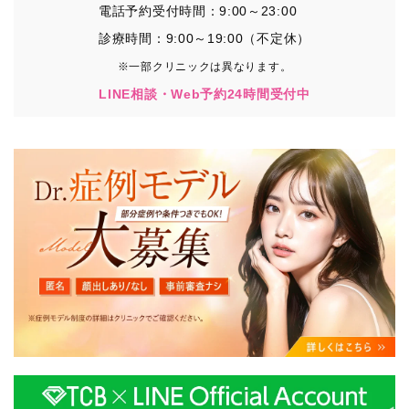
電話予約受付時間：9:00～23:00
診療時間：9:00～19:00（不定休）
※一部クリニックは異なります。
LINE相談・Web予約24時間受付中