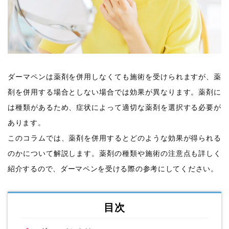
ダーマペンは薬剤を併用しなくても施術を受けられますが、薬
剤を併用する場合としない場合では効果が異なります。薬剤に
は種類があるため、症状によって適切な薬剤を選択する必要が
あります。
このコラムでは、薬剤を併用するとどのような効果が得られる
のかについて解説します。薬剤の種類や施術の注意点も詳しく
紹介するので、ダーマペンを受ける際の参考にしてください。
目次