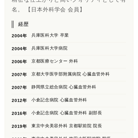
名。 【日本外科学会 会員】
経歴
兵庫医科大学 卒業
2004年
兵庫医科大学病院
2004年
京都医療センター 外科
2006年
京都大学医学部附属病院 心臓血管外科
2007年
静岡県立総合病院 心臓血管外科
2007年
小倉記念病院 心臓血管外科
2012年
小倉記念病院 心臓血管外科 副部長
2016年
東京中央美容外科 京都駅前院 院長
2019年