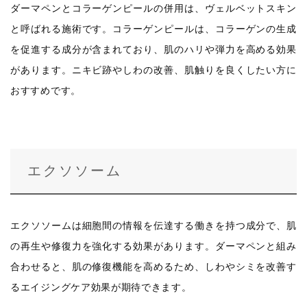
ダーマペンとコラーゲンピールの併用は、ヴェルベットスキン
と呼ばれる施術です。コラーゲンピールは、コラーゲンの生成
を促進する成分が含まれており、肌のハリや弾力を高める効果
があります。ニキビ跡やしわの改善、肌触りを良くしたい方に
おすすめです。
エクソソーム
エクソソームは細胞間の情報を伝達する働きを持つ成分で、肌
の再生や修復力を強化する効果があります。ダーマペンと組み
合わせると、肌の修復機能を高めるため、しわやシミを改善す
るエイジングケア効果が期待できます。