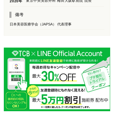
東京中央美容外科 梅田大阪駅前院 院長
2020年
備考
日本美容医療学会（JAPSA） 代表理事