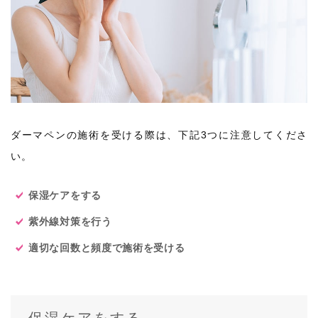
ダーマペンの施術を受ける際は、下記3つに注意してくださ
い。
保湿ケアをする
紫外線対策を行う
適切な回数と頻度で施術を受ける