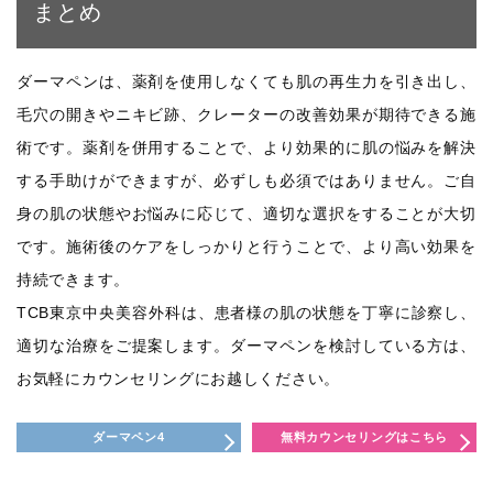
まとめ
ダーマペンは、薬剤を使用しなくても肌の再生力を引き出し、
毛穴の開きやニキビ跡、クレーターの改善効果が期待できる施
術です。薬剤を併用することで、より効果的に肌の悩みを解決
する手助けができますが、必ずしも必須ではありません。ご自
身の肌の状態やお悩みに応じて、適切な選択をすることが大切
です。施術後のケアをしっかりと行うことで、より高い効果を
持続できます。
TCB東京中央美容外科は、患者様の肌の状態を丁寧に診察し、
適切な治療をご提案します。ダーマペンを検討している方は、
お気軽にカウンセリングにお越しください。
ダーマペン4
無料カウンセリングはこちら