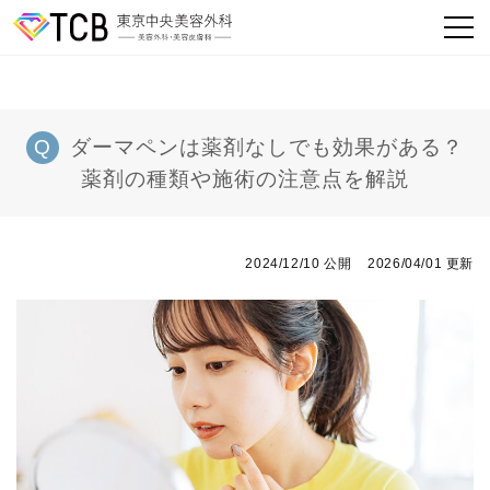
ダーマペンは薬剤なしでも効果がある？
薬剤の種類や施術の注意点を解説
2024/12/10 公開
2026/04/01 更新