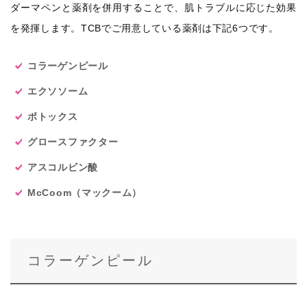
ダーマペンと薬剤を併用することで、肌トラブルに応じた効果
を発揮します。TCBでご用意している薬剤は下記6つです。
コラーゲンピール
エクソソーム
ボトックス
グロースファクター
アスコルビン酸
McCoom（マックーム）
コラーゲンピール