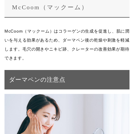
McCoom（マックーム）
McCoom（マックーム）はコラーゲンの生成を促進し、肌に潤
いを与える効果があるため、ダーマペン後の乾燥や刺激を軽減
します。毛穴の開きやニキビ跡、クレーターの改善効果が期待
できます。
ダーマペンの注意点