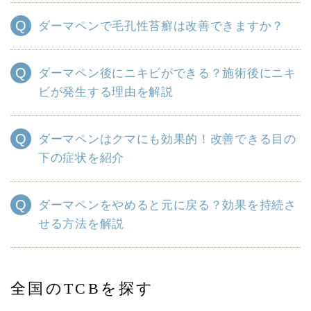
ダーマペンで毛孔性苔癬は改善できますか？
ダーマペン後にニキビができる？施術後にニキ
ビが発生する理由を解説
ダーマペンはクマにも効果的！改善できる目の
下の症状を紹介
ダーマペンをやめると元に戻る？効果を持続さ
せる方法を解説
全国のTCBを探す