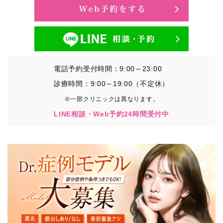
電話予約受付時間：9:00～23:00
診療時間：9:00～19:00（不定休）
※一部クリニックは異なります。
LINE相談・Web予約24時間受付中