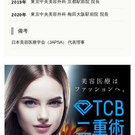
東京中央美容外科 京都駅前院 院長
2019年
東京中央美容外科 梅田大阪駅前院 院長
2020年
備考
日本美容医療学会（JAPSA） 代表理事