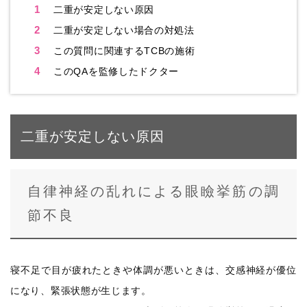
1
二重が安定しない原因
2
二重が安定しない場合の対処法
3
この質問に関連するTCBの施術
4
このQAを監修したドクター
二重が安定しない原因
自律神経の乱れによる眼瞼挙筋の調
節不良
寝不足で目が疲れたときや体調が悪いときは、交感神経が優位
になり、緊張状態が生じます。