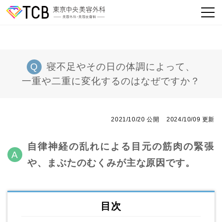
寝不足やその日の体調によって、
一重や二重に変化するのはなぜですか？
2021/10/20 公開
2024/10/09 更新
自律神経の乱れによる目元の筋肉の緊張
や、まぶたのむくみが主な原因です。
目次