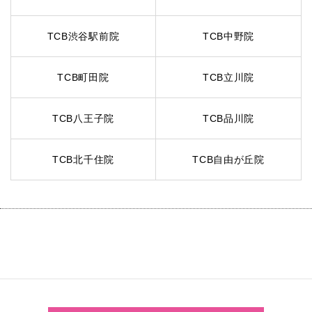
TCB渋谷駅前院
TCB中野院
TCB町田院
TCB立川院
TCB八王子院
TCB品川院
TCB北千住院
TCB自由が丘院