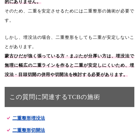
的にありません。
そのため、二重を安定させるためには二重整形の施術が必要で
す。
しかし、埋没法の場合、二重整形をしても二重が安定しないこ
とがあります。
蒙古ひだが強く張っている方・まぶたが分厚い方は、埋没法で
無理に幅広の二重ラインを作ると二重が安定しにくいため、埋
没法・目頭切開の併用や切開法を検討する必要があります。
この質問に関連するTCBの施術
二重整形埋没法
二重整形切開法