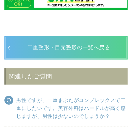
二重整形・目元整形の一覧へ戻る
関連したご質問
男性ですが、一重まぶたがコンプレックスで二
重にしたいです。美容外科はハードルが高く感
じますが、男性は少ないのでしょうか？