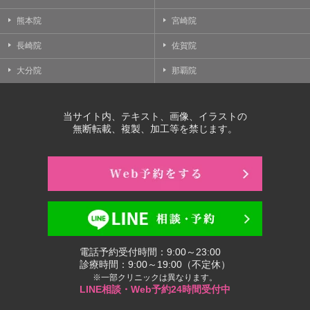
熊本院
宮崎院
長崎院
佐賀院
大分院
那覇院
当サイト内、テキスト、画像、イラストの
無断転載、複製、加工等を禁じます。
電話予約受付時間：9:00～23:00
診療時間：9:00～19:00（不定休）
※一部クリニックは異なります。
LINE相談・Web予約24時間受付中