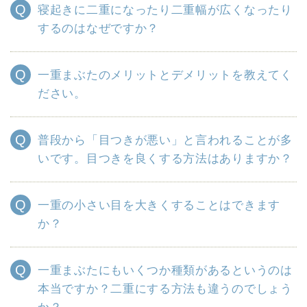
寝起きに二重になったり二重幅が広くなったり
するのはなぜですか？
一重まぶたのメリットとデメリットを教えてく
ださい。
普段から「目つきが悪い」と言われることが多
いです。目つきを良くする方法はありますか？
一重の小さい目を大きくすることはできます
か？
一重まぶたにもいくつか種類があるというのは
本当ですか？二重にする方法も違うのでしょう