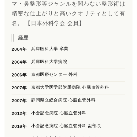
マ・鼻整形等ジャンルを問わない整形術は
精密な仕上がりと高いクオリティとして有
名。 【日本外科学会 会員】
経歴
兵庫医科大学 卒業
2004年
兵庫医科大学病院
2004年
京都医療センター 外科
2006年
京都大学医学部附属病院 心臓血管外科
2007年
静岡県立総合病院 心臓血管外科
2007年
小倉記念病院 心臓血管外科
2012年
小倉記念病院 心臓血管外科 副部長
2016年