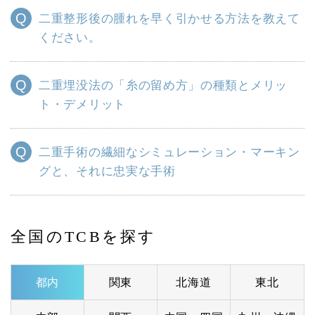
二重整形後の腫れを早く引かせる方法を教えて
ください。
二重埋没法の「糸の留め方」の種類とメリッ
ト・デメリット
二重手術の繊細なシミュレーション・マーキン
グと、それに忠実な手術
全国のTCBを探す
都内
関東
北海道
東北