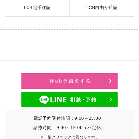
TCB北千住院
TCB自由が丘院
電話予約受付時間：9:00～23:00
診療時間：9:00～19:00（不定休）
※一部クリニックは異なります。