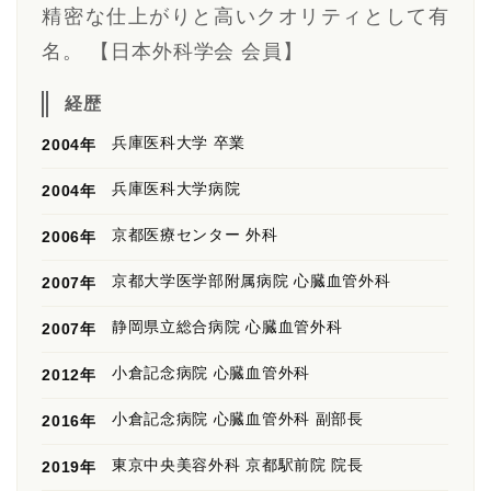
精密な仕上がりと高いクオリティとして有
名。 【日本外科学会 会員】
経歴
兵庫医科大学 卒業
2004年
兵庫医科大学病院
2004年
京都医療センター 外科
2006年
京都大学医学部附属病院 心臓血管外科
2007年
静岡県立総合病院 心臓血管外科
2007年
小倉記念病院 心臓血管外科
2012年
小倉記念病院 心臓血管外科 副部長
2016年
東京中央美容外科 京都駅前院 院長
2019年