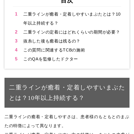
目次
1
二重ラインが癒着・定着しやすいまぶたとは？10
年以上持続する？
2
二重ラインの定着にはどれくらいの期間が必要？
3
抜糸した後も癒着は残るの？
4
この質問に関連するTCBの施術
5
このQAを監修したドクター
二重ラインが癒着・定着しやすいまぶた
とは？10年以上持続する？
二重ラインの癒着・定着しやすさは、患者様のもともとのまぶ
たの特徴によって異なります。