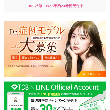
LINE相談・Web予約24時間受付中