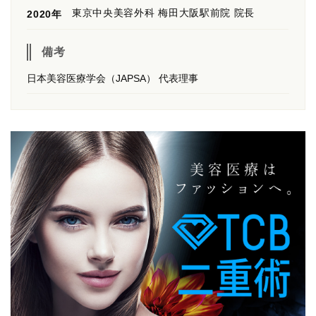
東京中央美容外科 梅田大阪駅前院 院長
2020年
備考
日本美容医療学会（JAPSA） 代表理事