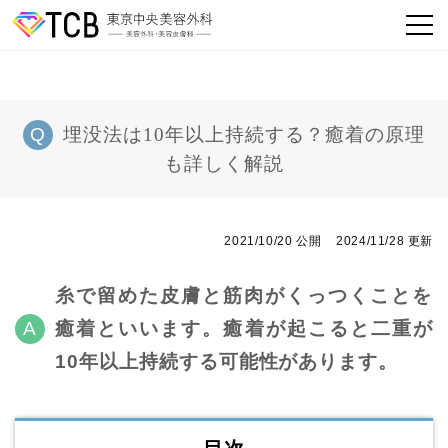
埋没法は10年以上持続する？癒着の原理
も詳しく解説
2021/10/20 公開
2024/11/28 更新
糸で留めた皮膚と筋肉がくっつくことを
癒着といいます。癒着が起こると二重が
10年以上持続する可能性があります。