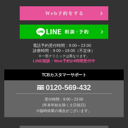
電話予約受付時間：9:00～23:00
診療時間：9:00～19:00（不定休）
※一部クリニックは異なります。
LINE相談・Web予約24時間受付中
TCBカスタマーサポート
0120-569-432
受付時間：9:00～23:00
(年末年始を除く土日祝日)
※臨時休業の場合がございます。