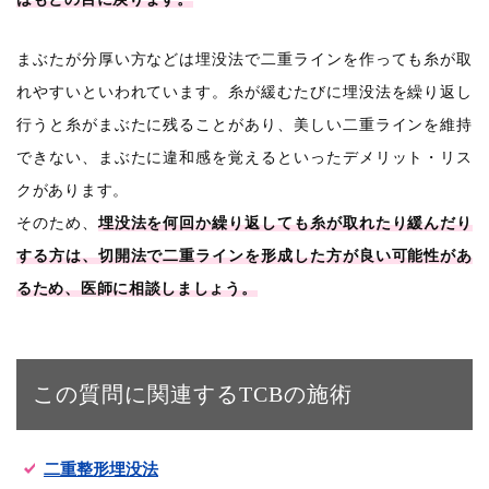
まぶたが分厚い方などは埋没法で二重ラインを作っても糸が取
れやすいといわれています。糸が緩むたびに埋没法を繰り返し
行うと糸がまぶたに残ることがあり、美しい二重ラインを維持
できない、まぶたに違和感を覚えるといったデメリット・リス
クがあります。
そのため、
埋没法を何回か繰り返しても糸が取れたり緩んだり
する方は、切開法で二重ラインを形成した方が良い可能性があ
るため、医師に相談しましょう。
この質問に関連するTCBの施術
二重整形埋没法