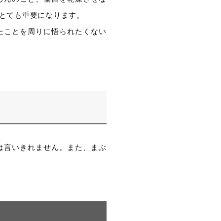
とても重要になります。
たことを周りに悟られたくない
は言いきれません。また、まぶ