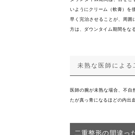
いようにクリーム（軟膏）を
早く完治させることが、周囲
方は、ダウンタイム期間をな
未熟な医師による
医師の腕が未熟な場合、不自
たが真っ青になるほどの内出
二重整形の間違っ