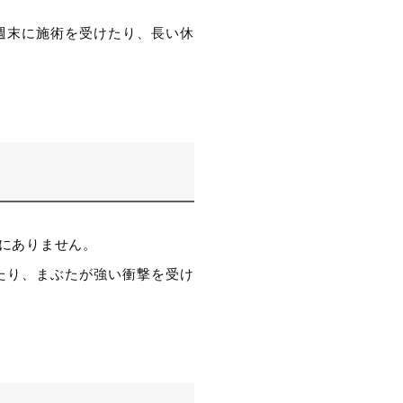
週末に施術を受けたり、長い休
にありません。
たり、まぶたが強い衝撃を受け