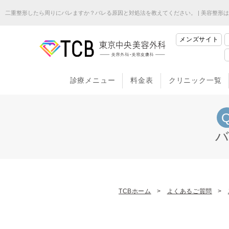
二重整形したら周りにバレますか？バレる原因と対処法を教えてください。 | 美容整形は
メンズサイト
診療メニュー
料金表
クリニック一覧
TCBホーム
よくあるご質問