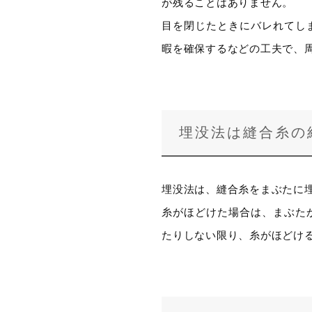
が残ることはありません。
目を閉じたときにバレれてし
暇を確保するなどの工夫で、
埋没法は縫合糸の
埋没法は、縫合糸をまぶたに
糸がほどけた場合は、まぶた
たりしない限り、糸がほどけ