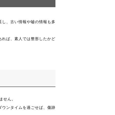
延し、古い情報や嘘の情報も多
あれば、素人では整形したかど
ません。
ダウンタイムを過ごせば、傷跡