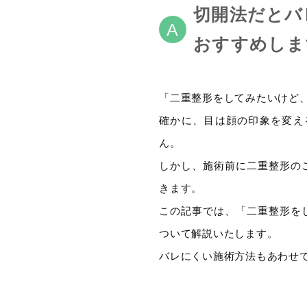
切開法だとバ
おすすめしま
「二重整形をしてみたいけど
確かに、目は顔の印象を変え
ん。
しかし、施術前に二重整形の
きます。
この記事では、「二重整形を
ついて解説いたします。
バレにくい施術方法もあわせ