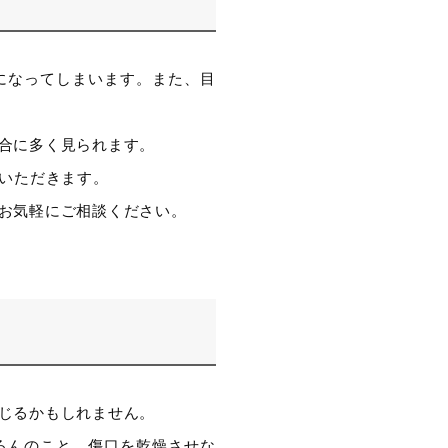
になってしまいます。また、目
合に多く見られます。
ていただきます。
お気軽にご相談ください。
じるかもしれません。
ろんのこと、傷口を乾燥させな