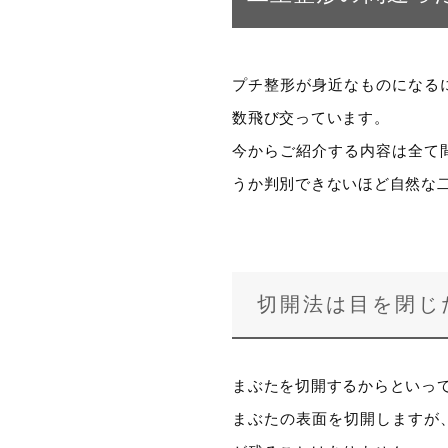
プチ整形が身近なものになる
数飛び交っています。
今からご紹介する内容は全て
うか判別できないほど自然な
切開法は目を閉じ
まぶたを切開するからといっ
まぶたの表面を切開しますが