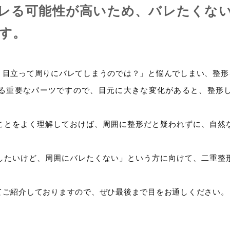
レる可能性が高いため、バレたくな
す。
、目立って周りにバレてしまうのでは？」と悩んでしまい、整形
る重要なパーツですので、目元に大きな変化があると、整形
ことをよく理解しておけば、周囲に整形だと疑われずに、自然
したいけど、周囲にバレたくない」という方に向けて、二重整
てご紹介しておりますので、ぜひ最後まで目をお通しください。