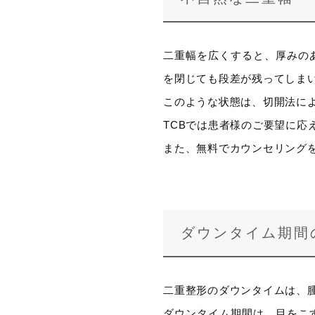
二重幅を広くすると、厚みの
を閉じても段差が残ってしま
このような状態は、切開法に
TCBでは患者様のご要望に
また、無料でカウンセリング
ダウンタイム期間
二重整形のダウンタイムは、
ダウンタイム期間は、目をこ