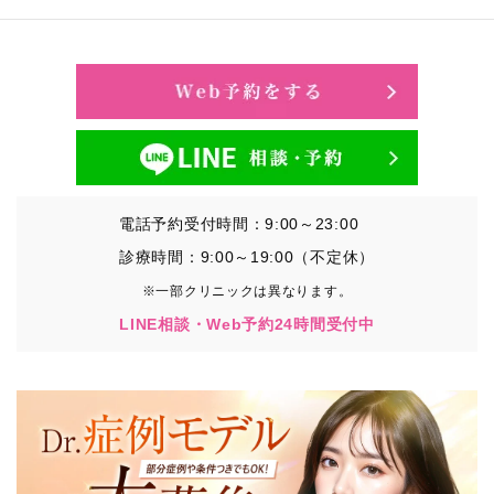
電話予約受付時間：9:00～23:00
診療時間：9:00～19:00（不定休）
※一部クリニックは異なります。
LINE相談・Web予約24時間受付中