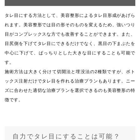
タレ目にする方法として、美容整形によるタレ目形成があげら
れます。美容整形では目の形そのものを変えるため、強いつり
目がコンプレックスな方でも改善することができます。また、
目尻側を下げてタレ目にできるだけでなく、黒目の下まぶたを
中心に下げて、ぱっちりとした大きな目にすることも可能で
す。
施術方法は大きく分けて切開法と埋没法の2種類ですが、ボト
ックス注射だけでタレ目を作れる治療プランもあります。ニー
ズに合わせた適切な治療プランを選択できるのも美容整形の特
徴です。
自力でタレ目にすることは可能？