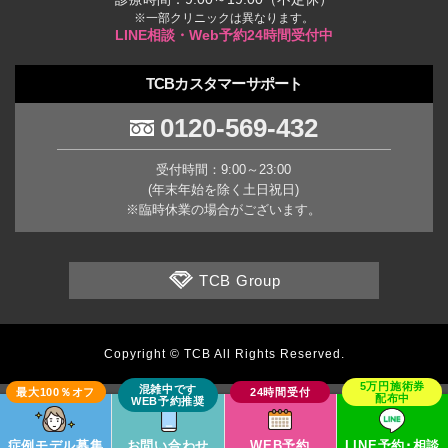
※一部クリニックは異なります。
LINE相談・Web予約24時間受付中
TCBカスタマーサポート
0120-569-432
受付時間：9:00～23:00
(年末年始を除く土日祝日)
※臨時休業の場合がございます。
TCB Group
Copyright © TCB All Rights Reserved.
症例モデル募集
お問い合わせ
WEB予約
LINE予約･相談