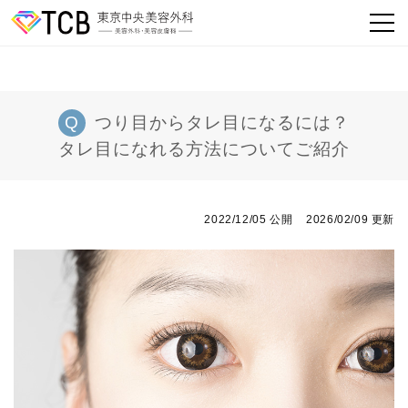
つり目からタレ目になるには？
タレ目になれる方法についてご紹介
2022/12/05 公開
2026/02/09 更新