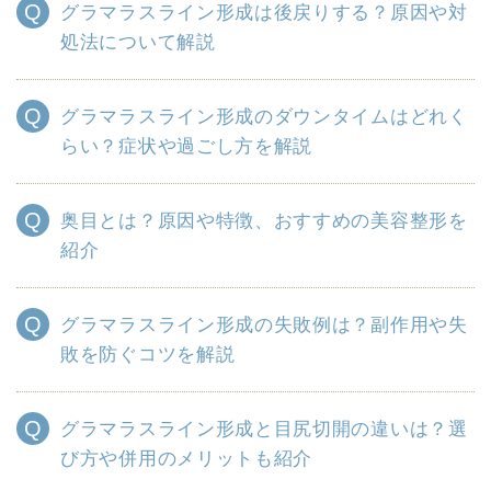
グラマラスライン形成は後戻りする？原因や対
処法について解説
グラマラスライン形成のダウンタイムはどれく
らい？症状や過ごし方を解説
奥目とは？原因や特徴、おすすめの美容整形を
紹介
グラマラスライン形成の失敗例は？副作用や失
敗を防ぐコツを解説
グラマラスライン形成と目尻切開の違いは？選
び方や併用のメリットも紹介