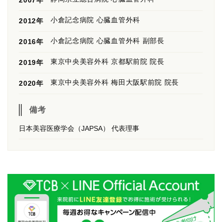
2007年
小倉記念病院 心臓血管外科
2012年
小倉記念病院 心臓血管外科 副部長
2016年
東京中央美容外科 京都駅前院 院長
2019年
東京中央美容外科 梅田大阪駅前院 院長
2020年
備考
日本美容医療学会（JAPSA） 代表理事