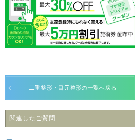
二重整形・目元整形の一覧へ戻る
関連したご質問