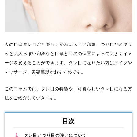
人の目はタレ目だと優しくかわいらしい印象、つり目だとキリ
ッと大人っぽい印象など目頭と目尻の位置によって大きくイメ
ージを変えることができます。タレ目になりたい方はメイクや
マッサージ、美容整形がおすすめです。
このコラムでは、タレ目の特徴や、可愛らしいタレ目になる方
法をご紹介していきます。
目次
1
タレ目とつり目の違いについて