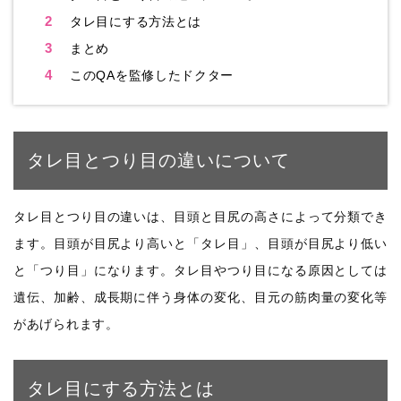
2
タレ目にする方法とは
3
まとめ
4
このQAを監修したドクター
タレ目とつり目の違いについて
タレ目とつり目の違いは、目頭と目尻の高さによって分類でき
ます。目頭が目尻より高いと「タレ目」、目頭が目尻より低い
と「つり目」になります。タレ目やつり目になる原因としては
遺伝、加齢、成長期に伴う身体の変化、目元の筋肉量の変化等
があげられます。
タレ目にする方法とは