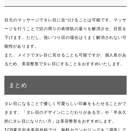
目元のマッサージでタレ目に近づけることは可能です。マッサ
ージを行うことで目の周りの表情筋の凝りを解消させ、目尻を
下げます。ただし、強いつり目の場合はうまく解消されない可
能性があります。
また、メイクでタレ目に見せることも可能ですが、個人差があ
るため、美容整形でタレ目にすることをおすすめいたします。
まとめ
タレ目になることで優しく可愛らしい印象をもたせることがで
きます。「タレ目のデザインにこだわりがある方」や「半永久
的にタレ目になりたい方」は美容整形をおすすめします。
TCB東京中央美容外科では、無料カウンセリングをご用意して