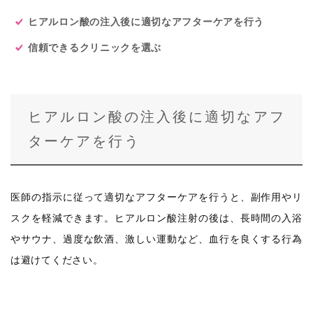
ヒアルロン酸の注入後に適切なアフターケアを行う
信頼できるクリニックを選ぶ
ヒアルロン酸の注入後に適切なアフ
ターケアを行う
医師の指示に従って適切なアフターケアを行うと、副作用やリ
スクを軽減できます。ヒアルロン酸注射の後は、長時間の入浴
やサウナ、過度な飲酒、激しい運動など、血行を良くする行為
は避けてください。