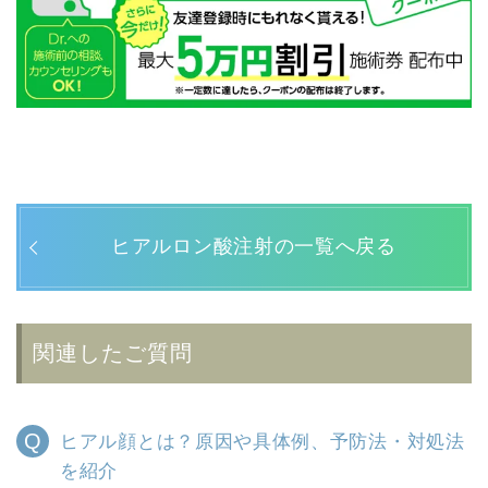
ヒアルロン酸注射の一覧へ戻る
関連したご質問
ヒアル顔とは？原因や具体例、予防法・対処法
を紹介