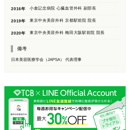
小倉記念病院 心臓血管外科 副部長
2016年
東京中央美容外科 京都駅前院 院長
2019年
東京中央美容外科 梅田大阪駅前院 院長
2020年
備考
日本美容医療学会（JAPSA） 代表理事