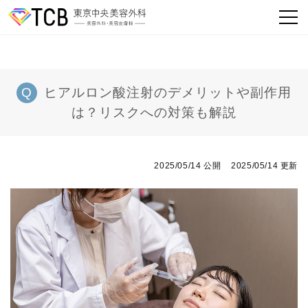
ヒアルロン酸注射のデメリットや副作用
は？リスクへの対策も解説
2025/05/14 公開
2025/05/14 更新