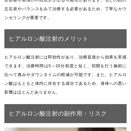
左右差や表情の不自然さが出る可能性があります。もとの顔の
左右差やバランスをみて治療する必要があるため、丁寧なカウ
ンセリングが重要です。
ヒアルロン酸注射のメリット
ヒアルロン酸注射には即効性があり、治療直後から効果を実感
できます。治療時間は5～20分程度と短く、切開を行う施術に
比べて痛みやダウンタイムの軽減が可能です。また、ヒアルロ
ン酸はもともと体内に存在する成分であるため、身体への悪い
影響はほとんどありません。
ヒアルロン酸注射の副作用・リスク