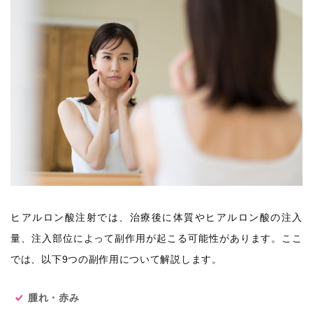
ヒアルロン酸注射では、治療後に体質やヒアルロン酸の注入
量、注入部位によって副作用が起こる可能性があります。ここ
では、以下9つの副作用について解説します。
腫れ・赤み