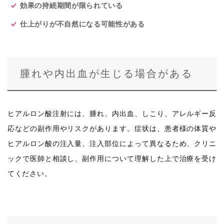
効果の持続期間が限られている
仕上がりが不自然になる可能性がある
腫れや内出血が生じる場合がある
ヒアルロン酸注射には、腫れ、内出血、しこり、アレルギー反
応などの副作用やリスクがあります。症状は、患者様の体質や
ヒアルロン酸の注入量、注入部位によって異なるため、クリニ
ックで医師と相談し、副作用について理解した上で治療を受け
てください。