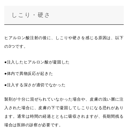
しこり・硬さ
ヒアルロン酸注射の後に、しこりや硬さを感じる原因は、以下
の3つです。
●注入したヒアルロン酸が凝固した
●体内で異物反応が起きた
●注入する深さが適切でなかった
製剤が十分に混ぜられていなかった場合や、皮膚の浅い層に注
入された場合に、皮膚の下で凝固してしこりになる恐れがあり
ます。通常は時間の経過とともに吸収されますが、長期間残る
場合は医師の診察が必要です。