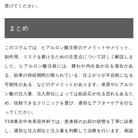
受けてください。
まとめ
このコラムでは、ヒアルロン酸注射のデメリットやメリット、
副作用、リスクを避けるための注意点について詳しく解説しま
した。ヒアルロン酸注射には、腫れや内出血が出る場合があ
る、効果の持続期間が限られている、仕上がりが不自然になる
可能性がある、などのデメリットがあります。体質やヒアルロ
ン酸の注入量、注入部位によっては副反応が出る恐れもあるた
め、信頼できるクリニックを選び、適切なアフターケアを行な
ってください。
TCB東京中央美容外科では、患者様のお顔の状態を丁寧に診察
し、適切な注入部位と注入量を判断して治療を行います。相談