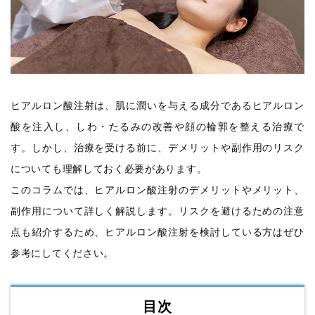
ヒアルロン酸注射は、肌に潤いを与える成分であるヒアルロン
酸を注入し、しわ・たるみの改善や顔の輪郭を整える治療で
す。しかし、治療を受ける前に、デメリットや副作用のリスク
についても理解しておく必要があります。
このコラムでは、ヒアルロン酸注射のデメリットやメリット、
副作用について詳しく解説します。リスクを避けるための注意
点も紹介するため、ヒアルロン酸注射を検討している方はぜひ
参考にしてください。
目次