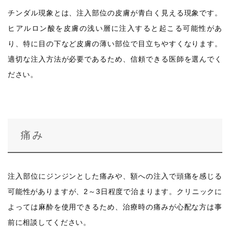
チンダル現象とは、注入部位の皮膚が青白く見える現象です。
ヒアルロン酸を皮膚の浅い層に注入すると起こる可能性があ
り、特に目の下など皮膚の薄い部位で目立ちやすくなります。
適切な注入方法が必要であるため、信頼できる医師を選んでく
ださい。
痛み
注入部位にジンジンとした痛みや、額への注入で頭痛を感じる
可能性がありますが、2～3日程度で治まります。クリニックに
よっては麻酔を使用できるため、治療時の痛みが心配な方は事
前に相談してください。