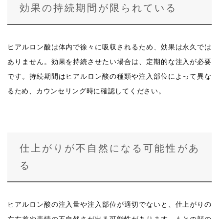
効果の持続期間が限られている
ヒアルロン酸は体内で徐々に吸収されるため、効果は永久では
ありません。効果を持続させたい場合は、定期的な注入が必要
です。持続期間はヒアルロン酸の種類や注入部位によって異な
るため、カウンセリング時に確認してください。
仕上がりが不自然になる可能性があ
る
ヒアルロン酸の注入量や注入部位が適切でないと、仕上がりの