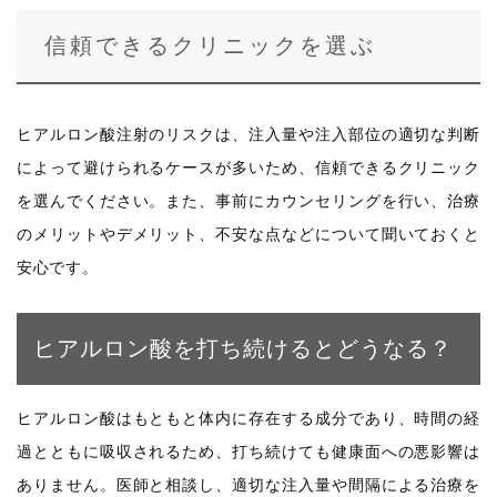
信頼できるクリニックを選ぶ
ヒアルロン酸注射のリスクは、注入量や注入部位の適切な判断
によって避けられるケースが多いため、信頼できるクリニック
を選んでください。また、事前にカウンセリングを行い、治療
のメリットやデメリット、不安な点などについて聞いておくと
安心です。
ヒアルロン酸を打ち続けるとどうなる？
ヒアルロン酸はもともと体内に存在する成分であり、時間の経
過とともに吸収されるため、打ち続けても健康面への悪影響は
ありません。医師と相談し、適切な注入量や間隔による治療を