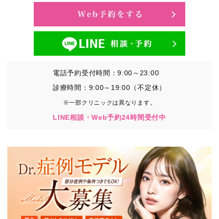
電話予約受付時間：9:00～23:00
診療時間：9:00～19:00（不定休）
※一部クリニックは異なります。
LINE相談・Web予約24時間受付中