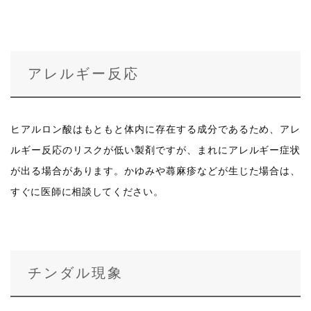
アレルギー反応
ヒアルロン酸はもともと体内に存在する成分であるため、アレ
ルギー反応のリスクが低い製剤ですが、まれにアレルギー症状
が出る場合があります。かゆみや蕁麻疹などが生じた場合は、
すぐに医師に相談してください。
チンダル現象