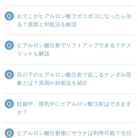
おでこがヒアルロン酸でボコボコになったら治
る？原因と対処法を解説
ヒアルロン酸注射でリフトアップできる？デメ
リットも解説
目の下のヒアルロン酸注射で起こるチンダル現
象とは？原因や対処法を紹介
妊娠中、授乳中にヒアルロン酸注射はできます
か？
ヒアルロン酸注射後にサウナは利用可能？当日