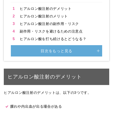
1
ヒアルロン酸注射のデメリット
2
ヒアルロン酸注射のメリット
3
ヒアルロン酸注射の副作用・リスク
4
副作用・リスクを避けるための注意点
5
ヒアルロン酸を打ち続けるとどうなる？
目次をもっと見る
ヒアルロン酸注射のデメリット
ヒアルロン酸注射のデメリットは、以下の3つです。
腫れや内出血が出る場合がある