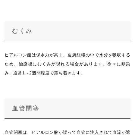
むくみ
ヒアルロン酸は保水力が高く、皮膚組織の中で水分を吸収する
ため、治療後にむくみが現れる場合があります。徐々に馴染
み、通常1～2週間程度で落ち着きます。
血管閉塞
血管閉塞は、ヒアルロン酸が誤って血管に注入されて血流が遮