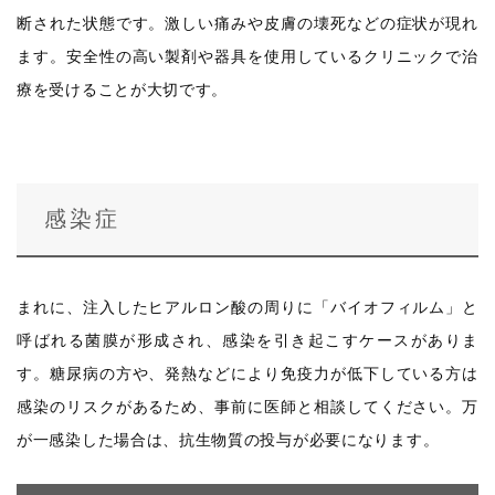
断された状態です。激しい痛みや皮膚の壊死などの症状が現れ
ます。安全性の高い製剤や器具を使用しているクリニックで治
療を受けることが大切です。
感染症
まれに、注入したヒアルロン酸の周りに「バイオフィルム」と
呼ばれる菌膜が形成され、感染を引き起こすケースがありま
す。糖尿病の方や、発熱などにより免疫力が低下している方は
感染のリスクがあるため、事前に医師と相談してください。万
が一感染した場合は、抗生物質の投与が必要になります。