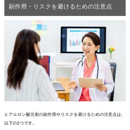
副作用・リスクを避けるための注意点
ヒアルロン酸注射の副作用やリスクを避けるための注意点は、
以下の2つです。