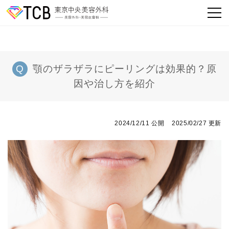
顎のザラザラにピーリングは効果的？原
因や治し方を紹介
2024/12/11 公開
2025/02/27 更新