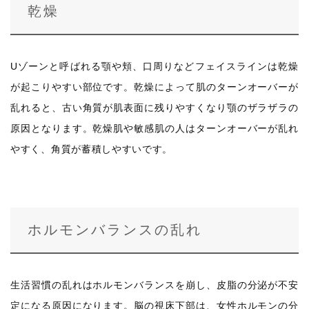
乾燥
Uゾーンと呼ばれる顎や頬、口周りなどフェイスラインは乾燥
が起こりやすい部位です。乾燥によって肌のターンオーバーが
乱れると、古い角質が肌表面に残りやすくなり顎のザラザラの
原因となります。乾燥肌や敏感肌の人はターンオーバーが乱れ
やすく、角質が蓄積しやすいです。
ホルモンバランスの乱れ
生活習慣の乱れはホルモンバランスを崩し、皮脂の分泌が不安
定になる原因になります。脳の視床下部は、女性ホルモンの分