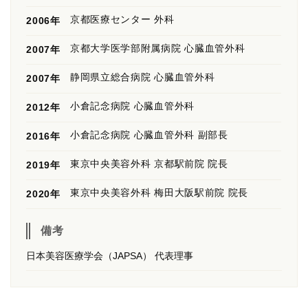
京都医療センター 外科
2006年
京都大学医学部附属病院 心臓血管外科
2007年
静岡県立総合病院 心臓血管外科
2007年
小倉記念病院 心臓血管外科
2012年
小倉記念病院 心臓血管外科 副部長
2016年
東京中央美容外科 京都駅前院 院長
2019年
東京中央美容外科 梅田大阪駅前院 院長
2020年
備考
日本美容医療学会（JAPSA） 代表理事