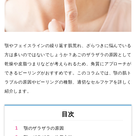
顎やフェイスラインの繰り返す肌荒れ、ざらつきに悩んでいる
方は多いのではないでしょうか？あごのザラザラの原因として
乾燥や皮脂つまりなどが考えられるため、角質にアプローチが
できるピーリングがおすすめです。このコラムでは、顎の肌ト
ラブルの原因やピーリングの種類、適切なセルフケアを詳しく
紹介します。
目次
1
顎のザラザラの原因