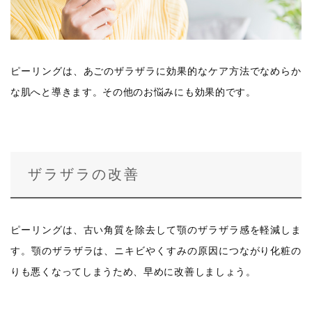
ピーリングは、あごのザラザラに効果的なケア方法でなめらか
な肌へと導きます。その他のお悩みにも効果的です。
ザラザラの改善
ピーリングは、古い角質を除去して顎のザラザラ感を軽減しま
す。顎のザラザラは、ニキビやくすみの原因につながり化粧の
りも悪くなってしまうため、早めに改善しましょう。