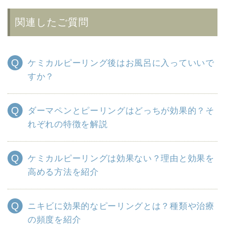
関連したご質問
ケミカルピーリング後はお風呂に入っていいで
すか？
ダーマペンとピーリングはどっちが効果的？そ
れぞれの特徴を解説
ケミカルピーリングは効果ない？理由と効果を
高める方法を紹介
ニキビに効果的なピーリングとは？種類や治療
の頻度を紹介