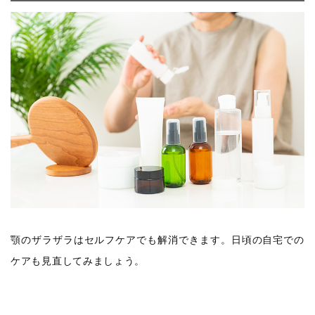
顎のザラザラはセルフケアでも解消できます。日頃の自宅での
ケアも見直してみましょう。