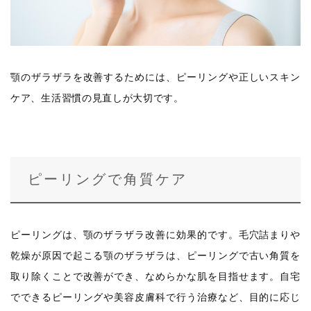
顎のザラザラを改善するためには、ピーリングや正しいスキン
ケア、生活習慣の見直しが大切です。
ピーリングで角質ケア
ピーリングは、顎のザラザラ改善に効果的です。毛穴詰まりや
乾燥が原因で起こる顎のザラザラは、ピーリングで古い角質を
取り除くことで改善ができ、なめらかな肌を目指せます。自宅
でできるピーリングや美容皮膚科で行う治療など、目的に応じ