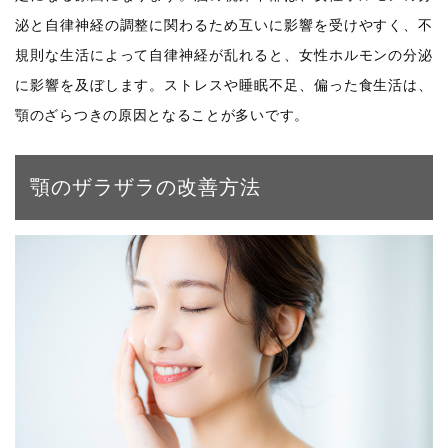
泌と自律神経の調整に関わるため互いに影響を受けやすく、不
規則な生活によって自律神経が乱れると、女性ホルモンの分泌
に影響を及ぼします。ストレスや睡眠不足、偏った食生活は、
顎のざらつきの原因となることが多いです。
顎のザラザラの改善方法