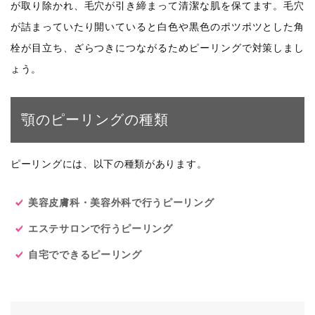
が取り除かれ、毛穴が引き締まって清潔な肌を保てます。毛穴
が詰まっていたり開いていると白色や黒色のポツポツとした角
栓が目立ち、ざらつきにつながるためピーリングで対策しまし
ょう。
顎のピーリングの種類
ピーリングには、以下の種類があります。
美容皮膚科・美容外科で行うピーリング
エステサロンで行うピーリング
自宅でできるピーリング