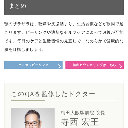
まとめ
顎のザラザラは、乾燥や皮脂詰まり、生活習慣などが原因で起
こります。ピーリングや適切なセルフケアによって改善が可能
です。毎日のケアと生活習慣の見直しで、なめらかで健康的な
肌を目指しましょう。
ケミカルピーリング
無料カウンセリングはこちら
このQAを監修したドクター
梅田大阪駅前院 院長
寺西 宏王