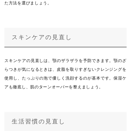
た方法を選びましょう。
スキンケアの見直し
スキンケアの見直しは、顎のザラザラを予防できます。顎のざ
らつきが気になるときは、皮脂を取りすぎないクレンジングを
使用し、たっぷりの泡で優しく洗顔するのが基本です。保湿ケ
アも徹底し、肌のターンオーバーを整えましょう。
生活習慣の見直し