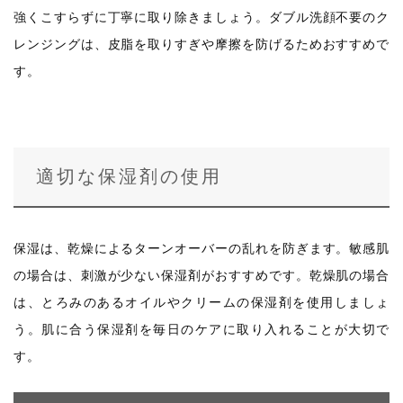
強くこすらずに丁寧に取り除きましょう。ダブル洗顔不要のク
レンジングは、皮脂を取りすぎや摩擦を防げるためおすすめで
す。
適切な保湿剤の使用
保湿は、乾燥によるターンオーバーの乱れを防ぎます。敏感肌
の場合は、刺激が少ない保湿剤がおすすめです。乾燥肌の場合
は、とろみのあるオイルやクリームの保湿剤を使用しましょ
う。肌に合う保湿剤を毎日のケアに取り入れることが大切で
す。