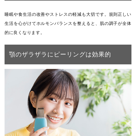
睡眠や食生活の改善やストレスの軽減も大切です。規則正しい
生活を心がけてホルモンバランスを整えると、肌の調子が全体
的に良くなります。
顎のザラザラにピーリングは効果的