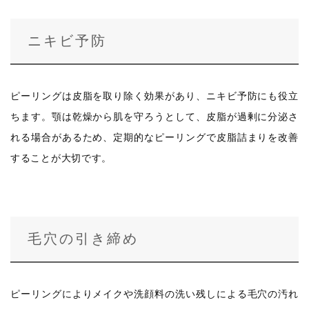
ニキビ予防
ピーリングは皮脂を取り除く効果があり、ニキビ予防にも役立
ちます。顎は乾燥から肌を守ろうとして、皮脂が過剰に分泌さ
れる場合があるため、定期的なピーリングで皮脂詰まりを改善
することが大切です。
毛穴の引き締め
ピーリングによりメイクや洗顔料の洗い残しによる毛穴の汚れ