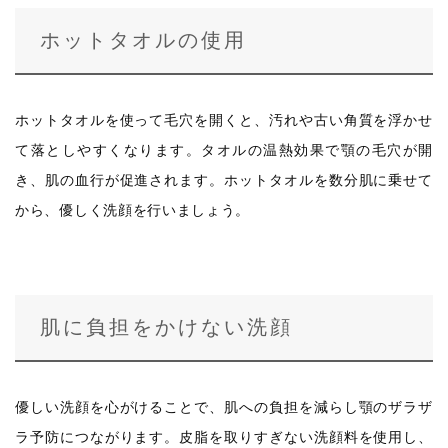
ホットタオルの使用
ホットタオルを使って毛穴を開くと、汚れや古い角質を浮かせ
て落としやすくなります。タオルの温熱効果で顎の毛穴が開
き、肌の血行が促進されます。ホットタオルを数分肌に乗せて
から、優しく洗顔を行いましょう。
肌に負担をかけない洗顔
優しい洗顔を心がけることで、肌への負担を減らし顎のザラザ
ラ予防につながります。皮脂を取りすぎない洗顔料を使用し、