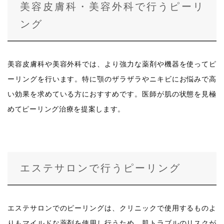
美容皮膚科・美容外科で行うピーリ
ング
美容皮膚科や美容外科では、より強力な薬剤や機器を使ってピ
ーリングを行います。特に顎のザラザラやニキビにお悩みで高
い効果を求めている方におすすめです。医師が肌の状態を見極
めてピーリング治療を提案します。
エステサロンで行うピーリング
エステサロンでのピーリングは、クリニックで使用するものよ
りもマイルドな薬剤を使用し行うため、肌トラブルのリスクが