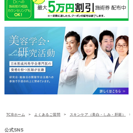
TCBホーム
よくあるご質問
スキンケア（美白・しみ・肝斑）
公式SNS