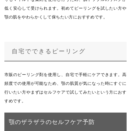
低く安心して受けられます。初めてピーリングを試したい方や
顎の肌をやわらかくして保ちたい方におすすめです。
自宅でできるピーリング
市販のピーリング剤を使用し、自宅で手軽にケアできます。高
頻度での使用が可能なため、顎の肌質が気になった時にすぐに
行いたい方やまずはセルフケアで試してみたいという方におす
すめです。
顎のザラザラのセルフケア予防