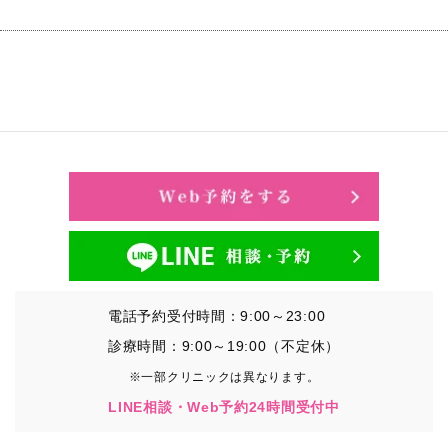
電話予約受付時間：9:00～23:00
診療時間：9:00～19:00（不定休）
※一部クリニックは異なります。
LINE相談・Web予約24時間受付中