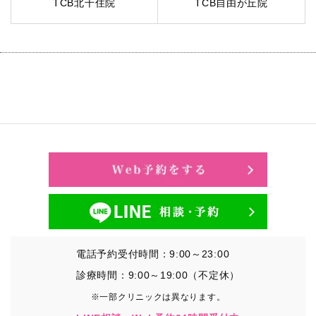
TCB北千住院
TCB自由が丘院
電話予約受付時間：9:00～23:00
診療時間：9:00～19:00（不定休）
※一部クリニックは異なります。