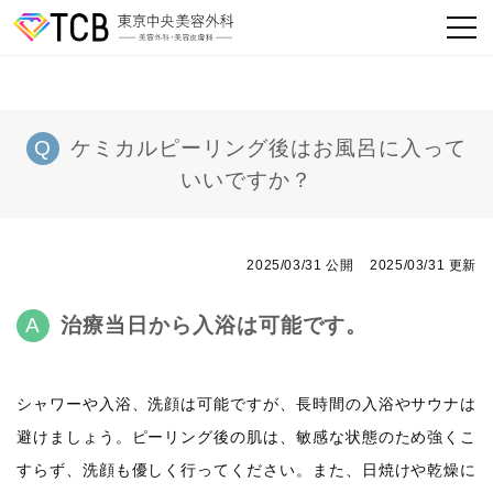
ケミカルピーリング後はお風呂に入って
いいですか？
2025/03/31 公開
2025/03/31 更新
治療当日から入浴は可能です。
シャワーや入浴、洗顔は可能ですが、長時間の入浴やサウナは
避けましょう。ピーリング後の肌は、敏感な状態のため強くこ
すらず、洗顔も優しく行ってください。また、日焼けや乾燥に