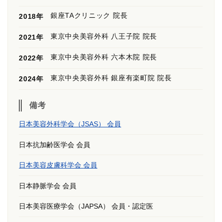
銀座TAクリニック 院長
2018年
東京中央美容外科 八王子院 院長
2021年
東京中央美容外科 六本木院 院長
2022年
東京中央美容外科 銀座有楽町院 院長
2024年
備考
日本美容外科学会（JSAS） 会員
日本抗加齢医学会 会員
日本美容皮膚科学会 会員
日本静脈学会 会員
日本美容医療学会（JAPSA） 会員・認定医