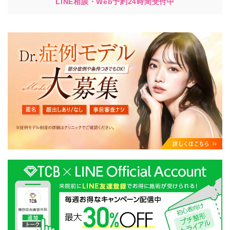
LINE相談・Web予約24時間受付中