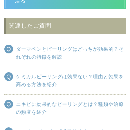
戻る
関連したご質問
ダーマペンとピーリングはどっちが効果的？そ
れぞれの特徴を解説
ケミカルピーリングは効果ない？理由と効果を
高める方法を紹介
ニキビに効果的なピーリングとは？種類や治療
の頻度を紹介