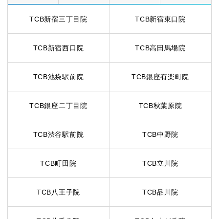
TCB新宿三丁目院
TCB新宿東口院
TCB新宿西口院
TCB高田馬場院
TCB池袋駅前院
TCB銀座有楽町院
TCB銀座二丁目院
TCB秋葉原院
TCB渋谷駅前院
TCB中野院
TCB町田院
TCB立川院
TCB八王子院
TCB品川院