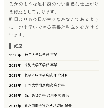
るかのような違和感のない自然な仕上がり
を得意としております。
昨日よりも今日が幸せなあなたであるよう
に、お手伝いできる美容外科医を心がけて
います。
経歴
神戸大学法学部 卒業
1998年
東海大学医学部 卒業
2013年
板橋区医師会病院 形成外科
2013年
日本大学附属病院 麻酔科
2013年
品川美容外科 品川本院 部長
2015年
銀座国際美容外科池袋院 院長
2017年