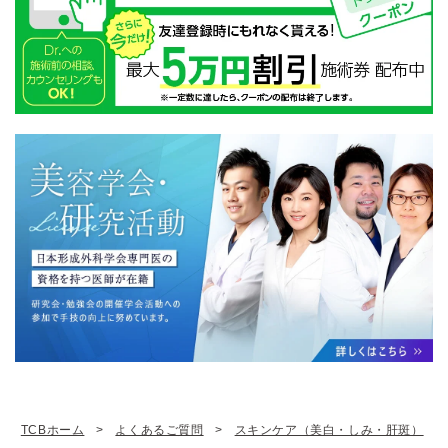
TCBホーム
よくあるご質問
スキンケア（美白・しみ・肝斑）