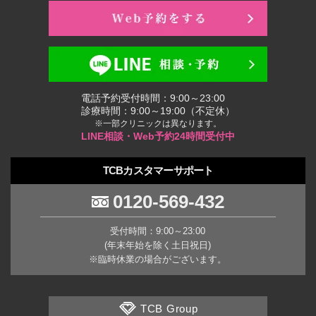
電話予約受付時間：9:00～23:00
診療時間：9:00～19:00（不定休）
※一部クリニックは異なります。
LINE相談・Web予約24時間受付中
TCBカスタマーサポート
0120-569-432
受付時間：9:00～23:00
(年末年始を除く土日祝日)
※臨時休業の場合がございます。
TCB Group