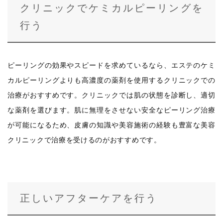
クリニックでケミカルピーリングを
行う
ピーリングの効果やスピードを求めているなら、エステのケミ
カルピーリングよりも高濃度の薬剤を使用するクリニックでの
治療がおすすめです。クリニックでは肌の状態を診断し、適切
な薬剤を選びます。肌に無理をさせない安全なピーリング治療
が可能になるため、皮膚の知識や美容施術の経験も豊富な美容
クリニックで治療を受けるのがおすすめです。
正しいアフターケアを行う