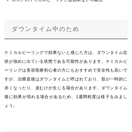
ダウンタイム中のため
ケミカルピーリングで効果ないと感じた方は、ダウンタイム症
状が強めに出ている状態である可能性があります。ケミカルピ
ーリングは美容医療初心者の方にもおすすめで安全性も高いで
すが、治療直後はダウンタイムと呼ばれており、肌が一時的に
赤くなったり、皮むけが生じる場合があります。ダウンタイム
後に効果が現れる場合があるため、1週間程度は様子をみまし
ょう。