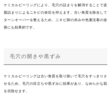
ケミカルピーリングにより、毛穴の詰まりを解消することで皮
脂詰まりによるニキビの炎症を抑えます。古い角質を除去して
ターンオーバーを整えるため、ニキビ跡の赤みや色素沈着の改
善にも効果的です。
毛穴の開きや黒ずみ
ケミカルピーリングは古い角質を取り除いて毛穴をすっきりさ
せるため、毛穴の目立ちや黒ずみに効果があり、なめらかな肌
を目指せます。