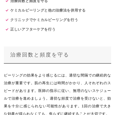
治療回数と頻度を守る
ケミカルピーリングと他の治療法を併用する
クリニックでケミカルピーリングを行う
正しいアフターケアを行う
治療回数と頻度を守る
ピーリングの効果をより感じるには、適切な間隔での継続的な
治療が重要です。肌の再生には時間がかかり、人それぞれのス
ピードがあります。医師の指示に従い、無理のないスケジュー
ルで治療を進めましょう。適切な頻度で治療を受けないと、効
果を十分に感じられない可能性があります。1回の治療で大き
な効果が得られなくても、焦らずに継続することが大切です。