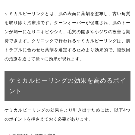
ケミカルピーリングとは、肌の表面に薬剤を塗布し、古い角質
を取り除く治療法です。ターンオーバーが促進され、肌のトー
ンが均一になりニキビやシミ、毛穴の開きや小ジワの改善も期
待できます。クリニックで行われるケミカルピーリングは、肌
トラブルに合わせた薬剤を選定するためより効果的で、複数回
の治療を通じて徐々に効果が現れます。
ケミカルピーリングの効果を高めるポイ
ント
ケミカルピーリングの効果をより引き出すためには、以下4つ
のポイントを押さえておく必要があります。