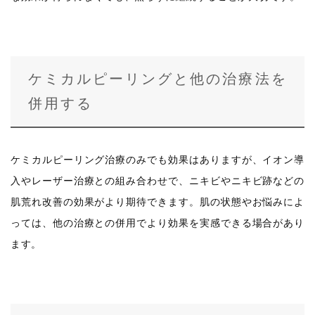
ケミカルピーリングと他の治療法を
併用する
ケミカルピーリング治療のみでも効果はありますが、イオン導
入やレーザー治療との組み合わせで、ニキビやニキビ跡などの
肌荒れ改善の効果がより期待できます。肌の状態やお悩みによ
っては、他の治療との併用でより効果を実感できる場合があり
ます。