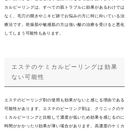
カルピーリングは、すべての肌トラブルに効果があるわけでは
なく、毛穴の開きやニキビ跡でお悩みの方に特に向いている治
療法です。乾燥肌や敏感肌の方は強い酸の治療を受けると悪化
してしまう可能性もあります。
エステのケミカルピーリングは効果
ない可能性
エステのピーリング剤の使用も効果がないと感じる理由である
可能性があります。エステのピーリング剤は、クリニックのケ
ミカルピーリングと比較して濃度が低いため効果を感じるのに
時間がかかったり効果が薄い場合があります。高濃度のケミカ