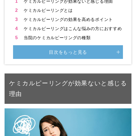
1
ケミカルピーリングが効果ないと感じる理由
2
ケミカルピーリングとは
3
ケミカルピーリングの効果を高めるポイント
4
ケミカルピーリングはこんな悩みの方におすすめ
5
当院のケミカルピーリングの種類
目次をもっと見る
ケミカルピーリングが効果ないと感じる
理由