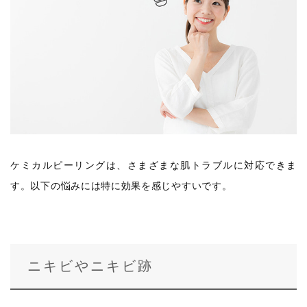
ケミカルピーリングは、さまざまな肌トラブルに対応できま
す。以下の悩みには特に効果を感じやすいです。
ニキビやニキビ跡