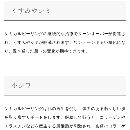
くすみやシミ
ケミカルピーリングの継続的な治療でターンオーバーが促進さ
れ、くすみやシミが軽減されます。ワントーン明るい肌色にな
り、透き通った肌への変化が期待できます。
小ジワ
ケミカルピーリングは肌の再生を促し、弾力のある若々しい肌
を取り戻すサポートをします。継続して行うと、コラーゲンや
エラスチンなどを産生する肌細胞が刺激され、皮膚のコラーゲ