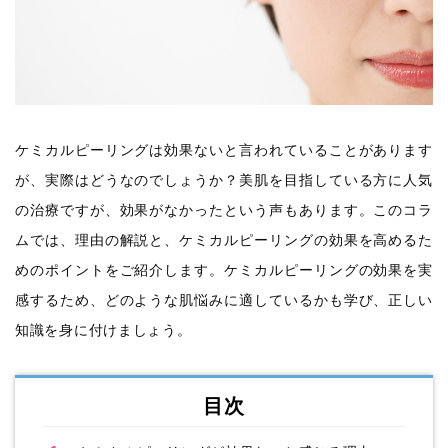
ケミカルピーリングは効果ないと言われていることがあります
が、実際はどうなのでしょうか？美肌を目指している方に人気
の治療ですが、効果がなかったという声もあります。このコラ
ムでは、理由の解説と、ケミカルピーリングの効果を高めるた
めのポイントをご紹介します。ケミカルピーリングの効果を実
感するため、どのような肌悩みに適しているかも学び、正しい
知識を身に付けましょう。
目次