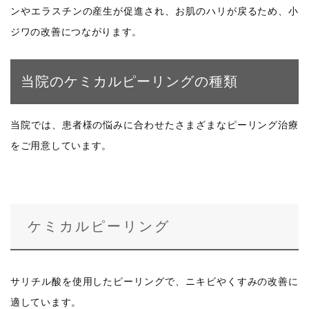
ンやエラスチンの産生が促進され、お肌のハリが戻るため、小
ジワの改善につながります。
当院のケミカルピーリングの種類
当院では、患者様の悩みに合わせたさまざまなピーリング治療
をご用意しています。
ケミカルピーリング
サリチル酸を使用したピーリングで、ニキビやくすみの改善に
適しています。