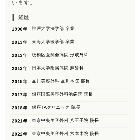
います。
経歴
神戸大学法学部 卒業
1998年
東海大学医学部 卒業
2013年
板橋区医師会病院 形成外科
2013年
日本大学附属病院 麻酔科
2013年
品川美容外科 品川本院 部長
2015年
銀座国際美容外科池袋院 院長
2017年
銀座TAクリニック 院長
2018年
東京中央美容外科 八王子院 院長
2021年
東京中央美容外科 六本木院 院長
2022年