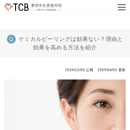
ケミカルピーリングは効果ない？理由と
効果を高める方法を紹介
2024/12/30 公開
2025/04/02 更新