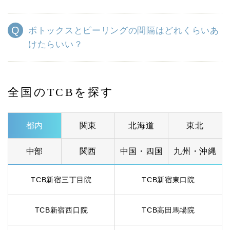
ボトックスとピーリングの間隔はどれくらいあ
けたらいい？
全国のTCBを探す
都内
関東
北海道
東北
中部
関西
中国・四国
九州・沖縄
TCB新宿三丁目院
TCB新宿東口院
TCB新宿西口院
TCB高田馬場院