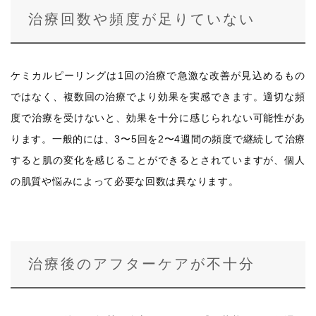
治療回数や頻度が足りていない
ケミカルピーリングは1回の治療で急激な改善が見込めるもの
ではなく、複数回の治療でより効果を実感できます。適切な頻
度で治療を受けないと、効果を十分に感じられない可能性があ
ります。一般的には、3〜5回を2〜4週間の頻度で継続して治療
すると肌の変化を感じることができるとされていますが、個人
の肌質や悩みによって必要な回数は異なります。
治療後のアフターケアが不十分