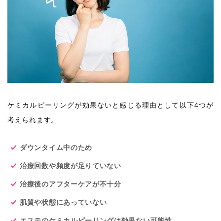
ケミカルピーリングが効果ないと感じる理由として以下4つが
考えられます。
ダウンタイム中のため
治療回数や頻度が足りていない
治療後のアフターケアが不十分
肌質や状態にあっていない
エステのケミカルピーリングは効果ない可能性