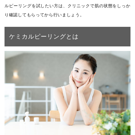
ルピーリングを試したい方は、クリニックで肌の状態をしっか
り確認してもらってから行いましょう。
ケミカルピーリングとは