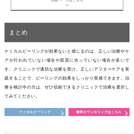
まとめ
ケミカルピーリングが効果ないと感じるのは、正しい治療やケ
アが行われていない場合や肌質に合っていない場合が多いで
す。クリニックで適切な治療を受け、正しいアフターケアを実
践することで、ピーリングの効果をしっかり実感できます。治
療を検討中の方は、ぜひ信頼できるクリニックで治療を選択し
てみてください。
ケミカルピーリング
無料カウンセリングはこちら