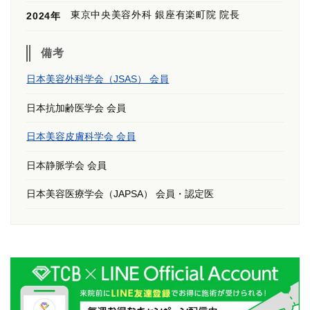
東京中央美容外科 銀座有楽町院 院長
2024年
備考
日本美容外科学会（JSAS） 会員
日本抗加齢医学会 会員
日本美容皮膚科学会 会員
日本静脈学会 会員
日本美容医療学会（JAPSA） 会員・認定医