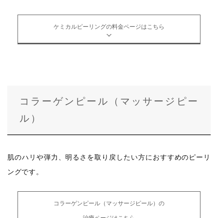
ケミカルピーリングの料金ページはこちら
コラーゲンピール（マッサージピー
ル）
肌のハリや弾力、明るさを取り戻したい方におすすめのピーリ
ングです。
コラーゲンピール（マッサージピール）の
治療ページはこちら