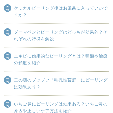
ケミカルピーリング後はお風呂に入っていいで
すか？
ダーマペンとピーリングはどっちが効果的？そ
れぞれの特徴を解説
ニキビに効果的なピーリングとは？種類や治療
の頻度を紹介
二の腕のブツブツ「毛孔性苔癬」にピーリング
は効果あり？
いちご鼻にピーリングは効果ある？いちご鼻の
原因や正しいケア方法を紹介