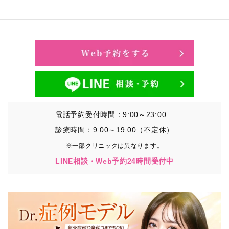
電話予約受付時間：9:00～23:00
診療時間：9:00～19:00（不定休）
※一部クリニックは異なります。
LINE相談・Web予約24時間受付中