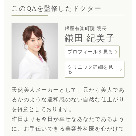
このQAを監修したドクター
銀座有楽町院 院長
鎌田 紀美子
プロフィールを見る
クリニック詳細を見
る
天然美人メーカーとして、元から美人であ
るかのような違和感のない自然な仕上がり
を得意としております。
昨日よりも今日が幸せなあなたであるよう
に、お手伝いできる美容外科医を心がけて