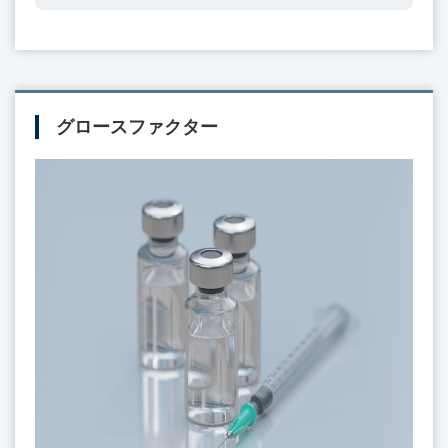
グロースファクター