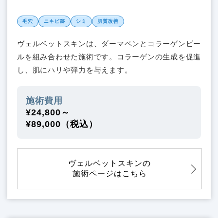
毛穴
ニキビ跡
シミ
肌質改善
ヴェルベットスキンは、ダーマペンとコラーゲンピー
ルを組み合わせた施術です。コラーゲンの生成を促進
し、肌にハリや弾力を与えます。
施術費用
¥24,800～
¥89,000（税込）
ヴェルベットスキンの
施術ページはこちら