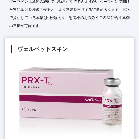
ダーマペンは単体の施術でも効果が期待できますが、ダーマペンで開け
た穴に薬剤を浸透させると、より効果を発揮する特徴があります。TCB
で提供している薬剤は6種類あり、患者様のお悩みやご希望に合う薬剤
の選択が可能です。
ヴェルベットスキン