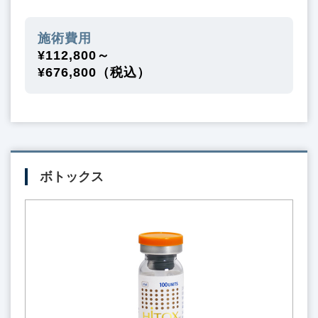
施術費用
¥112,800～
¥676,800（税込）
ボトックス