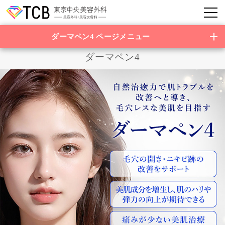
ダーマペン4 ページメニュー
ダーマペン4