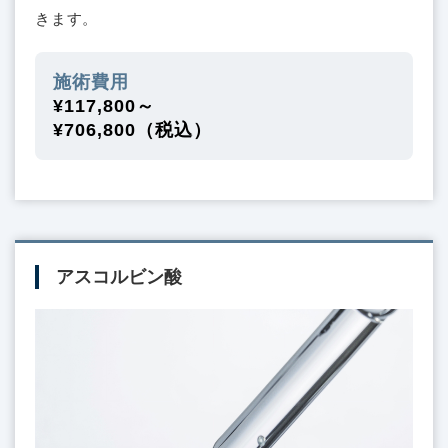
きます。
施術費用
¥117,800～
¥706,800（税込）
アスコルビン酸