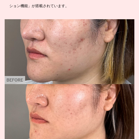
ション機能」が搭載されています。