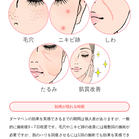
毛穴
ニキビ跡
しわ
たるみ
肌質改善
効果が現れる時期
ダーマペンの効果を実感できるまでの期間は個人差がありますが、一般
的に施術後3～7日程度です。毛穴やニキビ跡の改善には複数回の施術が
必要ですが、肌のハリを回復させるには1回の施術でも効果を実感でき