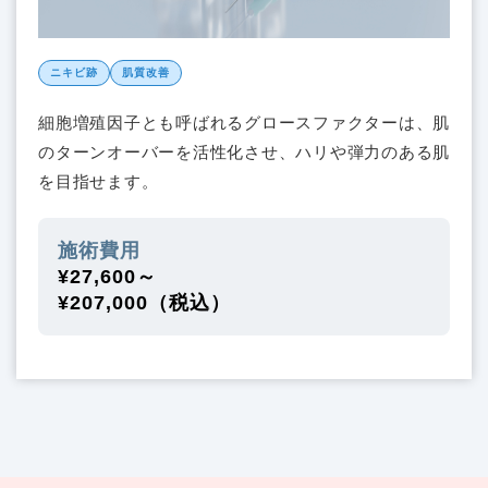
ニキビ跡
肌質改善
細胞増殖因子とも呼ばれるグロースファクターは、肌
のターンオーバーを活性化させ、ハリや弾力のある肌
を目指せます。
施術費用
¥27,600～
¥207,000（税込）