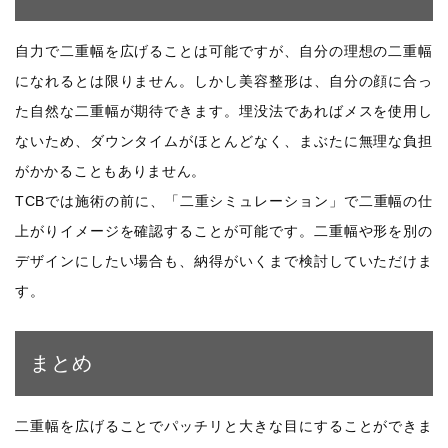
自力で二重幅を広げることは可能ですが、自分の理想の二重幅
になれるとは限りません。しかし美容整形は、自分の顔に合っ
た自然な二重幅が期待できます。埋没法であればメスを使用し
ないため、ダウンタイムがほとんどなく、まぶたに無理な負担
がかかることもありません。
TCBでは施術の前に、「二重シミュレーション」で二重幅の仕
上がりイメージを確認することが可能です。二重幅や形を別の
デザインにしたい場合も、納得がいくまで検討していただけま
す。
まとめ
二重幅を広げることでパッチリと大きな目にすることができま