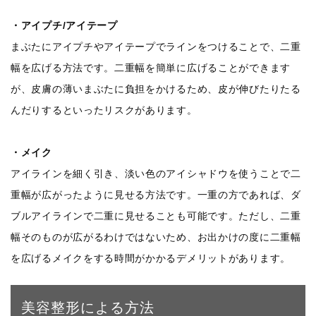
・アイプチ/アイテープ
まぶたにアイプチやアイテープでラインをつけることで、二重
幅を広げる方法です。二重幅を簡単に広げることができます
が、皮膚の薄いまぶたに負担をかけるため、皮が伸びたりたる
んだりするといったリスクがあります。
・メイク
アイラインを細く引き、淡い色のアイシャドウを使うことで二
重幅が広がったように見せる方法です。一重の方であれば、ダ
ブルアイラインで二重に見せることも可能です。ただし、二重
幅そのものが広がるわけではないため、お出かけの度に二重幅
を広げるメイクをする時間がかかるデメリットがあります。
美容整形による方法