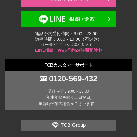
電話予約受付時間：9:00～23:00
診療時間：9:00～19:00（不定休）
※一部クリニックは異なります。
LINE相談・Web予約24時間受付中
TCBカスタマーサポート
0120-569-432
受付時間：9:00～23:00
(年末年始を除く土日祝日)
※臨時休業の場合がございます。
TCB Group