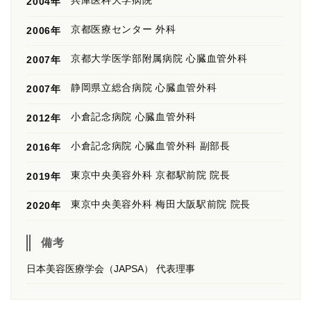
兵庫医科大学病院
2004年
京都医療センター 外科
2006年
京都大学医学部附属病院 心臓血管外科
2007年
静岡県立総合病院 心臓血管外科
2007年
小倉記念病院 心臓血管外科
2012年
小倉記念病院 心臓血管外科 副部長
2016年
東京中央美容外科 京都駅前院 院長
2019年
東京中央美容外科 梅田大阪駅前院 院長
2020年
備考
日本美容医療学会（JAPSA） 代表理事