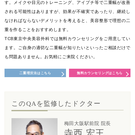
す。メイクや目元のトレーニング、アイプチ等で二重幅が改善
される可能性はありますが、効果が不確実であったり、継続し
なければならないデメリットを考えると、美容整形で理想の二
重を作ることをおすすめします。
TCB東京中央美容外科では無料カウンセリングをご用意してい
ます。ご自身の適切な二重幅が知りたいといったご相談だけで
も問題ありません。お気軽にご来院ください。
二重埋没法はこちら
無料カウンセリングはこちら
このQAを監修したドクター
梅田大阪駅前院 院長
寺西 宏王