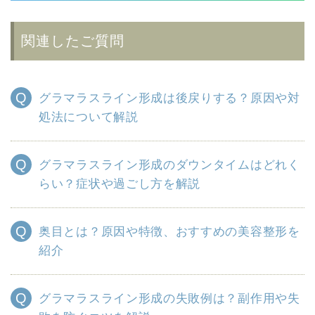
関連したご質問
グラマラスライン形成は後戻りする？原因や対
処法について解説
グラマラスライン形成のダウンタイムはどれく
らい？症状や過ごし方を解説
奥目とは？原因や特徴、おすすめの美容整形を
紹介
グラマラスライン形成の失敗例は？副作用や失