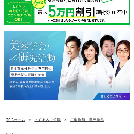
TCBホーム
よくあるご質問
二重整形・目元整形