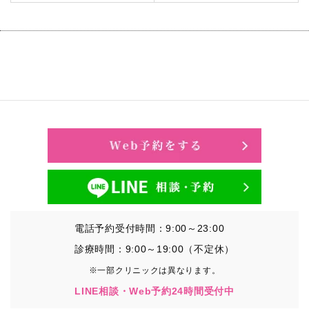
電話予約受付時間：9:00～23:00
診療時間：9:00～19:00（不定休）
※一部クリニックは異なります。
LINE相談・Web予約24時間受付中