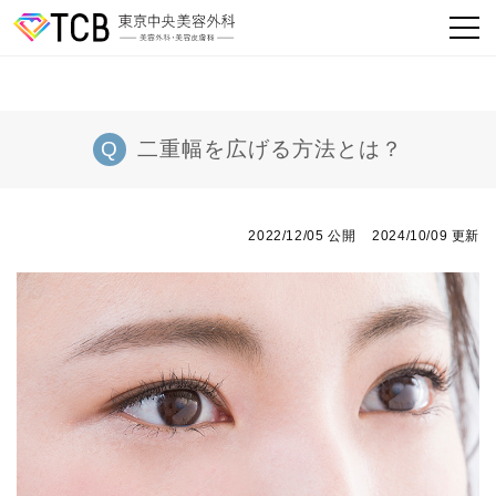
二重幅を広げる方法とは？
2022/12/05 公開
2024/10/09 更新