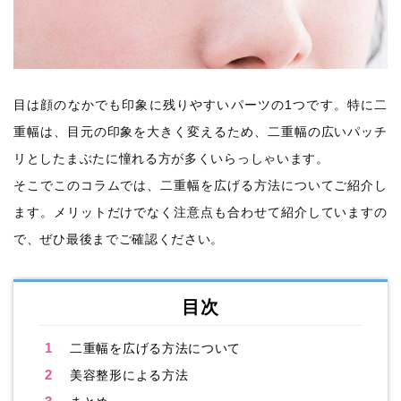
目は顔のなかでも印象に残りやすいパーツの1つです。特に二
重幅は、目元の印象を大きく変えるため、二重幅の広いパッチ
リとしたまぶたに憧れる方が多くいらっしゃいます。
そこでこのコラムでは、二重幅を広げる方法についてご紹介し
ます。メリットだけでなく注意点も合わせて紹介していますの
で、ぜひ最後までご確認ください。
目次
1
二重幅を広げる方法について
2
美容整形による方法