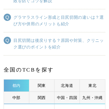
敗を防ぐコツを解説
グラマラスライン形成と目尻切開の違いは？選
び方や併用のメリットも紹介
目尻切開は後戻りする？原因や対策、クリニッ
ク選びのポイントを紹介
全国のTCBを探す
都内
関東
北海道
東北
中部
関西
中国・四国
九州・沖縄