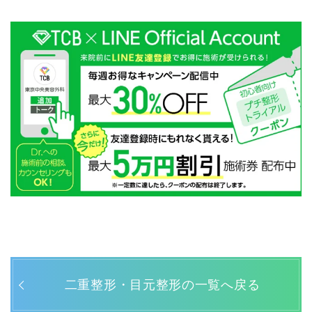
二重整形・目元整形の一覧へ戻る