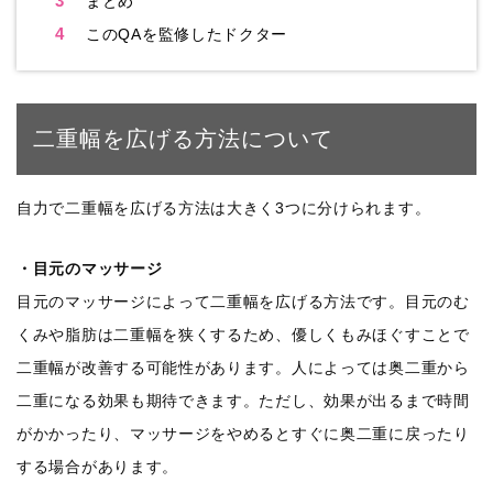
3
まとめ
4
このQAを監修したドクター
二重幅を広げる方法について
自力で二重幅を広げる方法は大きく3つに分けられます。
・目元のマッサージ
目元のマッサージによって二重幅を広げる方法です。目元のむ
くみや脂肪は二重幅を狭くするため、優しくもみほぐすことで
二重幅が改善する可能性があります。人によっては奥二重から
二重になる効果も期待できます。ただし、効果が出るまで時間
がかかったり、マッサージをやめるとすぐに奥二重に戻ったり
する場合があります。