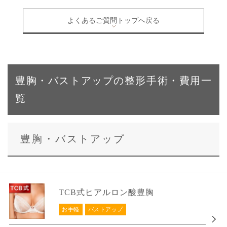
よくあるご質問トップへ戻る
豊胸・バストアップの整形手術・費用一
覧
豊胸・バストアップ
TCB式ヒアルロン酸豊胸
お手軽
バストアップ