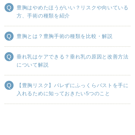
豊胸はやめたほうがいい？リスクや向いている
方、手術の種類を紹介
豊胸とは？豊胸手術の種類を比較・解説
垂れ乳はケアできる？垂れ乳の原因と改善方法
について解説
【豊胸リスク】バレずにふっくらバストを手に
入れるために知っておきたい5つのこと