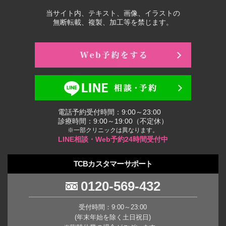
当サイト内、テキスト、画像、イラストの
無断転載、複製、加工等を禁じます。
電話予約受付時間：9:00～23:00
診療時間：9:00～19:00（不定休）
※一部クリニックは異なります。
LINE相談・Web予約24時間受付中
TCBカスタマーサポート
0120-569-432
受付時間：9:00～23:00
(年末年始を除く土日祝日)