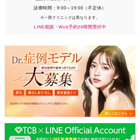
診療時間：9:00～19:00（不定休）
※一部クリニックは異なります。
LINE相談・Web予約24時間受付中