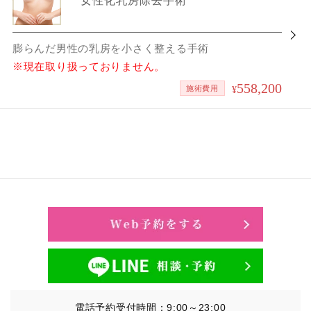
女性化乳房除去手術
膨らんだ男性の乳房を小さく整える手術
※現在取り扱っておりません。
558,200
施術費用
¥
電話予約受付時間：9:00～23:00