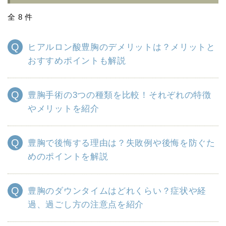
全 8 件
ヒアルロン酸豊胸のデメリットは？メリットと
おすすめポイントも解説
豊胸手術の3つの種類を比較！それぞれの特徴
やメリットを紹介
豊胸で後悔する理由は？失敗例や後悔を防ぐた
めのポイントを解説
豊胸のダウンタイムはどれくらい？症状や経
過、過ごし方の注意点を紹介