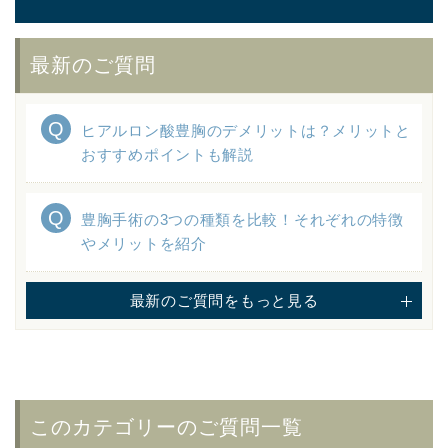
最新のご質問
ヒアルロン酸豊胸のデメリットは？メリットと
おすすめポイントも解説
豊胸手術の3つの種類を比較！それぞれの特徴
やメリットを紹介
最新のご質問をもっと見る
このカテゴリーのご質問一覧