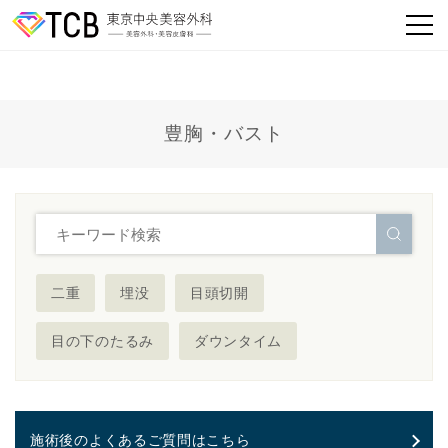
豊胸・バスト
二重
埋没
目頭切開
目の下のたるみ
ダウンタイム
施術後のよくあるご質問はこちら