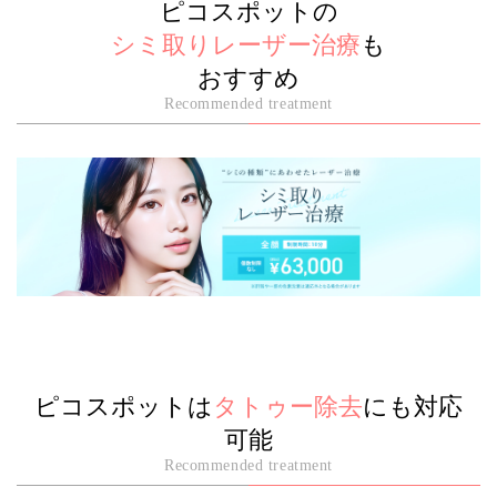
ピコスポットの
シミ取りレーザー治療
も
おすすめ
Recommended treatment
ピコスポットは
タトゥー除去
にも対応
可能
Recommended treatment