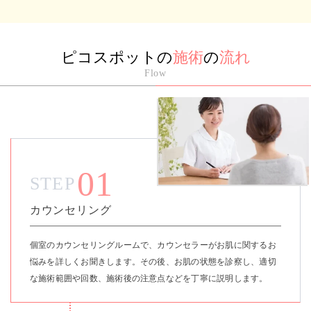
ピコスポットの
施術
の
流れ
Flow
01
STEP
カウンセリング
個室のカウンセリングルームで、カウンセラーがお肌に関するお
悩みを詳しくお聞きします。その後、お肌の状態を診察し、適切
な施術範囲や回数、施術後の注意点などを丁寧に説明します。