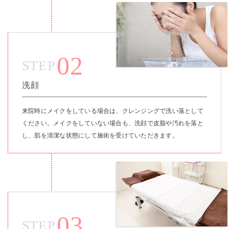
02
STEP
洗顔
来院時にメイクをしている場合は、クレンジングで洗い落として
ください。メイクをしていない場合も、洗顔で皮脂や汚れを落と
し、肌を清潔な状態にして施術を受けていただきます。
03
STEP