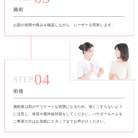
施術
お肌の状態や痛みを確認しながら、レーザーを照射します。
04
STEP
術後
施術後は肌がデリケートな状態になるため、強くこすらないよう
に注意し、保湿や紫外線対策をしてください。パウダールームを
ご希望の方はお気軽にスタッフまでお声がけください。