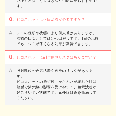
いほくろは、くり抜き法や切開法がおすすめで
す。
ピコスポットは何回治療が必要ですか？
シミの種類や状態により個人差はありますが、
治療の目安としては1～3回程度です。1回の治療
でも、シミが薄くなる効果が期待できます。
ピコスポットに副作用やリスクはありますか？
照射部位の色素沈着や再発のリスクがありま
す。
ピコスポットの施術後、かさぶたが取れた肌は
敏感で紫外線の影響を受けやすく、色素沈着が
起こりやすい状態です。紫外線対策を徹底して
ください。