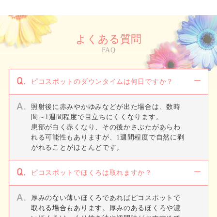
よくある質問
FAQ
ピコスポットのダウンタイムは何日ですか？
照射後に赤みやかゆみなどが出た場合は、数時
間～1週間程度で目立ちにくくなります。
患部が白く赤くなり、その後かさぶたがあらわ
れる可能性もありますが、1週間程度で自然に剥
がれることがほとんどです。
ピコスポットでほくろは取れますか？
厚みのない薄いほくろであればピコスポットで
取れる場合もあります。厚みのあるほくろや濃