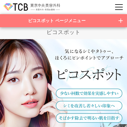
ピコスポット ページメニュー
ピコスポット