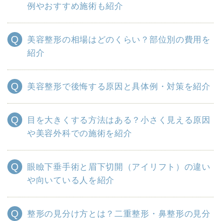
例やおすすめ施術も紹介
美容整形の相場はどのくらい？部位別の費用を
紹介
美容整形で後悔する原因と具体例・対策を紹介
目を大きくする方法はある？小さく見える原因
や美容外科での施術を紹介
眼瞼下垂手術と眉下切開（アイリフト）の違い
や向いている人を紹介
整形の見分け方とは？二重整形・鼻整形の見分