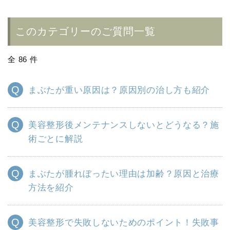
このカテゴリーのご質問一覧
全 86 件
まぶたが重い原因は？原因別の治し方も紹介
美容整形後メンテナンスしないとどうなる？施
術ごとに解説
まぶたが腫れぼったい理由は加齢？原因と治療
方法を紹介
美容整形で失敗しないためのポイント！失敗事