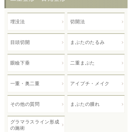
埋没法
切開法
目頭切開
まぶたのたるみ
眼瞼下垂
二重まぶた
一重・奥二重
アイプチ・メイク
その他の質問
まぶたの腫れ
グラマラスライン形成
の施術