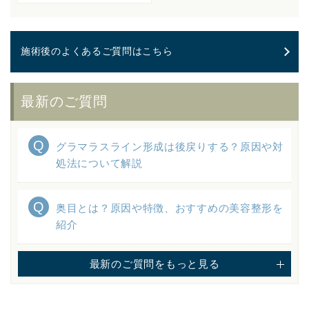
施術後のよくあるご質問はこちら
最新のご質問
グラマラスライン形成は後戻りする？原因や対
処法について解説
奥目とは？原因や特徴、おすすめの美容整形を
紹介
最新のご質問をもっと見る