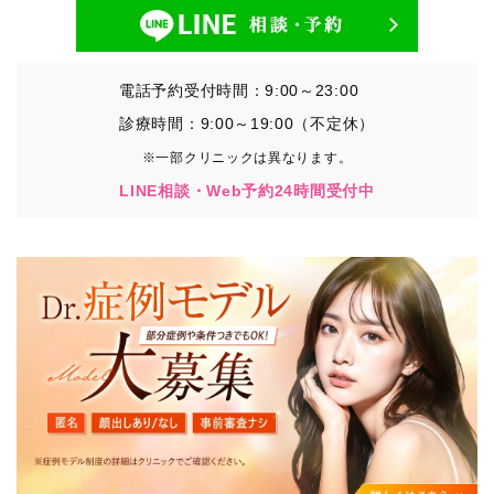
電話予約受付時間：9:00～23:00
診療時間：9:00～19:00（不定休）
※一部クリニックは異なります。
LINE相談・Web予約24時間受付中