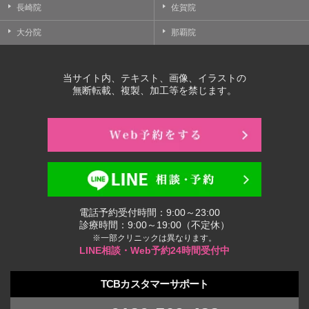
長崎院
佐賀院
大分院
那覇院
当サイト内、テキスト、画像、イラストの
無断転載、複製、加工等を禁じます。
電話予約受付時間：9:00～23:00
診療時間：9:00～19:00（不定休）
※一部クリニックは異なります。
LINE相談・Web予約24時間受付中
TCBカスタマーサポート